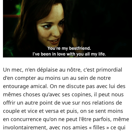
Un mec, n'en déplaise au nôtre, c'est primordial
d'en compter au moins un au sein de notre
entourage amical. On ne discute pas avec lui des
mêmes choses qu'avec ses copines, il peut nous
offrir un autre point de vue sur nos relations de
couple et vice et versa et puis, on se sent moins
en concurrence qu'on ne peut l'être parfois, même
involontairement, avec nos amies « filles » ce qui