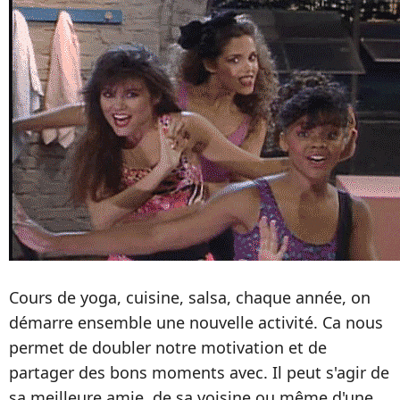
Cours de yoga, cuisine, salsa, chaque année, on
démarre ensemble une nouvelle activité. Ca nous
permet de doubler notre motivation et de
partager des bons moments avec. Il peut s'agir de
sa meilleure amie, de sa voisine ou même d'une