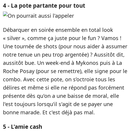
4 - La pote partante pour tout
Débarquer en soirée ensemble en total look
« silver », comme ça juste pour le fun ? Vamos !
Une tournée de shots (pour nous aider à assumer
notre tenue un peu trop argentée) ? Aussitôt dit,
aussitôt bue. Un week-end à Mykonos puis à La
Roche Posay (pour se remettre), elle signe pour le
combo. Avec cette pote, on s’octroie tous les
délires et même si elle ne répond pas forcément
présente dès qu'on a une baisse de moral, elle
l'est toujours lorsqu'il s'agit de se payer une
bonne marade. Et c'est déjà pas mal.
5 - L'amie cash