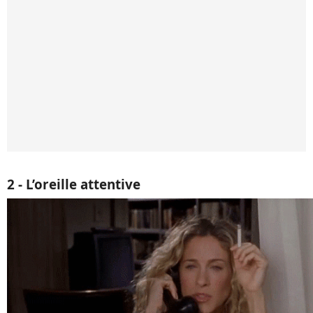
2 - L’oreille attentive