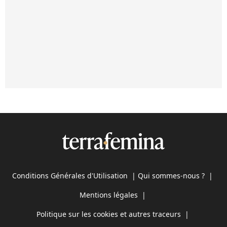
Conditions Générales d'Utilisation
|
Qui sommes-nous ?
|
Mentions légales
|
Politique sur les cookies et autres traceurs
|