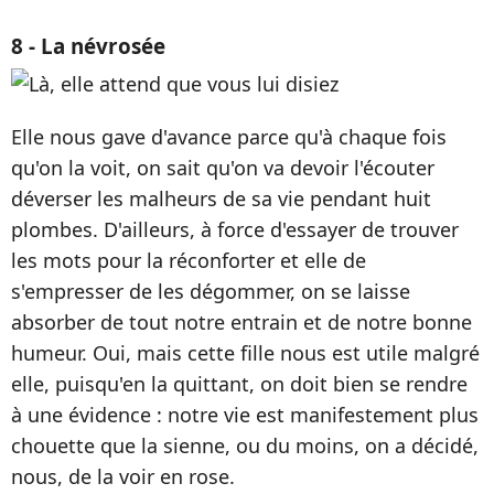
8 - La névrosée
Elle nous gave d'avance parce qu'à chaque fois
qu'on la voit, on sait qu'on va devoir l'écouter
déverser les malheurs de sa vie pendant huit
plombes. D'ailleurs, à force d'essayer de trouver
les mots pour la réconforter et elle de
s'empresser de les dégommer, on se laisse
absorber de tout notre entrain et de notre bonne
humeur. Oui, mais cette fille nous est utile malgré
elle, puisqu'en la quittant, on doit bien se rendre
à une évidence : notre vie est manifestement plus
chouette que la sienne, ou du moins, on a décidé,
nous, de la voir en rose.