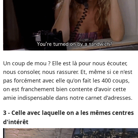
Un coup de mou ? Elle est là pour nous écouter,
nous consoler, nous rassurer. Et, même si ce n'est
pas forcément avec elle qu'on fait les 400 coups,
on est franchement bien contente d'avoir cette
amie indispensable dans notre carnet d'adresses.
3 - Celle avec laquelle on a les mêmes centres
d'intérêt