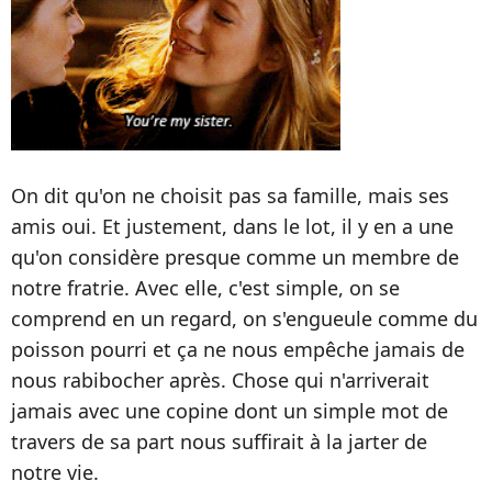
On dit qu'on ne choisit pas sa famille, mais ses
amis oui. Et justement, dans le lot, il y en a une
qu'on considère presque comme un membre de
notre fratrie. Avec elle, c'est simple, on se
comprend en un regard, on s'engueule comme du
poisson pourri et ça ne nous empêche jamais de
nous rabibocher après. Chose qui n'arriverait
jamais avec une copine dont un simple mot de
travers de sa part nous suffirait à la jarter de
notre vie.