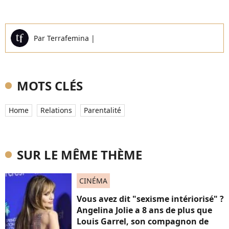
Par
Terrafemina
|
MOTS CLÉS
Home
Relations
Parentalité
SUR LE MÊME THÈME
CINÉMA
Vous avez dit "sexisme intériorisé" ?
Angelina Jolie a 8 ans de plus que
Louis Garrel, son compagnon de