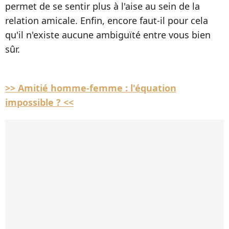
permet de se sentir plus à l'aise au sein de la
relation amicale. Enfin, encore faut-il pour cela
qu'il n'existe aucune ambiguïté entre vous bien
sûr.
>> Amitié homme-femme : l'équation
impossible ? <<