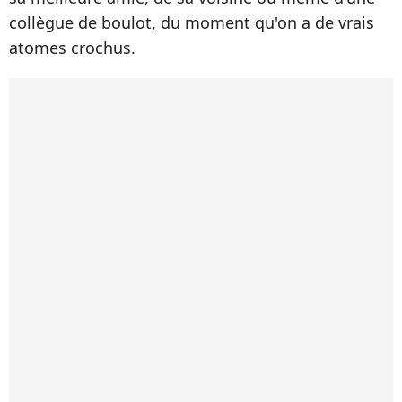
collègue de boulot, du moment qu'on a de vrais
atomes crochus.