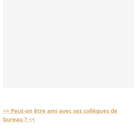
>> Peut-on être ami avec ses collègues de
bureau ? <<