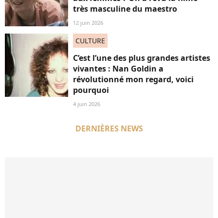
très masculine du maestro
12 juin 2026
CULTURE
C’est l’une des plus grandes artistes
vivantes : Nan Goldin a
révolutionné mon regard, voici
pourquoi
4 juin 2026
DERNIÈRES NEWS