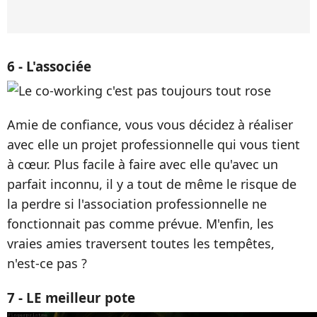
6 - L'associée
Amie de confiance, vous vous décidez à réaliser
avec elle un projet professionnelle qui vous tient
à cœur. Plus facile à faire avec elle qu'avec un
parfait inconnu, il y a tout de même le risque de
la perdre si l'association professionnelle ne
fonctionnait pas comme prévue. M'enfin, les
vraies amies traversent toutes les tempêtes,
n'est-ce pas ?
7 - LE meilleur pote