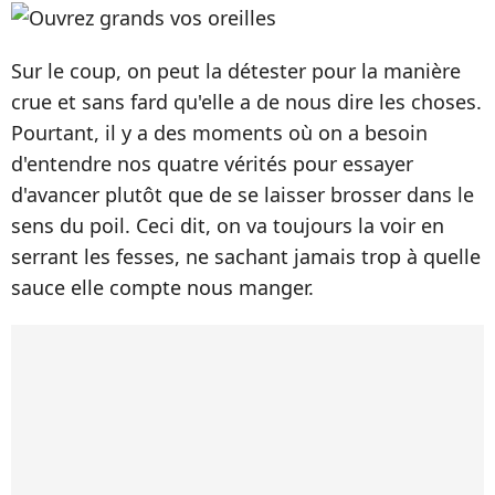
Sur le coup, on peut la détester pour la manière
crue et sans fard qu'elle a de nous dire les choses.
Pourtant, il y a des moments où on a besoin
d'entendre nos quatre vérités pour essayer
d'avancer plutôt que de se laisser brosser dans le
sens du poil. Ceci dit, on va toujours la voir en
serrant les fesses, ne sachant jamais trop à quelle
sauce elle compte nous manger.