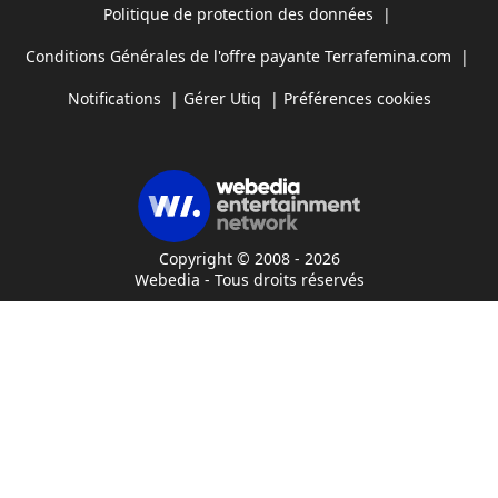
Politique de protection des données
|
Conditions Générales de l'offre payante Terrafemina.com
|
Notifications
|
Gérer Utiq
|
Préférences cookies
Copyright © 2008 - 2026
Webedia - Tous droits réservés