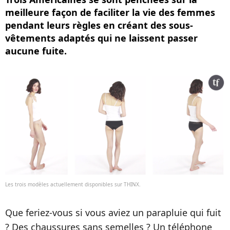
meilleure façon de faciliter la vie des femmes
pendant leurs règles en créant des sous-
vêtements adaptés qui ne laissent passer
aucune fuite.
Les trois modèles actuellement disponibles sur THINX.
Que feriez-vous si vous aviez un parapluie qui fuit
? Des chaussures sans semelles ? Un téléphone