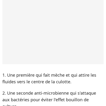
1. Une première qui fait mèche et qui attire les
fluides vers le centre de la culotte.
2. Une seconde anti-microbienne qui s'attaque
aux bactéries pour éviter l'effet bouillon de