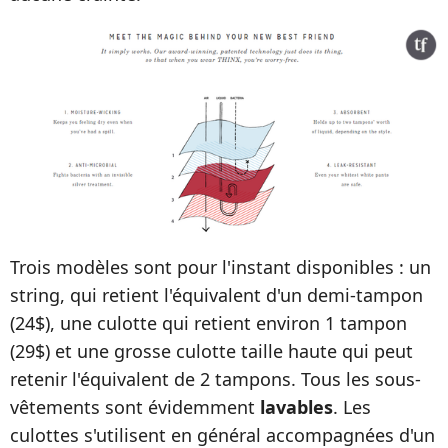
Trois modèles sont pour l'instant disponibles : un
string, qui retient l'équivalent d'un demi-tampon
(24$), une culotte qui retient environ 1 tampon
(29$) et une grosse culotte taille haute qui peut
retenir l'équivalent de 2 tampons. Tous les sous-
vêtements sont évidemment
lavables
. Les
culottes s'utilisent en général accompagnées d'un