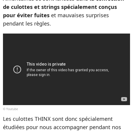
de culottes et strings spécialement conçus
pour éviter fuites
et mauvaises surprises
pendant les règles.
© Youtube
Les culottes THINX sont donc spécialement
étudiées pour nous accompagner pendant nos