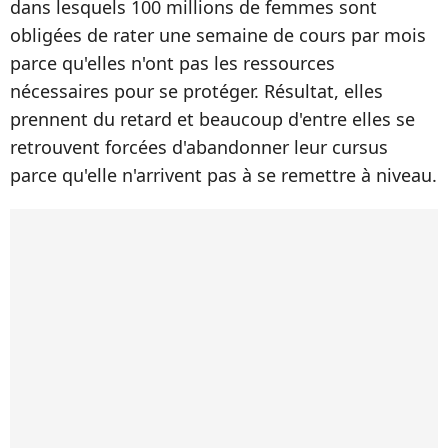
dans lesquels 100 millions de femmes sont
obligées de rater une semaine de cours par mois
parce qu'elles n'ont pas les ressources
nécessaires pour se protéger. Résultat, elles
prennent du retard et beaucoup d'entre elles se
retrouvent forcées d'abandonner leur cursus
parce qu'elle n'arrivent pas à se remettre à niveau.