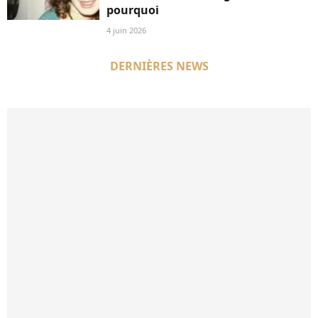
pourquoi
4 juin 2026
DERNIÈRES NEWS