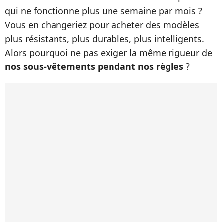
qui ne fonctionne plus une semaine par mois ?
Vous en changeriez pour acheter des modèles
plus résistants, plus durables, plus intelligents.
Alors pourquoi ne pas exiger la même rigueur de
nos sous-vêtements pendant nos règles
?