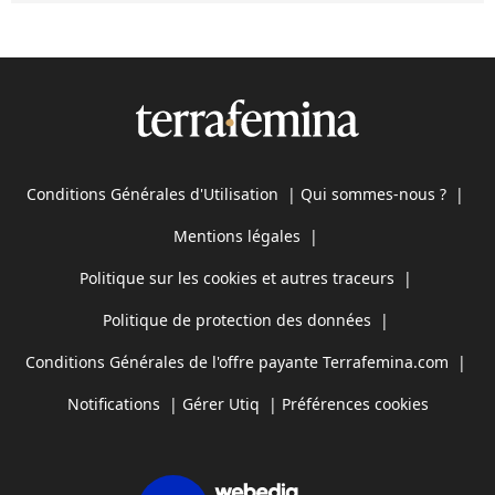
Conditions Générales d'Utilisation
|
Qui sommes-nous ?
|
Mentions légales
|
Politique sur les cookies et autres traceurs
|
Politique de protection des données
|
Conditions Générales de l'offre payante Terrafemina.com
|
Notifications
|
Gérer Utiq
|
Préférences cookies