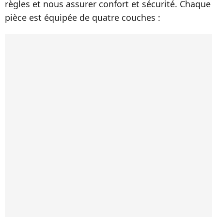
règles et nous assurer confort et sécurité. Chaque
pièce est équipée de quatre couches :