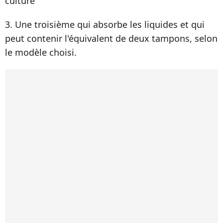
culture
3. Une troisième qui absorbe les liquides et qui
peut contenir l'équivalent de deux tampons, selon
le modèle choisi.