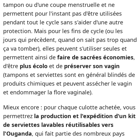
tampon ou d'une coupe menstruelle et ne
permettent pour l'instant pas d'être utilisées
pendant tout le cycle sans s'aider d'une autre
protection. Mais pour les fins de cycle (ou les
jours qui précèdent, quand on sait pas trop quand
ça va tomber), elles peuvent s'utiliser seules et
permettent ainsi de
faire de sacrées économies
,
d'être
plus écolo
et de
préserver son vagin
(tampons et serviettes sont en général blindés de
produits chimiques et peuvent assécher le vagin
et endommager la flore vaginale).
Mieux encore : pour chaque culotte achetée, vous
permettrez
la production et l'expédition d'un kit
de serviettes lavables réutilisables vers
l'Ouganda
, qui fait partie des nombreux pays