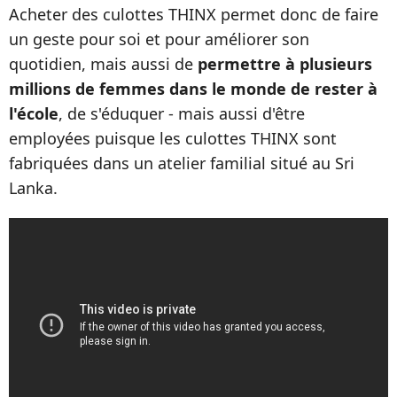
Acheter des culottes THINX permet donc de faire
un geste pour soi et pour améliorer son
quotidien, mais aussi de
permettre à plusieurs
millions de femmes dans le monde de rester à
l'école
, de s'éduquer - mais aussi d'être
employées puisque les culottes THINX sont
fabriquées dans un atelier familial situé au Sri
Lanka.