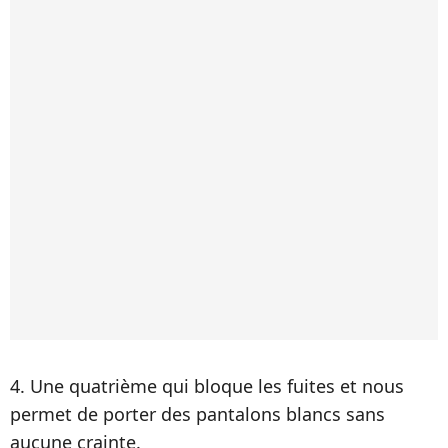
4. Une quatrième qui bloque les fuites et nous
permet de porter des pantalons blancs sans
aucune crainte.