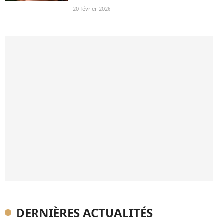
20 février 2026
DERNIÈRES ACTUALITÉS