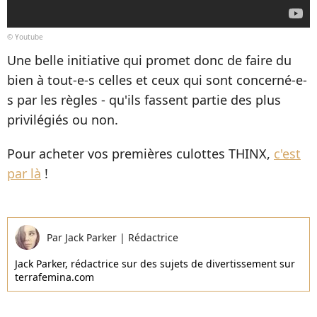
© Youtube
Une belle initiative qui promet donc de faire du
bien à tout-e-s celles et ceux qui sont concerné-e-
s par les règles - qu'ils fassent partie des plus
privilégiés ou non.
Pour acheter vos premières culottes THINX,
c'est
par là
!
Par
Jack Parker
|
Rédactrice
Jack Parker, rédactrice sur des sujets de divertissement sur
terrafemina.com