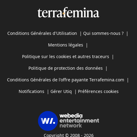
Conditions Générales d'Utilisation
|
Qui sommes-nous ?
|
Mentions légales
|
Politique sur les cookies et autres traceurs
|
Politique de protection des données
|
Conditions Générales de l'offre payante Terrafemina.com
|
Notifications
|
Gérer Utiq
|
Préférences cookies
Copyright © 2008 - 2026