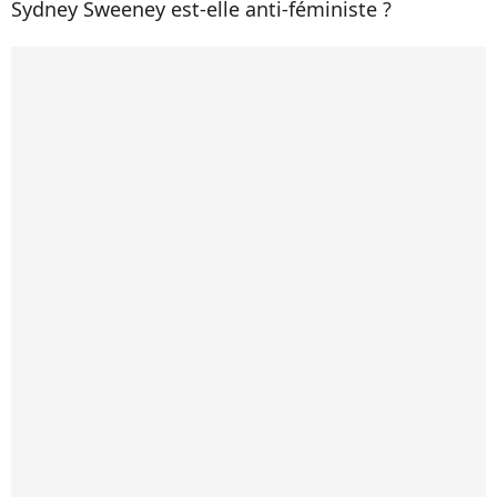
Sydney Sweeney est-elle anti-féministe ?