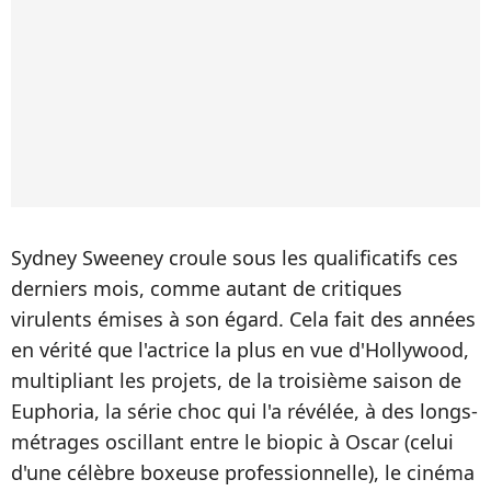
Sydney Sweeney croule sous les qualificatifs ces
derniers mois, comme autant de critiques
virulents émises à son égard. Cela fait des années
en vérité que l'actrice la plus en vue d'Hollywood,
multipliant les projets, de la troisième saison de
Euphoria, la série choc qui l'a révélée, à des longs-
métrages oscillant entre le biopic à Oscar (celui
d'une célèbre boxeuse professionnelle), le cinéma