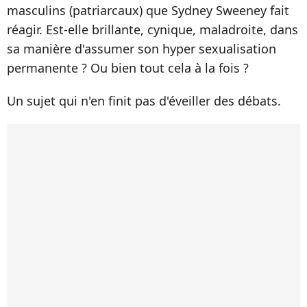
masculins (patriarcaux) que Sydney Sweeney fait
réagir. Est-elle brillante, cynique, maladroite, dans
sa manière d'assumer son hyper sexualisation
permanente ? Ou bien tout cela à la fois ?
Un sujet qui n'en finit pas d'éveiller des débats.