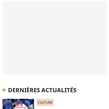
DERNIÈRES ACTUALITÉS
CULTURE