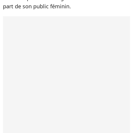
part de son public féminin.