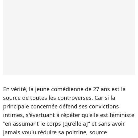
En vérité, la jeune comédienne de 27 ans est la
source de toutes les controverses. Car si la
principale concernée défend ses convictions
intimes, s'évertuant à répéter qu'elle est féministe
"en assumant le corps [qu'elle a]" et sans avoir
jamais voulu réduire sa poitrine, source