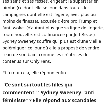
ses seins et ses fesses, érigeant la superstar en
bimbo (ce dont elle se joue dans toutes les
campagnes dont elle est l'égérie, avec plus ou
moins de finesse), accusée d'être pro Trump et
"anti woke" (d'autant plus que sa ligne de lingerie,
toute nouvelle, est co financée par Jeff Bezos),
Sydney Sweeney souffre qui plus est d'une vieille
polémique : ce jour où elle a proposé de vendre
l'eau de son bain, comme les créatrices de
contenus sur Only Fans.
Et à tout cela, elle répond enfin...
"Ce sont surtout les filles qui
commentent" : Sydney Sweeney "anti
féministe" ? Elle répond aux scandales