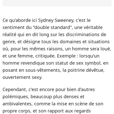
Ce qu'aborde ici Sydney Sweeney, c'est le
sentiment du "double standard", une véritable
réalité qui en dit long sur les discriminations de
genre, et désigne tous les domaines et situations
où, pour les mêmes raisons, un homme sera loué,
et une femme, critiquée. Exemple : lorsqu'un
homme revendique son statut de sex symbol, en
posant en sous-vêtements, la poitrine dévêtue,
ouvertement sexy.
Cependant, c'est encore pour bien d'autres
polémiques, beaucoup plus denses et
ambivalentes, comme la mise en scène de son
propre corps, et son rapport aux regards