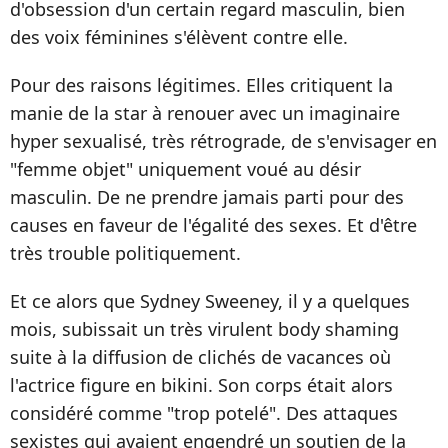
d'obsession d'un certain regard masculin, bien
des voix féminines s'élèvent contre elle.
Pour des raisons légitimes. Elles critiquent la
manie de la star à renouer avec un imaginaire
hyper sexualisé, très rétrograde, de s'envisager en
"femme objet" uniquement voué au désir
masculin. De ne prendre jamais parti pour des
causes en faveur de l'égalité des sexes. Et d'être
très trouble politiquement.
Et ce alors que Sydney Sweeney, il y a quelques
mois, subissait un très virulent body shaming
suite à la diffusion de clichés de vacances où
l'actrice figure en bikini. Son corps était alors
considéré comme "trop potelé". Des attaques
sexistes qui avaient engendré un soutien de la