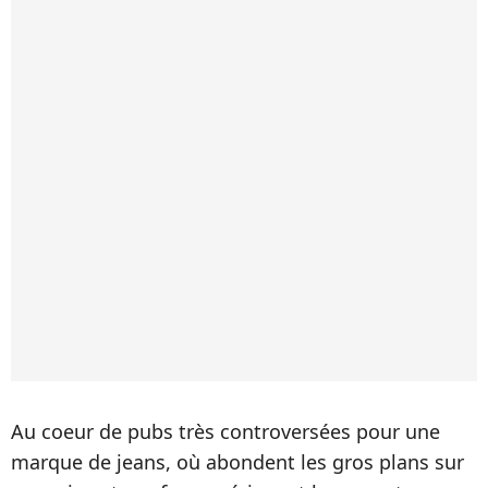
Au coeur de pubs très controversées pour une
marque de jeans, où abondent les gros plans sur