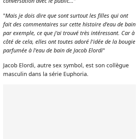
conversation avec le public…
"
"
Mais je dois dire que sont surtout les filles qui ont
fait des commentaires sur cette histoire d'eau de bain
par exemple, ce que j'ai trouvé très intéressant. Car à
côté de cela, elles ont toutes adoré l'idée de la bougie
parfumée à l'eau de bain de Jacob Elordi
"
Jacob Elordi, autre sex symbol, est son collègue
masculin dans la série Euphoria.