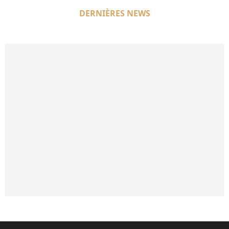
DERNIÈRES NEWS