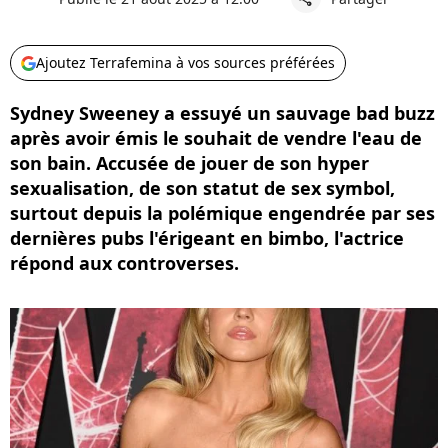
Ajoutez Terrafemina à vos sources préférées
Sydney Sweeney a essuyé un sauvage bad buzz
après avoir émis le souhait de vendre l'eau de
son bain. Accusée de jouer de son hyper
sexualisation, de son statut de sex symbol,
surtout depuis la polémique engendrée par ses
dernières pubs l'érigeant en bimbo, l'actrice
répond aux controverses.