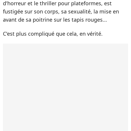
d'horreur et le thriller pour plateformes, est
fustigée sur son corps, sa sexualité, la mise en
avant de sa poitrine sur les tapis rouges...
C'est plus compliqué que cela, en vérité.