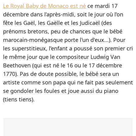
Le Royal Baby de Monaco est né
ce mardi 17
décembre dans l’après-midi, soit le jour où l’on
fête les Gaël, les Gaëlle et les Judicaël (des
prénoms bretons, peu de chances que le bébé
marocain-monégasque porte l'un d'eux...). Pour
les superstitieux, l’enfant a poussé son premier cri
le même jour que le compositeur Ludwig Van
Beethoven (qui est né le 16 ou le 17 décembre
1770). Pas de doute possible, le bébé sera un
artiste comme son papa qui ne fait pas seulement
se gondoler les foules et joue aussi du piano
(tiens tiens).