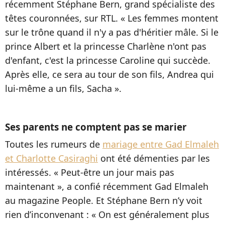
récemment Stéphane Bern, grand spécialiste des
têtes couronnées, sur RTL. « Les femmes montent
sur le trône quand il n'y a pas d'héritier mâle. Si le
prince Albert et la princesse Charlène n'ont pas
d'enfant, c'est la princesse Caroline qui succède.
Après elle, ce sera au tour de son fils, Andrea qui
lui-même a un fils, Sacha ».
Ses parents ne comptent pas se marier
Toutes les rumeurs de
mariage entre Gad Elmaleh
et Charlotte Casiraghi
ont été démenties par les
intéressés. « Peut-être un jour mais pas
maintenant », a confié récemment Gad Elmaleh
au magazine People. Et Stéphane Bern n’y voit
rien d’inconvenant : « On est généralement plus