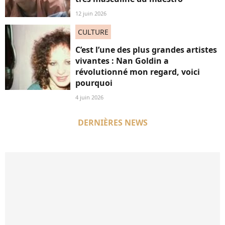
12 juin 2026
CULTURE
C’est l’une des plus grandes artistes
vivantes : Nan Goldin a
révolutionné mon regard, voici
pourquoi
4 juin 2026
DERNIÈRES NEWS