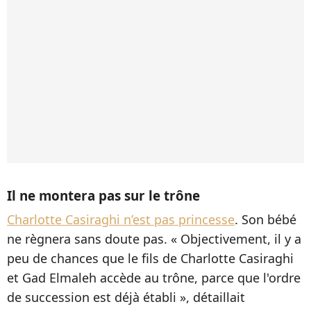
Il ne montera pas sur le trône
Charlotte Casiraghi n’est pas princesse
. Son bébé
ne règnera sans doute pas. « Objectivement, il y a
peu de chances que le fils de Charlotte Casiraghi
et Gad Elmaleh accède au trône, parce que l'ordre
de succession est déjà établi », détaillait