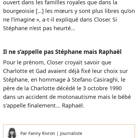
ouvert dans les familles royales que dans la
bourgeoisie […] les mœurs y sont plus libres qu’on
ne l’imagine », a-t-il expliqué dans Closer. Si
Stéphane n’est pas heurté…
Il ne s’appelle pas Stéphane mais Raphaël
Pour le prénom, Closer croyait savoir que
Charlotte et Gad avaient déjà fixé leur choix sur
Stéphane, en hommage à Stefano Casiraghi, le
père de la Charlotte décédé le 3 octobre 1990
dans un accident de motonautisme mais le bébé
s'appelle finalement... Raphaël.
Par
Fanny Rivron
|
Journaliste