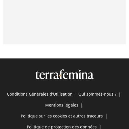
Conditions Générales d'Utilisation
|
Qui sommes-nous ?
|
Mentions légales
|
Politique sur les cookies et autres traceurs
|
Politique de protection des données
|