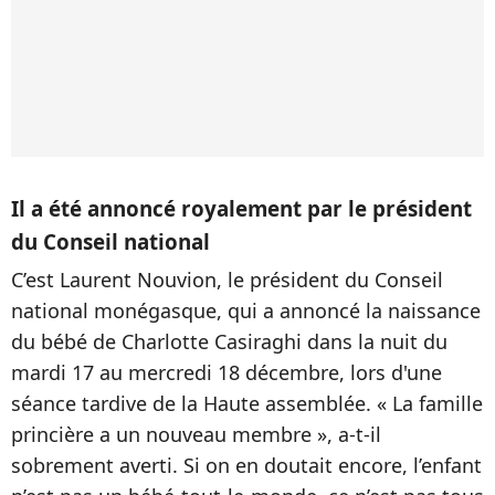
Il a été annoncé royalement par le président
du Conseil national
C’est Laurent Nouvion, le président du Conseil
national monégasque, qui a annoncé la naissance
du bébé de Charlotte Casiraghi dans la nuit du
mardi 17 au mercredi 18 décembre, lors d'une
séance tardive de la Haute assemblée. « La famille
princière a un nouveau membre », a-t-il
sobrement averti. Si on en doutait encore, l’enfant