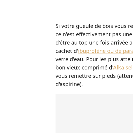
Si votre gueule de bois vous re
ce n'est effectivement pas un
d'être au top une fois arrivée
cachet d'
ibuprofène ou de par
verre d'eau. Pour les plus atte
bon vieux comprimé d'
Alka sel
vous remettre sur pieds (atte
d'aspirine).