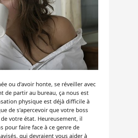
ée ou d'avoir honte, se réveiller avec
t de partir au bureau, ça nous est
nsation physique est déjà difficile à
e que de s'apercevoir que votre boss
de votre état. Heureusement, il
 pour faire face à ce genre de
 avisés, qui devraient vous aider à