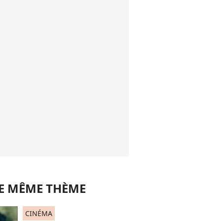
LE MÊME THÈME
CINÉMA