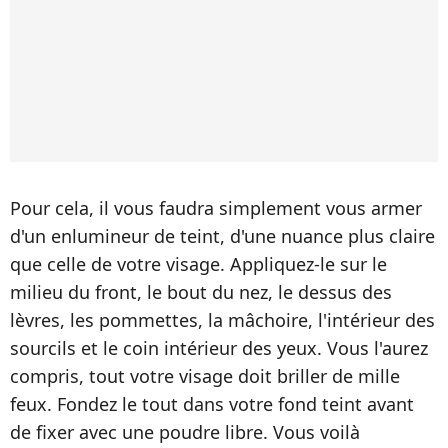
Pour cela, il vous faudra simplement vous armer
d'un enlumineur de teint, d'une nuance plus claire
que celle de votre visage. Appliquez-le sur le
milieu du front, le bout du nez, le dessus des
lèvres, les pommettes, la mâchoire, l'intérieur des
sourcils et le coin intérieur des yeux. Vous l'aurez
compris, tout votre visage doit briller de mille
feux. Fondez le tout dans votre fond teint avant
de fixer avec une poudre libre. Vous voilà