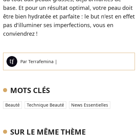
base. Et pour un résultat optimal, votre peau doit
être bien hydratée et parfaite : le but n'est en effet
pas d'illuminer ses imperfections, vous en
conviendrez !
Par
Terrafemina
|
MOTS CLÉS
Beauté
Technique Beauté
News Essentielles
SUR LE MÊME THÈME