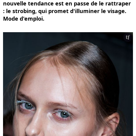
nouvelle tendance est en passe de le rattraper
: le strobing, qui promet d'illuminer le visage.
Mode d'emploi.