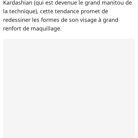
Kardashian (qui est devenue le grand manitou de
la technique), cette tendance promet de
redessiner les formes de son visage à grand
renfort de maquillage.