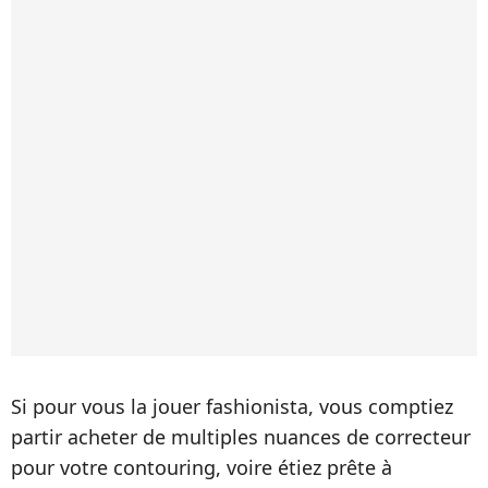
Si pour vous la jouer fashionista, vous comptiez
partir acheter de multiples nuances de correcteur
pour votre contouring, voire étiez prête à