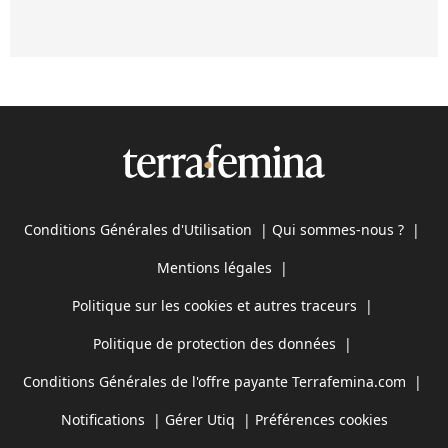
Conditions Générales d'Utilisation
|
Qui sommes-nous ?
|
Mentions légales
|
Politique sur les cookies et autres traceurs
|
Politique de protection des données
|
Conditions Générales de l'offre payante Terrafemina.com
|
Notifications
|
Gérer Utiq
|
Préférences cookies