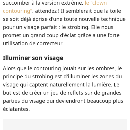
succomber à la version extrême,
le "clown
contouring"
, attendez ! Il semblerait que la toile
se soit déjà éprise d'une toute nouvelle technique
pour un visage parfait : le strobing. Elle nous
promet un grand coup d'éclat grâce a une forte
utilisation de correcteur.
Illuminer son visage
Alors que le contouring jouait sur les ombres, le
principe du strobing est d'illuminer les zones du
visage qui captent naturellement la lumière. Le
but est de créer un jeu de reflets sur de grandes
parties du visage qui deviendront beaucoup plus
éclatantes.