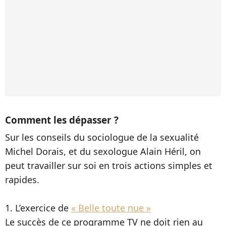
Comment les dépasser ?
Sur les conseils du sociologue de la sexualité
Michel Dorais, et du sexologue Alain Héril, on
peut travailler sur soi en trois actions simples et
rapides.
1. L’exercice de
« Belle toute nue »
Le succès de ce programme TV ne doit rien au