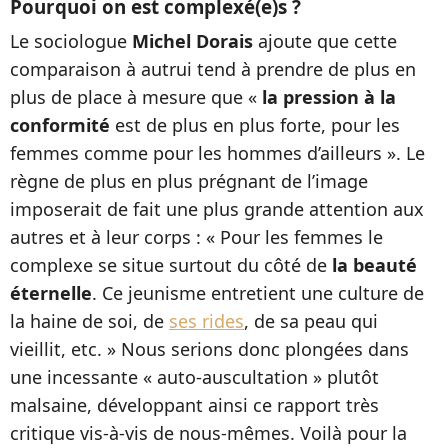
Pourquoi on est complexé(e)s ?
Le sociologue
Michel Dorais
ajoute que cette
comparaison à autrui tend à prendre de plus en
plus de place à mesure que «
la pression à la
conformité
est de plus en plus forte, pour les
femmes comme pour les hommes d’ailleurs ». Le
règne de plus en plus prégnant de l’image
imposerait de fait une plus grande attention aux
autres et à leur corps : « Pour les femmes le
complexe se situe surtout du côté de
la beauté
éternelle
. Ce jeunisme entretient une culture de
la haine de soi, de
ses rides
, de sa peau qui
vieillit, etc. » Nous serions donc plongées dans
une incessante « auto-auscultation » plutôt
malsaine, développant ainsi ce rapport très
critique vis-à-vis de nous-mêmes. Voilà pour la