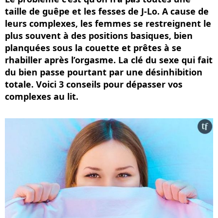
taille de guêpe et les fesses de J-Lo. A cause de
leurs complexes, les femmes se restreignent le
plus souvent à des positions basiques, bien
planquées sous la couette et prêtes à se
rhabiller après l’orgasme. La clé du sexe qui fait
du bien passe pourtant par une désinhibition
totale. Voici 3 conseils pour dépasser vos
complexes au lit.