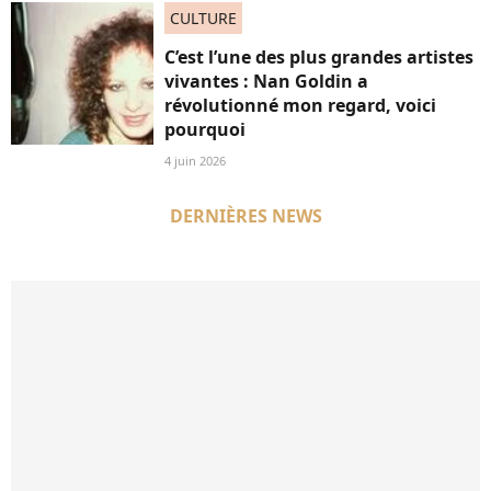
CULTURE
C’est l’une des plus grandes artistes
vivantes : Nan Goldin a
révolutionné mon regard, voici
pourquoi
4 juin 2026
DERNIÈRES NEWS