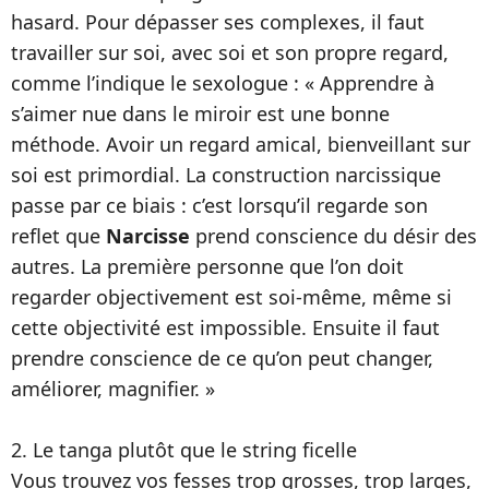
hasard. Pour dépasser ses complexes, il faut
travailler sur soi, avec soi et son propre regard,
comme l’indique le sexologue : « Apprendre à
s’aimer nue dans le miroir est une bonne
méthode. Avoir un regard amical, bienveillant sur
soi est primordial. La construction narcissique
passe par ce biais : c’est lorsqu’il regarde son
reflet que
Narcisse
prend conscience du désir des
autres. La première personne que l’on doit
regarder objectivement est soi-même, même si
cette objectivité est impossible. Ensuite il faut
prendre conscience de ce qu’on peut changer,
améliorer, magnifier. »
2. Le tanga plutôt que le string ficelle
Vous trouvez vos fesses trop grosses, trop larges,