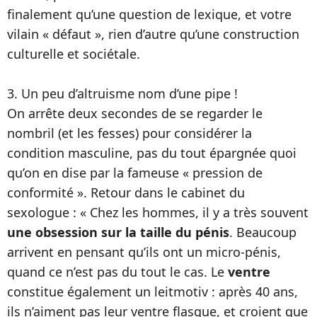
finalement qu’une question de lexique, et votre
vilain « défaut », rien d’autre qu’une construction
culturelle et sociétale.
3. Un peu d’altruisme nom d’une pipe !
On arrête deux secondes de se regarder le
nombril (et les fesses) pour considérer la
condition masculine, pas du tout épargnée quoi
qu’on en dise par la fameuse « pression de
conformité ». Retour dans le cabinet du
sexologue : « Chez les hommes, il y a très souvent
une obsession sur la taille du pénis
. Beaucoup
arrivent en pensant qu’ils ont un micro-pénis,
quand ce n’est pas du tout le cas. Le
ventre
constitue également un leitmotiv : après 40 ans,
ils n’aiment pas leur ventre flasque, et croient que