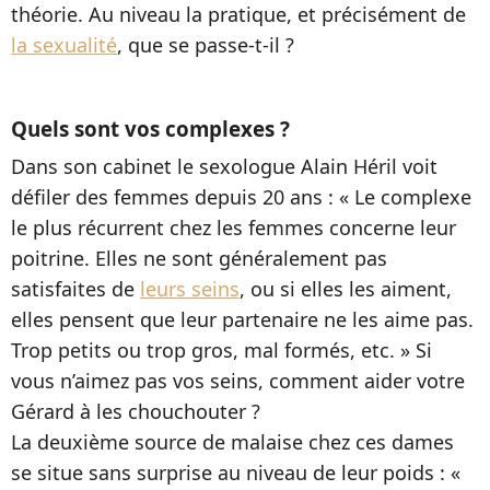
théorie. Au niveau la pratique, et précisément de
la sexualité
, que se passe-t-il ?
Quels sont vos complexes ?
Dans son cabinet le sexologue Alain Héril voit
défiler des femmes depuis 20 ans : « Le complexe
le plus récurrent chez les femmes concerne leur
poitrine. Elles ne sont généralement pas
satisfaites de
leurs seins
, ou si elles les aiment,
elles pensent que leur partenaire ne les aime pas.
Trop petits ou trop gros, mal formés, etc. » Si
vous n’aimez pas vos seins, comment aider votre
Gérard à les chouchouter ?
La deuxième source de malaise chez ces dames
se situe sans surprise au niveau de leur poids : «