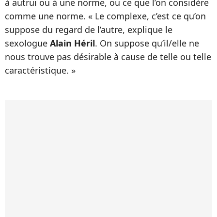
à autrui ou à une norme, ou ce que l’on considère
comme une norme. « Le complexe, c’est ce qu’on
suppose du regard de l’autre, explique le
sexologue
Alain Héril
. On suppose qu’il/elle ne
nous trouve pas désirable à cause de telle ou telle
caractéristique. »