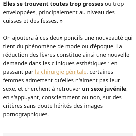
Elles se trouvent toutes trop grosses
ou trop
enveloppées, principalement au niveau des
cuisses et des fesses. »
On ajoutera à ces deux poncifs une nouveauté qui
tient du phénomène de mode ou d’époque. La
réduction des lèvres constitue ainsi une nouvelle
demande dans les cliniques esthétiques : en
passant par
la chirurgie génitale
, certaines
femmes admettent qu'elles n'aiment pas leur
sexe, et cherchent à retrouver
un sexe juvénile
,
en s'appuyant, consciemment ou non, sur des
critères sans doute hérités des images
pornographiques.