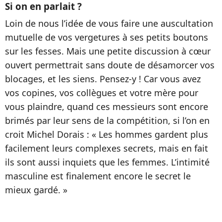
Si on en parlait ?
Loin de nous l’idée de vous faire une auscultation
mutuelle de vos vergetures à ses petits boutons
sur les fesses. Mais une petite discussion à cœur
ouvert permettrait sans doute de désamorcer vos
blocages, et les siens. Pensez-y ! Car vous avez
vos copines, vos collègues et votre mère pour
vous plaindre, quand ces messieurs sont encore
brimés par leur sens de la compétition, si l’on en
croit Michel Dorais : « Les hommes gardent plus
facilement leurs complexes secrets, mais en fait
ils sont aussi inquiets que les femmes. L’intimité
masculine est finalement encore le secret le
mieux gardé. »