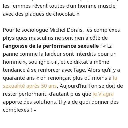
les femmes rêvent toutes d’un homme musclé
avec des plaques de chocolat. »
Pour le sociologue Michel Dorais, les complexes
physiques masculins ne sont rien à côté de
l’angoisse de la performance sexuelle
: « La
panne comme la laideur sont interdits pour un
homme », souligne-t-il, et ce diktat a même
tendance à se renforcer avec l’âge. Alors qu’il y a
quarante ans « on renonçait plus ou moins à
la
sexualité après 50 ans
. Aujourd’hui l’on se doit de
rester performant, d’autant plus que
le Viagra
apporte des solutions. Il y a de quoi donner des
complexes ! »