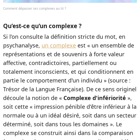
Comment dépasser ses complexes au lit ?
Qu’est-ce qu’un complexe ?
Si l’on consulte la définition stricte du mot, en
psychanalyse,
un complexe
est « un ensemble de
représentations et de souvenirs à forte valeur
affective, contradictoires, partiellement ou
totalement inconscients, et qui conditionnent en
partie le comportement d'un individu » (source :
Trésor de la Langue Française). De ce sens originel
découle la notion de «
Complexe d'infériorité
»,
soit cette « impression pénible d'être inférieur à la
normale ou à un idéal désiré, soit dans un secteur
déterminé, soit dans tous les domaines ». Le
complexe se construit ainsi dans la comparaison