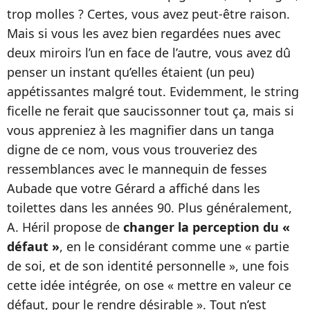
trop molles ? Certes, vous avez peut-être raison.
Mais si vous les avez bien regardées nues avec
deux miroirs l’un en face de l’autre, vous avez dû
penser un instant qu’elles étaient (un peu)
appétissantes malgré tout. Evidemment, le string
ficelle ne ferait que saucissonner tout ça, mais si
vous appreniez à les magnifier dans un tanga
digne de ce nom, vous vous trouveriez des
ressemblances avec le mannequin de fesses
Aubade que votre Gérard a affiché dans les
toilettes dans les années 90. Plus généralement,
A. Héril propose de
changer la perception du «
défaut »
, en le considérant comme une « partie
de soi, et de son identité personnelle », une fois
cette idée intégrée, on ose « mettre en valeur ce
défaut, pour le rendre désirable ». Tout n’est