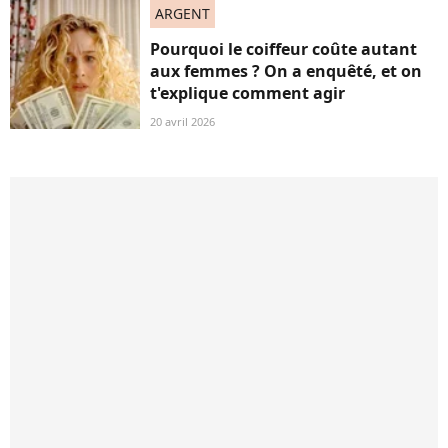
ARGENT
Pourquoi le coiffeur coûte autant
aux femmes ? On a enquêté, et on
t'explique comment agir
20 avril 2026