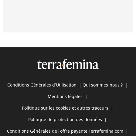
Conditions Générales d'Utilisation
|
Qui sommes-nous ?
|
Mentions légales
|
Politique sur les cookies et autres traceurs
|
Politique de protection des données
|
Conditions Générales de l'offre payante Terrafemina.com
|