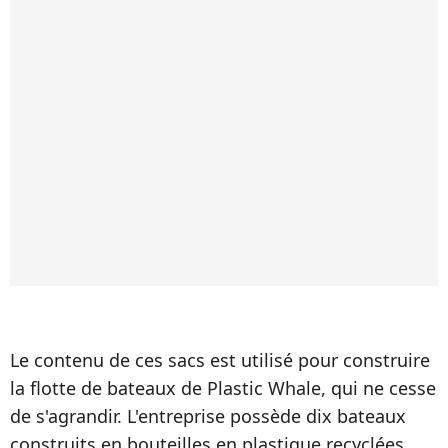
Le contenu de ces sacs est utilisé pour construire
la flotte de bateaux de Plastic Whale, qui ne cesse
de s'agrandir. L'entreprise possède dix bateaux
construits en bouteilles en plastique recyclées,