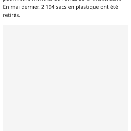
En mai dernier, 2 194 sacs en plastique ont été
retirés.