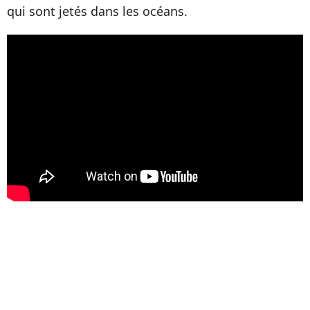
qui sont jetés dans les océans.