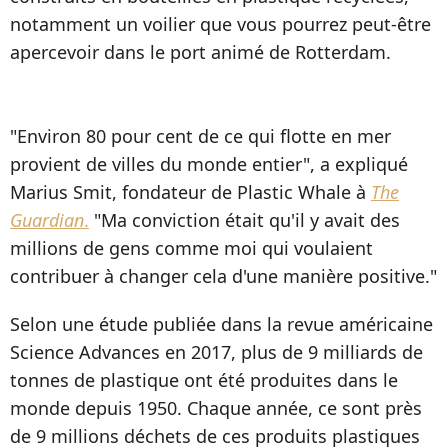
notamment un voilier que vous pourrez peut-être
apercevoir dans le port animé de Rotterdam.
"Environ 80 pour cent de ce qui flotte en mer
provient de villes du monde entier", a expliqué
Marius Smit, fondateur de Plastic Whale à
The
Guardian
.
"Ma conviction était qu'il y avait des
millions de gens comme moi qui voulaient
contribuer à changer cela d'une manière positive."
Selon une étude publiée dans la revue américaine
Science Advances en 2017, plus de 9 milliards de
tonnes de plastique ont été produites dans le
monde depuis 1950. Chaque année, ce sont près
de 9 millions déchets de ces produits plastiques