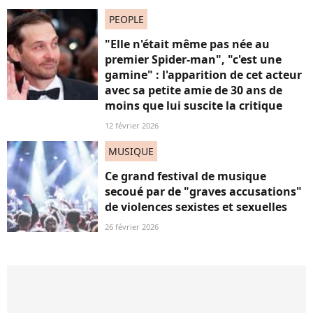
PEOPLE
"Elle n'était même pas née au
premier Spider-man", "c'est une
gamine" : l'apparition de cet acteur
avec sa petite amie de 30 ans de
moins que lui suscite la critique
12 février 2026
MUSIQUE
Ce grand festival de musique
secoué par de "graves accusations"
de violences sexistes et sexuelles
26 février 2026