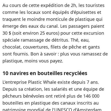
Au cours de cette expédition de 2h, les touristes
comme les locaux sont équipés d'épuisettes et
traquent le moindre monticule de plastique qui
émerge des eaux du canal. Les passagers paient
30 $ (soit environ 25 euros) pour cette excursion
spéciale ramassage de détritus. Thé, eau,
chocolat, couvertures, filets de pêche et gants
sont fournis. Bon à savoir : plus vous ramassez de
plastique, moins vous payez.
10 navires en bouteilles recyclées
L'entreprise Plastic Whale existe depuis 7 ans.
Depuis sa création, les salariés et une équipe de
pêcheurs bénévoles ont retiré plus de 146 000
bouteilles en plastique des canaux inscrits au
patrimoine mondial de l'UNESCO d'Amsterdam.