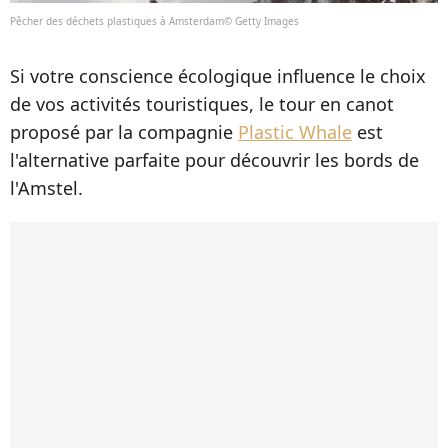
Pêcher des déchets plastiques à Amsterdam© Getty Images
Si votre conscience écologique influence le choix
de vos activités touristiques, le tour en canot
proposé par la compagnie
Plastic Whale
est
l'alternative parfaite pour découvrir les bords de
l'Amstel.