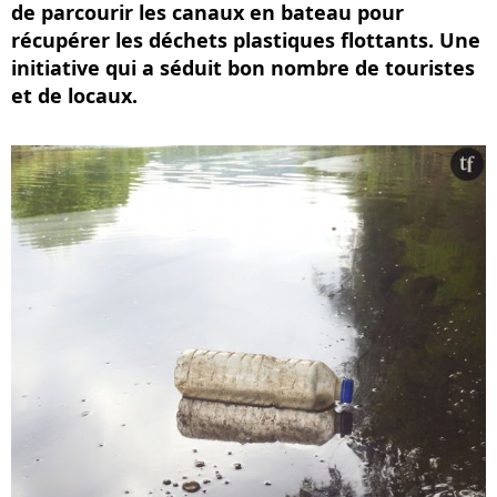
de parcourir les canaux en bateau pour
récupérer les déchets plastiques flottants. Une
initiative qui a séduit bon nombre de touristes
et de locaux.