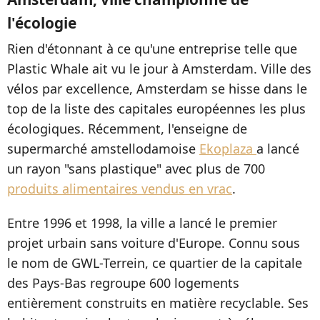
l'écologie
Rien d'étonnant à ce qu'une entreprise telle que
Plastic Whale ait vu le jour à Amsterdam. Ville des
vélos par excellence, Amsterdam se hisse dans le
top de la liste des capitales européennes les plus
écologiques. Récemment, l'enseigne de
supermarché amstellodamoise
Ekoplaza
a lancé
un rayon "sans plastique" avec plus de 700
produits alimentaires vendus en vrac
.
Entre 1996 et 1998, la ville a lancé le premier
projet urbain sans voiture d'Europe. Connu sous
le nom de GWL-Terrein, ce quartier de la capitale
des Pays-Bas regroupe 600 logements
entièrement construits en matière recyclable. Ses