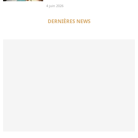
4 juin 2026
DERNIÈRES NEWS