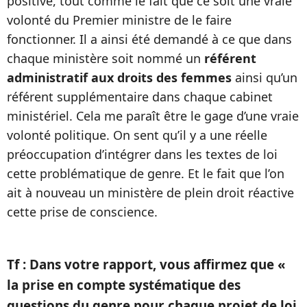
positive, tout comme le fait que ce soit une vraie
volonté du Premier ministre de le faire
fonctionner. Il a ainsi été demandé à ce que dans
chaque ministère soit nommé un
référent
administratif aux droits des femmes
ainsi qu’un
référent supplémentaire dans chaque cabinet
ministériel. Cela me paraît être le gage d’une vraie
volonté politique. On sent qu’il y a une réelle
préoccupation d’intégrer dans les textes de loi
cette problématique de genre. Et le fait que l’on
ait à nouveau un ministère de plein droit réactive
cette prise de conscience.
Tf : Dans votre rapport, vous affirmez que «
la prise en compte systématique des
questions du genre pour chaque projet de loi