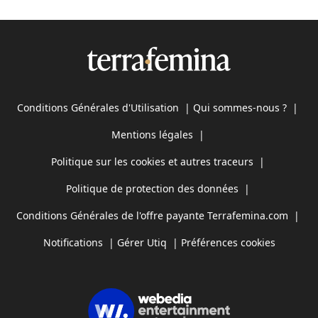
Conditions Générales d'Utilisation
|
Qui sommes-nous ?
|
Mentions légales
|
Politique sur les cookies et autres traceurs
|
Politique de protection des données
|
Conditions Générales de l'offre payante Terrafemina.com
|
Notifications
|
Gérer Utiq
|
Préférences cookies