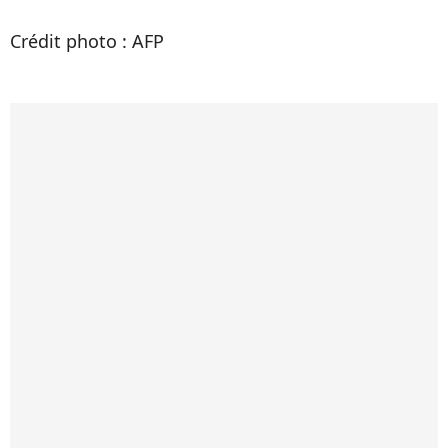
Crédit photo : AFP