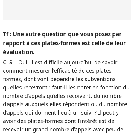
Tf : Une autre question que vous posez par
rapport à ces plates-formes est celle de leur
évaluation.
C. S. :
Oui, il est difficile aujourd’hui de savoir
comment mesurer l’efficacité de ces plates-
formes, dont vont dépendre les subventions
qu’elles recevront : faut-il les noter en fonction du
nombre d’appels qu’elles reçoivent, du nombre
d’appels auxquels elles répondent ou du nombre
d’appels qui donnent lieu à un suivi ? Il peut y
avoir des plates-formes dont l’intérêt est de
recevoir un grand nombre d’appels avec peu de