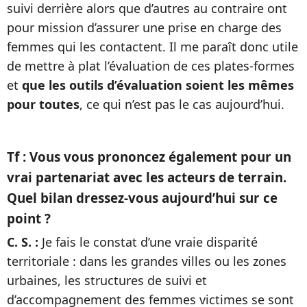
suivi derrière alors que d’autres au contraire ont
pour mission d’assurer une prise en charge des
femmes qui les contactent. Il me paraît donc utile
de mettre à plat l’évaluation de ces plates-formes
et
que les outils d’évaluation soient les mêmes
pour toutes
, ce qui n’est pas le cas aujourd’hui.
Tf : Vous vous prononcez également pour un
vrai partenariat avec les acteurs de terrain.
Quel bilan dressez-vous aujourd’hui sur ce
point ?
C. S. :
Je fais le constat d’une vraie disparité
territoriale : dans les grandes villes ou les zones
urbaines, les structures de suivi et
d’accompagnement des femmes victimes se sont