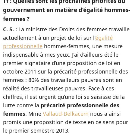
Tf : Quelles sont les prochaines priorités du
gouvernement en matière d’égalité hommes-
femmes ?
C. S. :
La ministre des Droits des femmes travaille
actuellement à un projet de loi sur l’
égalité
professionnelle
hommes-femmes, une mesure
indispensable à mes yeux. J’ai d’ailleurs été le
premier signataire d’une proposition de loi en
octobre 2011 sur la précarité professionnelle des
femmes : 80% des travailleurs pauvres sont en
réalité des travailleuses pauvres. Face à ces
chiffres, il est urgent qu’une loi se saisisse de la
lutte contre la
précarité professionnelle des
femmes
. Mme
Vallaud-Belkacem
nous a ainsi
promis une proposition de texte en ce sens pour
le premier semestre 2013.