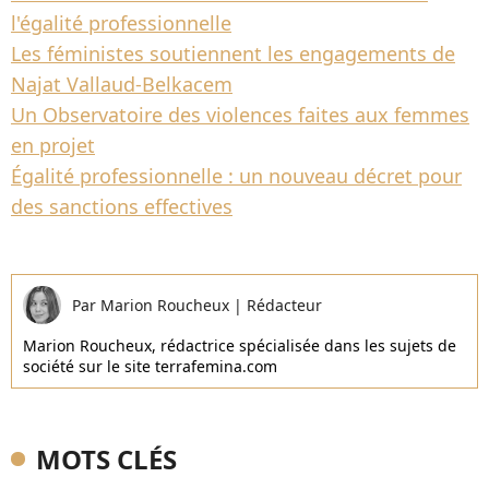
l'égalité professionnelle
Les féministes soutiennent les engagements de
Najat Vallaud-Belkacem
Un Observatoire des violences faites aux femmes
en projet
Égalité professionnelle : un nouveau décret pour
des sanctions effectives
Par
Marion Roucheux
|
Rédacteur
Marion Roucheux, rédactrice spécialisée dans les sujets de
société sur le site terrafemina.com
MOTS CLÉS