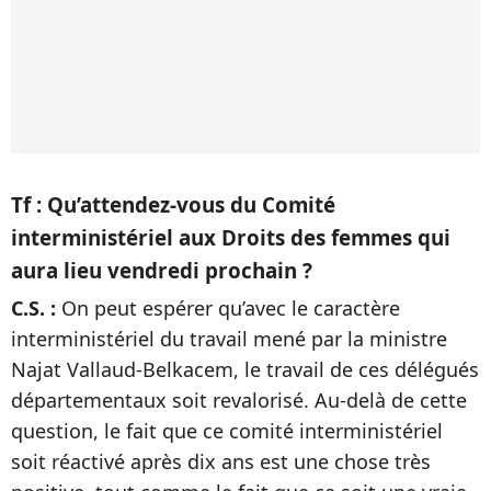
Tf : Qu’attendez-vous du Comité
interministériel aux Droits des femmes qui
aura lieu vendredi prochain ?
C.S. :
On peut espérer qu’avec le caractère
interministériel du travail mené par la ministre
Najat Vallaud-Belkacem, le travail de ces délégués
départementaux soit revalorisé. Au-delà de cette
question, le fait que ce comité interministériel
soit réactivé après dix ans est une chose très