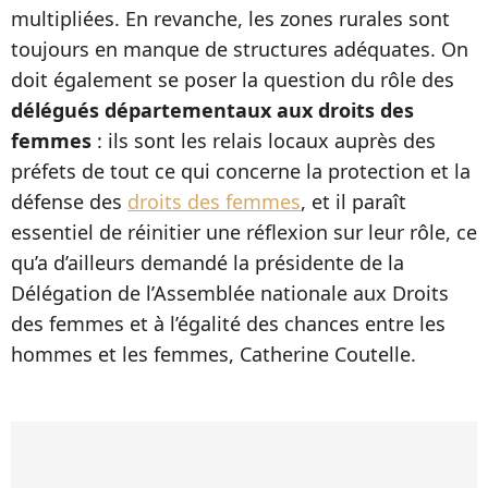
multipliées. En revanche, les zones rurales sont
toujours en manque de structures adéquates. On
doit également se poser la question du rôle des
délégués départementaux aux droits des
femmes
: ils sont les relais locaux auprès des
préfets de tout ce qui concerne la protection et la
défense des
droits des femmes
, et il paraît
essentiel de réinitier une réflexion sur leur rôle, ce
qu’a d’ailleurs demandé la présidente de la
Délégation de l’Assemblée nationale aux Droits
des femmes et à l’égalité des chances entre les
hommes et les femmes, Catherine Coutelle.