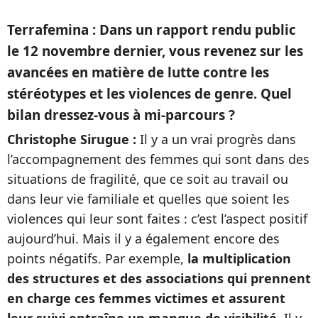
Terrafemina : Dans un rapport rendu public
le 12 novembre dernier, vous revenez sur les
avancées en matière de lutte contre les
stéréotypes et les violences de genre. Quel
bilan dressez-vous à mi-parcours ?
Christophe Sirugue :
Il y a un vrai progrès dans
l’accompagnement des femmes qui sont dans des
situations de fragilité, que ce soit au travail ou
dans leur vie familiale et quelles que soient les
violences qui leur sont faites : c’est l’aspect positif
aujourd’hui. Mais il y a également encore des
points négatifs. Par exemple,
la multiplication
des structures et des associations qui prennent
en charge ces femmes victimes et assurent