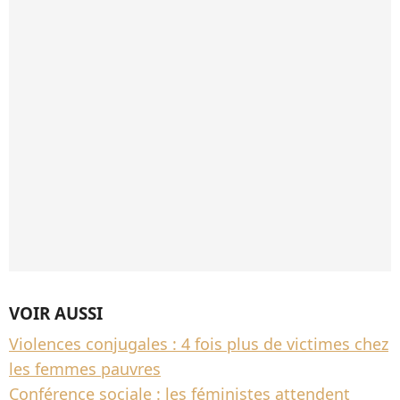
VOIR AUSSI
Violences conjugales : 4 fois plus de victimes chez
les femmes pauvres
Conférence sociale : les féministes attendent