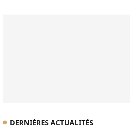
DERNIÈRES ACTUALITÉS