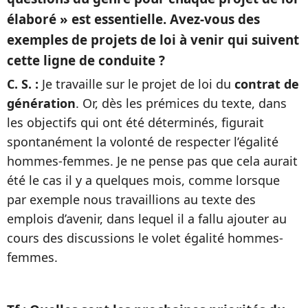
élaboré » est essentielle. Avez-vous des
exemples de projets de loi à venir qui suivent
cette ligne de conduite ?
C. S. :
Je travaille sur le projet de loi du
contrat de
génération
. Or, dès les prémices du texte, dans
les objectifs qui ont été déterminés, figurait
spontanément la volonté de respecter l’égalité
hommes-femmes. Je ne pense pas que cela aurait
été le cas il y a quelques mois, comme lorsque
par exemple nous travaillions au texte des
emplois d’avenir, dans lequel il a fallu ajouter au
cours des discussions le volet égalité hommes-
femmes.