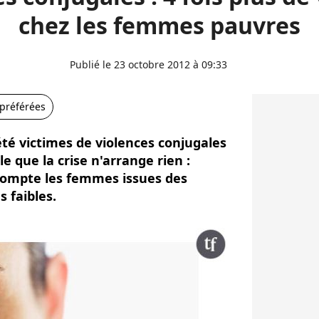
chez les femmes pauvres
Publié le 23 octobre 2012 à 09:33
 préférées
té victimes de violences conjugales
le que la crise n'arrange rien :
 compte les femmes issues des
 faibles.