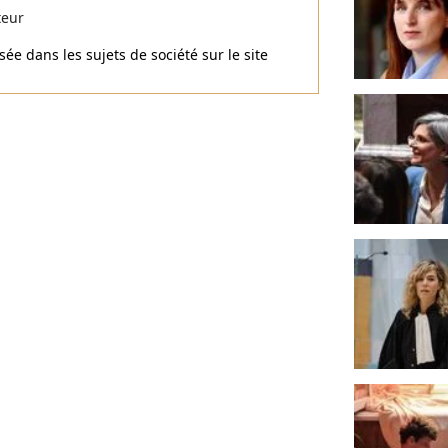
teur
ée dans les sujets de société sur le site