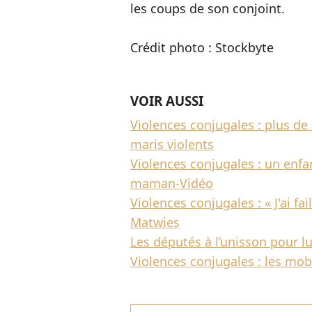
les coups de son conjoint.
Crédit photo : Stockbyte
VOIR AUSSI
Violences conjugales : plus d
maris violents
Violences conjugales : un enfan
maman-Vidéo
Violences conjugales : « J'ai fa
Matwies
Les députés à l’unisson pour lu
Violences conjugales : les mob