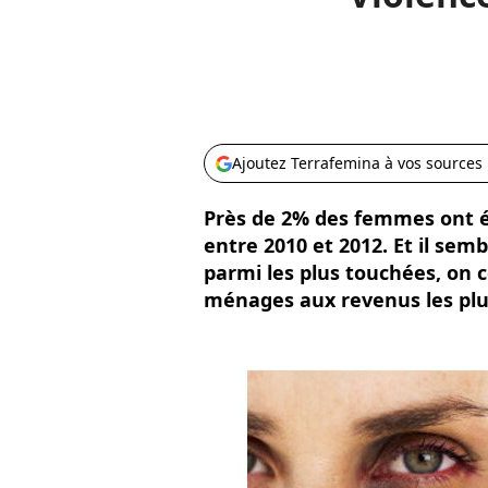
Ajoutez Terrafemina à vos sources
Près de 2% des femmes ont é
entre 2010 et 2012. Et il semb
parmi les plus touchées, on
ménages aux revenus les plus