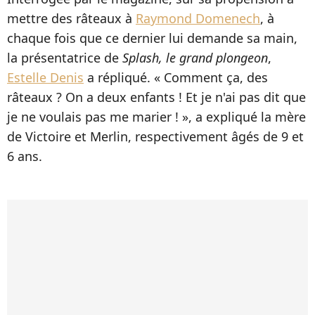
mettre des râteaux à
Raymond Domenech
, à
chaque fois que ce dernier lui demande sa main,
la présentatrice de
Splash, le grand plongeon
,
Estelle Denis
a répliqué. « Comment ça, des
râteaux ? On a deux enfants ! Et je n'ai pas dit que
je ne voulais pas me marier ! », a expliqué la mère
de Victoire et Merlin, respectivement âgés de 9 et
6 ans.