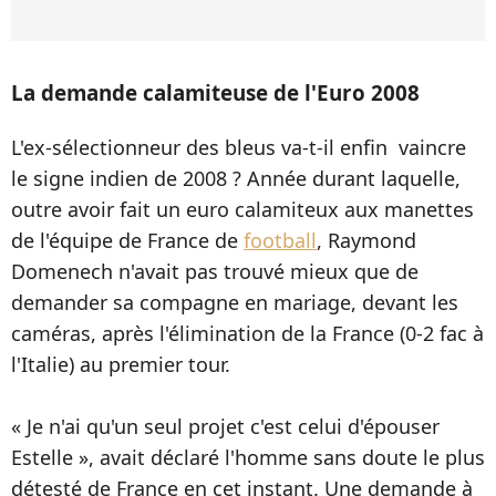
La demande calamiteuse de l'Euro 2008
L'ex-sélectionneur des bleus va-t-il enfin vaincre
le signe indien de 2008 ? Année durant laquelle,
outre avoir fait un euro calamiteux aux manettes
de l'équipe de France de
football
, Raymond
Domenech n'avait pas trouvé mieux que de
demander sa compagne en mariage, devant les
caméras, après l'élimination de la France (0-2 fac à
l'Italie) au premier tour.
« Je n'ai qu'un seul projet c'est celui d'épouser
Estelle », avait déclaré l'homme sans doute le plus
détesté de France en cet instant. Une demande à