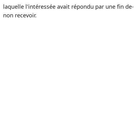
laquelle l'intéressée avait répondu par une fin de-
non recevoir.