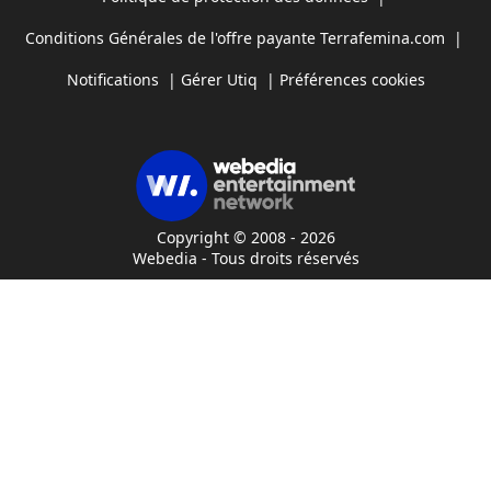
Conditions Générales de l'offre payante Terrafemina.com
|
Notifications
|
Gérer Utiq
|
Préférences cookies
Copyright © 2008 - 2026
Webedia - Tous droits réservés