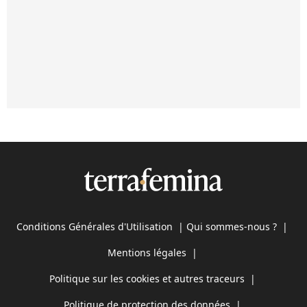
Conditions Générales d'Utilisation
|
Qui sommes-nous ?
|
Mentions légales
|
Politique sur les cookies et autres traceurs
|
Politique de protection des données
|