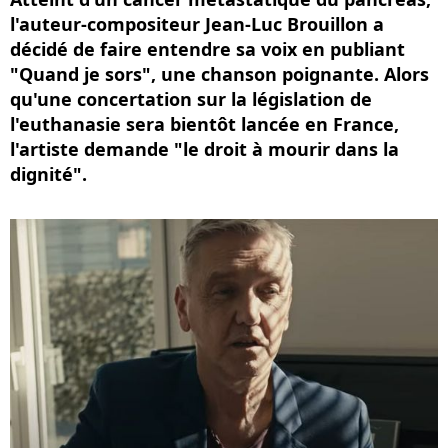
l'auteur-compositeur Jean-Luc Brouillon a
décidé de faire entendre sa voix en publiant
"Quand je sors", une chanson poignante. Alors
qu'une concertation sur la législation de
l'euthanasie sera bientôt lancée en France,
l'artiste demande "le droit à mourir dans la
dignité".