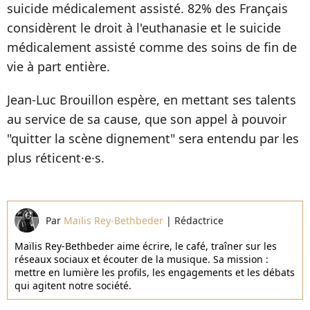
suicide médicalement assisté. 82% des Français
considèrent le droit à l'euthanasie et le suicide
médicalement assisté comme des soins de fin de
vie à part entière.
Jean-Luc Brouillon espère, en mettant ses talents
au service de sa cause, que son appel à
pouvoir
"quitter la scène dignement"
sera entendu par les
plus réticent
·e
·
s.
Par
Maïlis Rey-Bethbeder
|
Rédactrice
Maïlis Rey-Bethbeder aime écrire, le café, traîner sur les
réseaux sociaux et écouter de la musique. Sa mission :
mettre en lumière les profils, les engagements et les débats
qui agitent notre société.