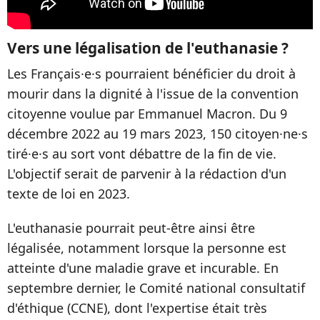
Vers une légalisation de l'euthanasie ?
Les Français·e·s pourraient bénéficier du droit à
mourir dans la dignité à l'issue de la convention
citoyenne voulue par Emmanuel Macron. Du 9
décembre 2022 au 19 mars 2023, 150 citoyen
·ne
·
s
tiré
·e
·
s au sort vont débattre de la fin de vie.
L'objectif serait de parvenir à la rédaction d'un
texte de loi en 2023.
L'euthanasie pourrait peut-être ainsi être
légalisée, notamment lorsque la personne est
atteinte d'une maladie grave et incurable. En
septembre dernier, le Comité national consultatif
d'éthique (CCNE), dont l'expertise était très