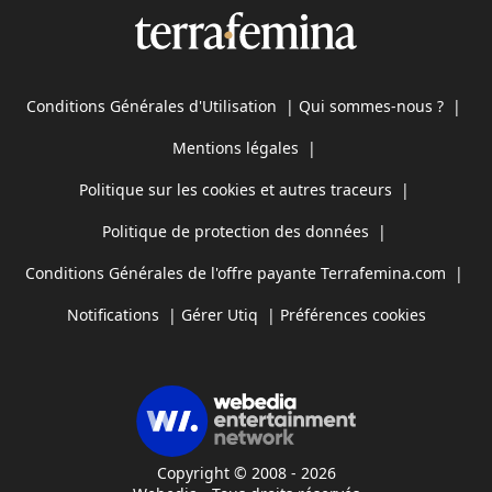
Conditions Générales d'Utilisation
|
Qui sommes-nous ?
|
Mentions légales
|
Politique sur les cookies et autres traceurs
|
Politique de protection des données
|
Conditions Générales de l'offre payante Terrafemina.com
|
Notifications
|
Gérer Utiq
|
Préférences cookies
Copyright © 2008 - 2026