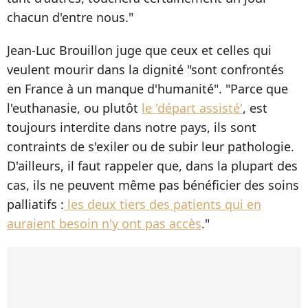
chacun d'entre nous."
Jean-Luc Brouillon juge que ceux et celles qui
veulent mourir dans la dignité "sont confrontés
en France à un manque d'humanité". "Parce que
l'euthanasie, ou plutôt
le 'départ assisté'
, est
toujours interdite dans notre pays, ils sont
contraints de s'exiler ou de subir leur pathologie.
D'ailleurs, il faut rappeler que, dans la plupart des
cas, ils ne peuvent même pas bénéficier des soins
palliatifs :
les deux tiers des patients qui en
auraient besoin n'y ont pas accès
."