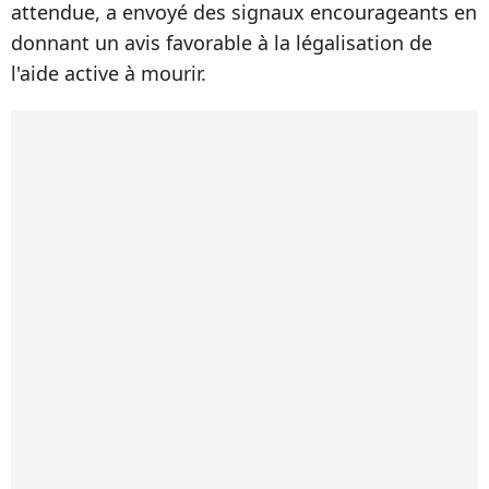
attendue, a envoyé des signaux encourageants en
donnant un avis favorable à la légalisation de
l'aide active à mourir.