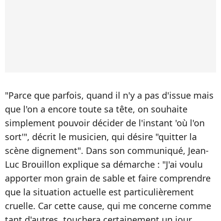
"Parce que parfois, quand il n'y a pas d'issue mais
que l'on a encore toute sa tête, on souhaite
simplement pouvoir décider de l'instant 'où l'on
sort'", décrit le musicien, qui désire "quitter la
scène dignement". Dans son communiqué, Jean-
Luc Brouillon explique sa démarche : "J'ai voulu
apporter mon grain de sable et faire comprendre
que la situation actuelle est particulièrement
cruelle. Car cette cause, qui me concerne comme
tant d'autres, touchera certainement un jour