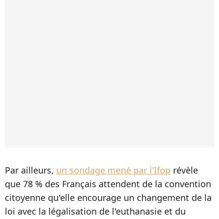
Par ailleurs,
un sondage mené par l'Ifop
révèle
que 78 % des Français attendent de la convention
citoyenne qu'elle encourage un changement de la
loi avec la légalisation de l'euthanasie et du