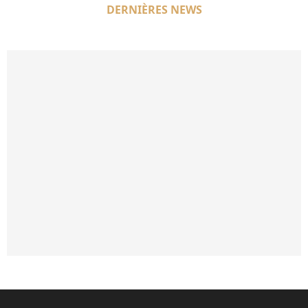
DERNIÈRES NEWS