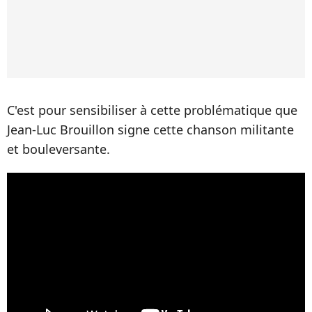
C'est pour sensibiliser à cette problématique que
Jean-Luc Brouillon signe cette chanson militante
et bouleversante.