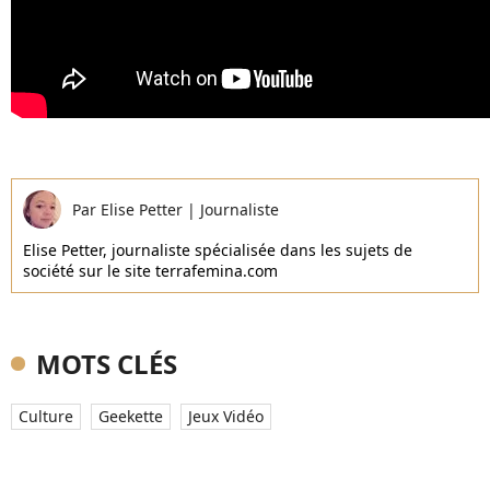
Par
Elise Petter
|
Journaliste
Elise Petter, journaliste spécialisée dans les sujets de
société sur le site terrafemina.com
MOTS CLÉS
Culture
Geekette
Jeux Vidéo