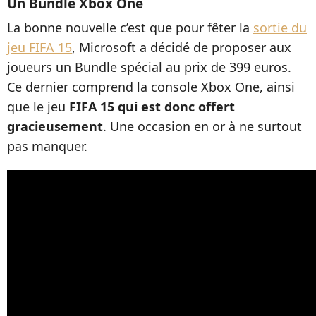
Un Bundle Xbox One
La bonne nouvelle c’est que pour fêter la
sortie du
jeu FIFA 15
, Microsoft a décidé de proposer aux
joueurs un Bundle spécial au prix de 399 euros.
Ce dernier comprend la console Xbox One, ainsi
que le jeu
FIFA 15 qui est donc offert
gracieusement
. Une occasion en or à ne surtout
pas manquer.