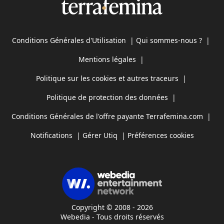
Conditions Générales d'Utilisation
|
Qui sommes-nous ?
|
Mentions légales
|
Politique sur les cookies et autres traceurs
|
Politique de protection des données
|
Conditions Générales de l'offre payante Terrafemina.com
|
Notifications
|
Gérer Utiq
|
Préférences cookies
Copyright © 2008 - 2026
Webedia - Tous droits réservés