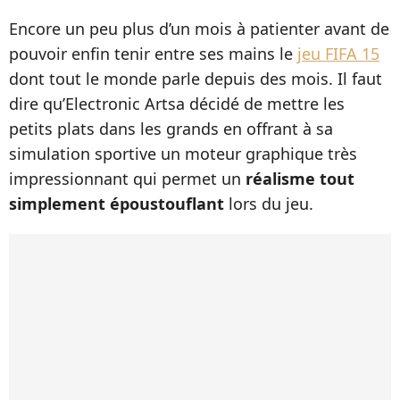
Encore un peu plus d’un mois à patienter avant de
pouvoir enfin tenir entre ses mains le
jeu FIFA 15
dont tout le monde parle depuis des mois. Il faut
dire qu’Electronic Artsa décidé de mettre les
petits plats dans les grands en offrant à sa
simulation sportive un moteur graphique très
impressionnant qui permet un
réalisme tout
simplement époustouflant
lors du jeu.