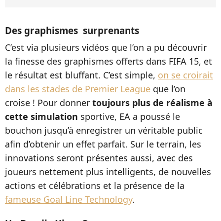
Des graphismes surprenants
C’est via plusieurs vidéos que l’on a pu découvrir
la finesse des graphismes offerts dans FIFA 15, et
le résultat est bluffant. C’est simple,
on se croirait
dans les stades de Premier League
que l’on
croise ! Pour donner
toujours plus de réalisme à
cette simulation
sportive, EA a poussé le
bouchon jusqu’à enregistrer un véritable public
afin d’obtenir un effet parfait. Sur le terrain, les
innovations seront présentes aussi, avec des
joueurs nettement plus intelligents, de nouvelles
actions et célébrations et la présence de la
fameuse Goal Line Technology
.