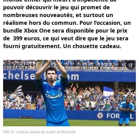
pouvoir découvrir le jeu qui promet de
nombreuses nouveautés, et surtout un
réalisme hors du commun. Pour l’occasion, un
bundle Xbox One sera disponible pour le prix
de 399 euros, ce qui veut dire que le jeu sera
fourni gratuitement. Un chouette cadeau.
FIFA 15 : un beau cadeau de la part de Microsoft