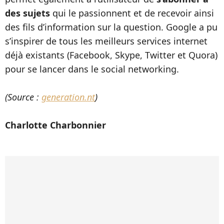
des sujets
qui le passionnent et de recevoir ainsi
des fils d’information sur la question. Google a pu
s’inspirer de tous les meilleurs services internet
déjà existants (Facebook, Skype, Twitter et Quora)
pour se lancer dans le social networking.
(Source :
generation.nt
)
Charlotte Charbonnier