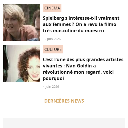
CINÉMA
Spielberg s'intéresse-t-il vraiment
aux femmes ? On a revu la filmo
très masculine du maestro
12 juin 2026
CULTURE
C’est l’une des plus grandes artistes
vivantes : Nan Goldin a
révolutionné mon regard, voici
pourquoi
4 juin 2026
DERNIÈRES NEWS