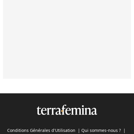
Conditions Générales d'Utilisation
|
Qui sommes-nous ?
|