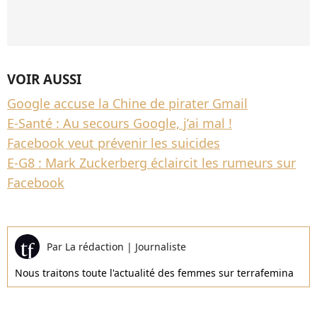
VOIR AUSSI
Google accuse la Chine de pirater Gmail
E-Santé : Au secours Google, j’ai mal !
Facebook veut prévenir les suicides
E-G8 : Mark Zuckerberg éclaircit les rumeurs sur
Facebook
Par
La rédaction
|
Journaliste
Nous traitons toute l'actualité des femmes sur terrafemina