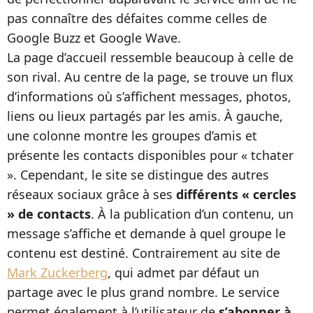
pas connaître des défaites comme celles de
Google Buzz et Google Wave.
La page d’accueil ressemble beaucoup à celle de
son rival. Au centre de la page, se trouve un flux
d’informations où s’affichent messages, photos,
liens ou lieux partagés par les amis. À gauche,
une colonne montre les groupes d’amis et
présente les contacts disponibles pour « tchater
». Cependant, le site se distingue des autres
réseaux sociaux grâce à ses
différents « cercles
» de contacts
. À la publication d’un contenu, un
message s’affiche et demande à quel groupe le
contenu est destiné. Contrairement au site de
Mark Zuckerberg
, qui admet par défaut un
partage avec le plus grand nombre. Le service
permet également à l’utilisateur de
s’abonner à