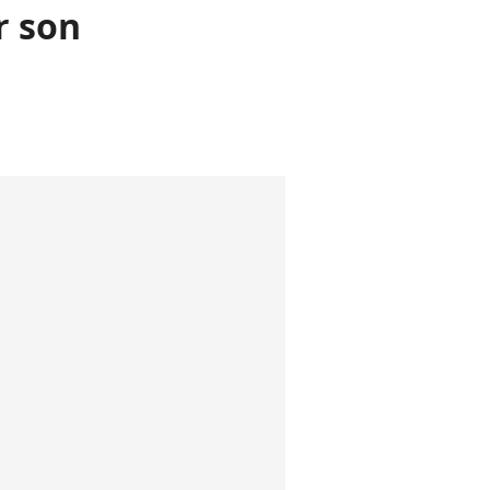
r son