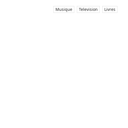
Musique
Television
Livres