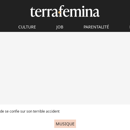
CULTURE
JOB
PARENTALITÉ
e se confie sur son terrible accident
MUSIQUE