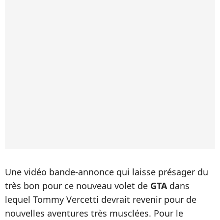
Une vidéo bande-annonce qui laisse présager du
très bon pour ce nouveau volet de
GTA
dans
lequel Tommy Vercetti devrait revenir pour de
nouvelles aventures très musclées. Pour le