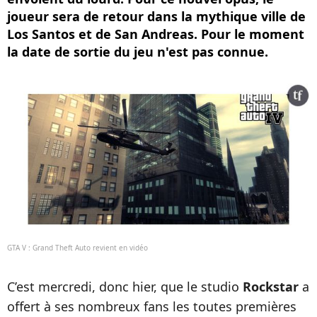
joueur sera de retour dans la mythique ville de
Los Santos et de San Andreas. Pour le moment
la date de sortie du jeu n'est pas connue.
GTA V : Grand Theft Auto revient en vidéo
C’est mercredi, donc hier, que le studio
Rockstar
a
offert à ses nombreux fans les toutes premières