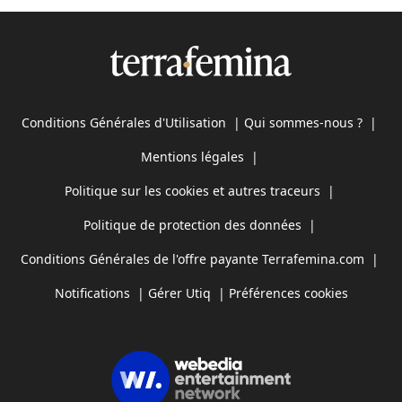
Conditions Générales d'Utilisation
|
Qui sommes-nous ?
|
Mentions légales
|
Politique sur les cookies et autres traceurs
|
Politique de protection des données
|
Conditions Générales de l'offre payante Terrafemina.com
|
Notifications
|
Gérer Utiq
|
Préférences cookies