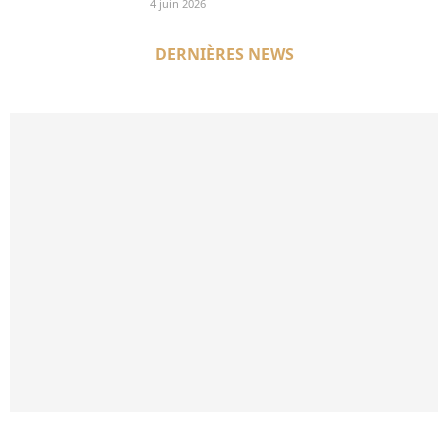
4 juin 2026
DERNIÈRES NEWS