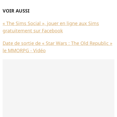
VOIR AUSSI
« The Sims Social », jouer en ligne aux Sims
gratuitement sur Facebook
Date de sortie de « Star Wars : The Old Republic »
le MMORPG - Vidéo