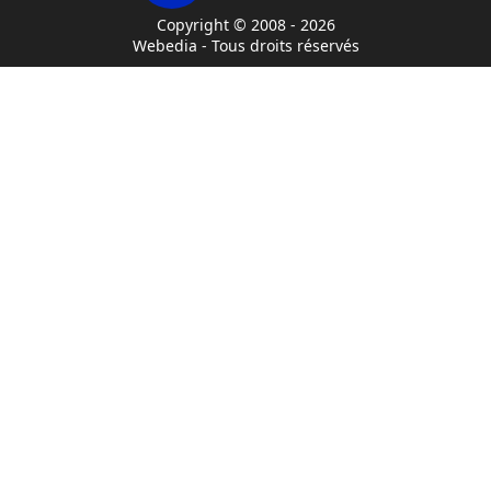
Copyright © 2008 - 2026
Webedia - Tous droits réservés