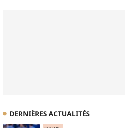
DERNIÈRES ACTUALITÉS