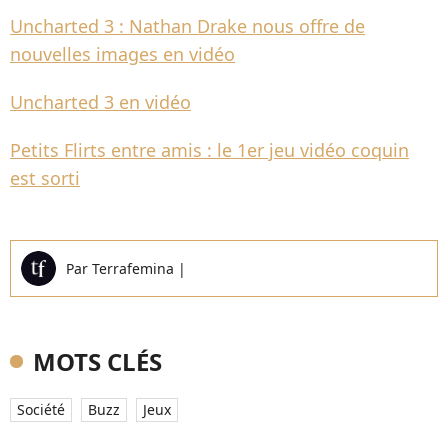
Uncharted 3 : Nathan Drake nous offre de
nouvelles images en vidéo
Uncharted 3 en vidéo
Petits Flirts entre amis : le 1er jeu vidéo coquin
est sorti
Par
Terrafemina
|
MOTS CLÉS
Société
Buzz
Jeux