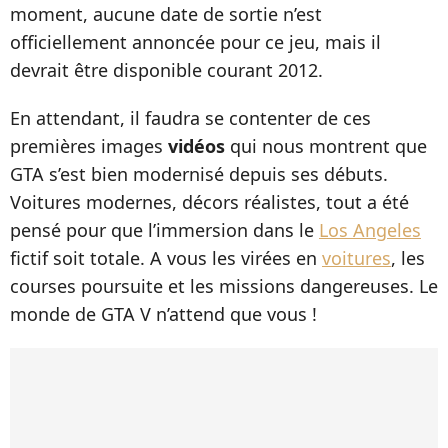
moment, aucune date de sortie n’est
officiellement annoncée pour ce jeu, mais il
devrait être disponible courant 2012.
En attendant, il faudra se contenter de ces
premières images
vidéos
qui nous montrent que
GTA s’est bien modernisé depuis ses débuts.
Voitures modernes, décors réalistes, tout a été
pensé pour que l’immersion dans le
Los Angeles
fictif soit totale. A vous les virées en
voitures
, les
courses poursuite et les missions dangereuses. Le
monde de GTA V n’attend que vous !