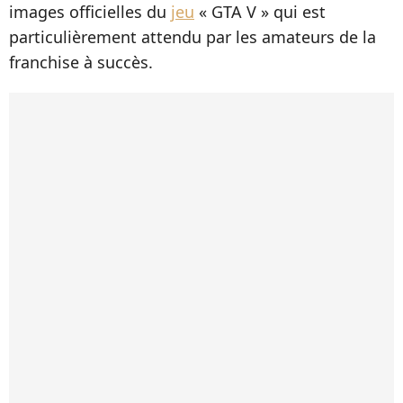
images officielles du
jeu
« GTA V » qui est
particulièrement attendu par les amateurs de la
franchise à succès.