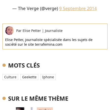
— The Verge (@verge)
9 Septembre 2014
Par
Elise Petter
|
Journaliste
Elise Petter, journaliste spécialisée dans les sujets de
société sur le site terrafemina.com
MOTS CLÉS
Culture
Geekette
Iphone
SUR LE MÊME THÈME