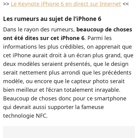
>>
Le Keynote iPhone 6 en direct sur Internet
<<
Les rumeurs au sujet de l’iPhone 6
Dans le rayon des rumeurs,
beaucoup de choses
ont été dites sur cet iPhone 6
. Parmi les
informations les plus crédibles, on apprenait que
cet iPhone aurait droit à un écran plus grand, que
deux modèles seraient présentés, que le design
serait nettement plus arrondi que les précédents
modèle, ou encore que le capteur photo serait
bien meilleur et l’écran totalement inrayable.
Beaucoup de choses donc pour ce smartphone
qui devrait aussi supporter la fameuse
technologie NFC.