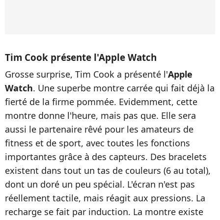
Tim Cook présente l'Apple Watch
Grosse surprise, Tim Cook a présenté l'
Apple
Watch
. Une superbe montre carrée qui fait déjà la
fierté de la firme pommée. Evidemment, cette
montre donne l'heure, mais pas que. Elle sera
aussi le partenaire rêvé pour les amateurs de
fitness et de sport, avec toutes les fonctions
importantes grâce à des capteurs. Des bracelets
existent dans tout un tas de couleurs (6 au total),
dont un doré un peu spécial. L'écran n'est pas
réellement tactile, mais réagit aux pressions. La
recharge se fait par induction. La montre existe