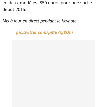
en deux modèles. 350 euros pour une sortie
début 2015.
Mis à jour en direct pendant le Keynote
pic.twitter.com/pMu7xJ8Qhi