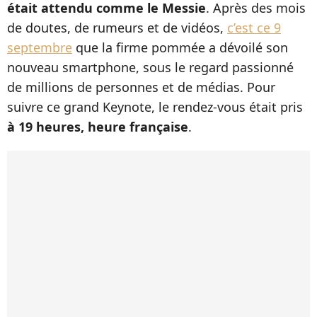
était attendu comme le Messie
. Après des mois
de doutes, de rumeurs et de vidéos,
c’est ce 9
septembre
que la firme pommée a dévoilé son
nouveau smartphone, sous le regard passionné
de millions de personnes et de médias. Pour
suivre ce grand Keynote, le rendez-vous était pris
à 19 heures, heure française
.