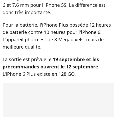
6 et 7,6 mm pour l'iPhone 5S. La différence est
donc très importante.
Pour la batterie, l'iPhone Plus possède 12 heures
de batterie contre 10 heures pour l'iPhone 6.
L'appareil photo est de 8 Mégapixels, mais de
meilleure qualité.
La sortie est prévue le
19 septembre et les
précommandes ouvrent le 12 septembre
.
L'iPhone 6 Plus existe en 128 GO.