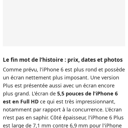
Le fin mot de l’histoire : prix, dates et photos
Comme prévu, l'iPhone 6 est plus rond et possède
un écran nettement plus imposant. Une version
Plus est présentée aussi avec un écran encore
plus grand. L'écran de
5,5 pouces de l'iPhone 6
est en Full HD
ce qui est très impressionnant,
notamment par rapport à la concurrence. L'écran
n'est pas en saphir. Côté épaisseur, l'iPhone 6 Plus
est large de 7,1 mm contre 6,9 mm pour l'iPhone