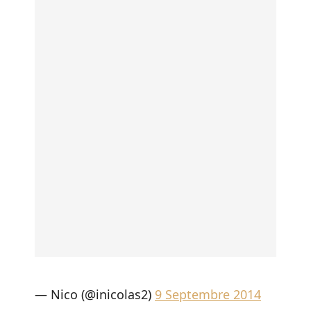
— Nico (@inicolas2)
9 Septembre 2014