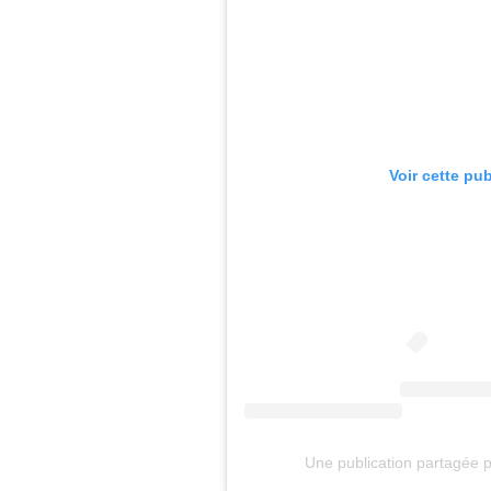
Voir cette pu
Une publication partagée 