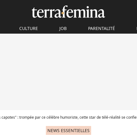
CULTURE
JOB
PARENTALITÉ
 capotes" : trompée par ce célèbre humoriste, cette star de télé-réalité se confie 
NEWS ESSENTIELLES