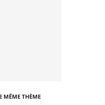
LE MÊME THÈME