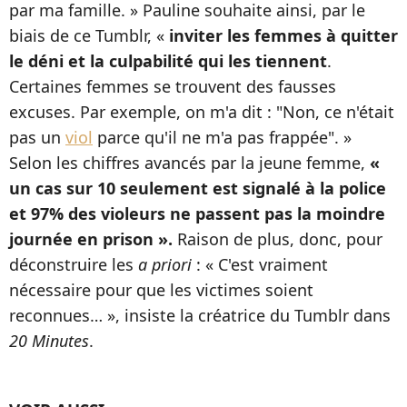
par ma famille. » Pauline souhaite ainsi, par le
biais de ce Tumblr, «
inviter les femmes à quitter
le déni et la culpabilité qui les tiennent
.
Certaines femmes se trouvent des fausses
excuses. Par exemple, on m'a dit : "Non, ce n'était
pas un
viol
parce qu'il ne m'a pas frappée". »
Selon les chiffres avancés par la jeune femme,
«
un cas sur 10 seulement est signalé à la police
et 97% des violeurs ne passent pas la moindre
journée en prison ».
Raison de plus, donc, pour
déconstruire les
a priori
: « C'est vraiment
nécessaire pour que les victimes soient
reconnues… », insiste la créatrice du Tumblr dans
20 Minutes
.