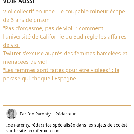
VOIR AUSSI
Viol collectif en Inde : le coupable mineur écope
de 3 ans de prison
"Pas d'orgasme, pas de viol" : comment
l'université de Californie du Sud règle les affaires
de viol
Twitter s'excuse auprès des femmes harcelées et
menacées de viol
"Les femmes sont faites pour être violées" : la
phrase qui choque l'Espagne
Par
Ide Parenty
|
Rédacteur
Ide Parenty, rédactrice spécialisée dans les sujets de société
sur le site terrafemina.com