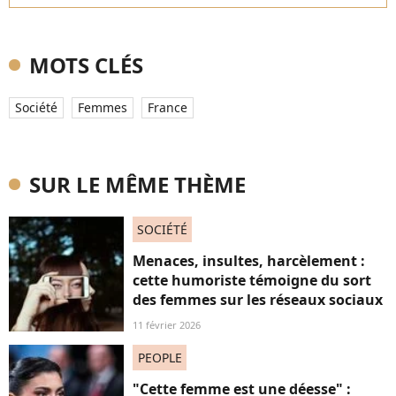
MOTS CLÉS
Société
Femmes
France
SUR LE MÊME THÈME
SOCIÉTÉ
Menaces, insultes, harcèlement :
cette humoriste témoigne du sort
des femmes sur les réseaux sociaux
11 février 2026
PEOPLE
"Cette femme est une déesse" :