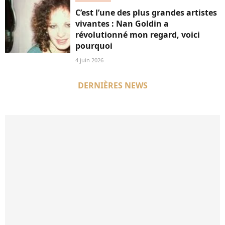
C’est l’une des plus grandes artistes
vivantes : Nan Goldin a
révolutionné mon regard, voici
pourquoi
4 juin 2026
DERNIÈRES NEWS