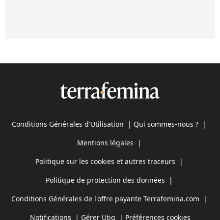
Conditions Générales d'Utilisation
|
Qui sommes-nous ?
|
Mentions légales
|
Politique sur les cookies et autres traceurs
|
Politique de protection des données
|
Conditions Générales de l'offre payante Terrafemina.com
|
Notifications
|
Gérer Utiq
|
Préférences cookies