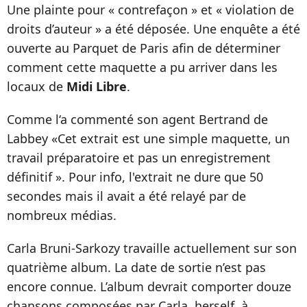
Une plainte pour « contrefaçon » et « violation de
droits d’auteur » a été déposée. Une enquête a été
ouverte au Parquet de Paris afin de déterminer
comment cette maquette a pu arriver dans les
locaux de
Midi Libre
.
Comme l‘a commenté son agent Bertrand de
Labbey «Cet extrait est une simple maquette, un
travail préparatoire et pas un enregistrement
définitif ». Pour info, l'extrait ne dure que 50
secondes mais il avait a été relayé par de
nombreux médias.
Carla Bruni-Sarkozy travaille actuellement sur son
quatrième album. La date de sortie n’est pas
encore connue. L’album devrait comporter douze
chansons composées par Carla, herself, à