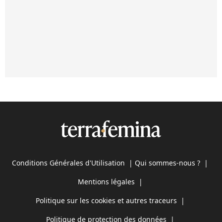
Conditions Générales d'Utilisation
|
Qui sommes-nous ?
|
Mentions légales
|
Politique sur les cookies et autres traceurs
|
Politique de protection des données
|