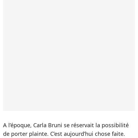
A l’époque, Carla Bruni se réservait la possibilité
de porter plainte. C’est aujourd’hui chose faite.