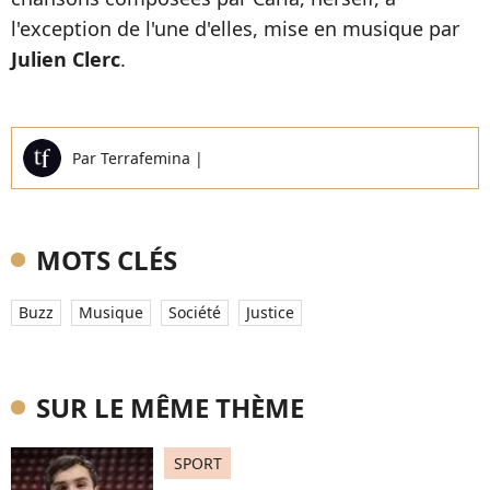
l'exception de l'une d'elles, mise en musique par
Julien Clerc
.
Par
Terrafemina
|
MOTS CLÉS
Buzz
Musique
Société
Justice
SUR LE MÊME THÈME
SPORT