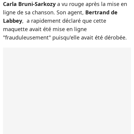
Carla Bruni-Sarkozy
a vu rouge après la mise en
ligne de sa chanson. Son agent,
Bertrand de
Labbey
, a rapidement déclaré que cette
maquette avait été mise en ligne
"frauduleusement" puisqu'elle avait été dérobée.