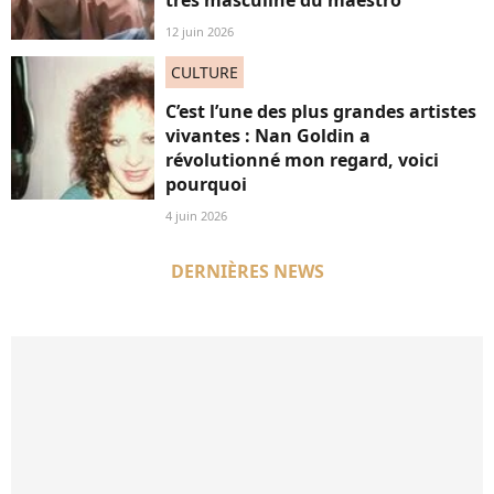
12 juin 2026
CULTURE
C’est l’une des plus grandes artistes
vivantes : Nan Goldin a
révolutionné mon regard, voici
pourquoi
4 juin 2026
DERNIÈRES NEWS