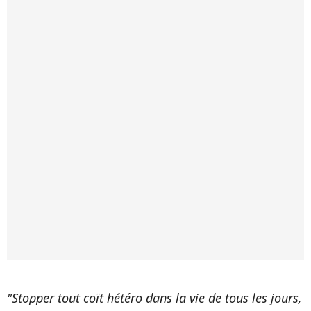
"Stopper tout coït hétéro dans la vie de tous les jours,