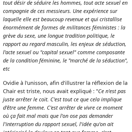
tout désir de séduire les hommes, tout acte sexuel en
compagnie de ces messieurs. Une expérience sur
laquelle elle est beaucoup revenue et qui cristallise
énormément de formes de militances féministes : la
grève du sexe, une longue tradition politique, le
rapport au regard masculin, les enjeux de séduction,
l'acte sexuel ou "capital sexuel" comme composante
de la condition féminine, le "marché de la séduction",
etc
Ovidie à l'unisson, afin d'illustrer la réflexion de la
Chair est triste, nous avait expliqué : "
Ce n'est pas
juste arrêter le coït. C'est tout ce que cela implique
d'être une femme. C'est arrêter de vivre ce moment
où ça fait mal mais que l'on ose pas demander
l'interruption du rapport sexuel, l'idée qu'on ait