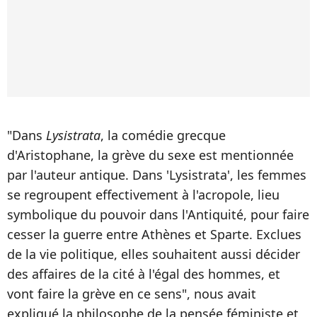
"Dans
Lysistrata
, la comédie grecque
d'Aristophane, la grève du sexe est mentionnée
par l'auteur antique. Dans 'Lysistrata', les femmes
se regroupent effectivement à l'acropole, lieu
symbolique du pouvoir dans l'Antiquité, pour faire
cesser la guerre entre Athènes et Sparte. Exclues
de la vie politique, elles souhaitent aussi décider
des affaires de la cité à l'égal des hommes, et
vont faire la grève en ce sens", nous avait
expliqué la philosophe de la pensée féministe et