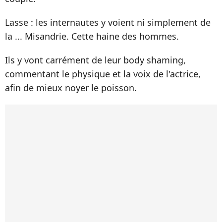
Lasse : les internautes y voient ni simplement de
la ... Misandrie. Cette haine des hommes.
Ils y vont carrément de leur body shaming,
commentant le physique et la voix de l'actrice,
afin de mieux noyer le poisson.