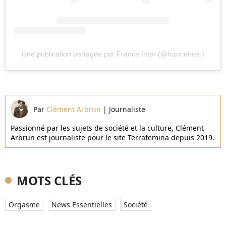
Une publication partagée par France Inter (@franceinter)
Par
Clément Arbrun
|
Journaliste
Passionné par les sujets de société et la culture, Clément
Arbrun est journaliste pour le site Terrafemina depuis 2019.
MOTS CLÉS
Orgasme
News Essentielles
Société