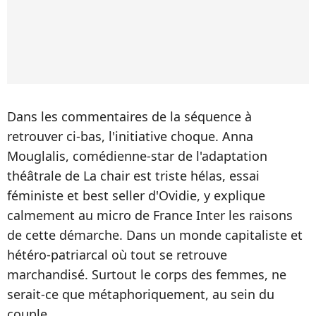
Dans les commentaires de la séquence à
retrouver ci-bas, l'initiative choque. Anna
Mouglalis, comédienne-star de l'adaptation
théâtrale de La chair est triste hélas, essai
féministe et best seller d'Ovidie, y explique
calmement au micro de France Inter les raisons
de cette démarche. Dans un monde capitaliste et
hétéro-patriarcal où tout se retrouve
marchandisé. Surtout le corps des femmes, ne
serait-ce que métaphoriquement, au sein du
couple.