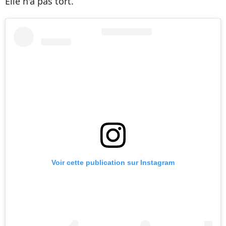
Elle n'a pas tort.
Voir cette publication sur Instagram