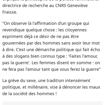
directrice de recherche au CNRS Geneviève
Fraisse.
"On observe là l'affirmation d'un groupe qui
revendique quelque chose : les citoyennes
expriment déjà ce désir de ne pas être
gouvernées par des hommes sans avoir leur mot
à dire. C'est une démarche politique qui fait écho
à des slogans bien connus type : 'Faites l'amour,
pas la guerre'. Les femmes disent en somme : on
ne fera pas l'amour tant que vous ferez la guerre"
La grève du sexe, une tradition intensément
politique, et millénaire, vise à dénoncer les maux
de la société des hommes !