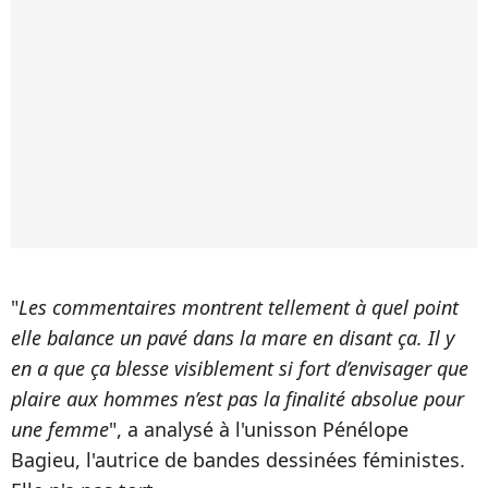
"
Les commentaires montrent tellement à quel point
elle balance un pavé dans la mare en disant ça. Il y
en a que ça blesse visiblement si fort d’envisager que
plaire aux hommes n’est pas la finalité absolue pour
une femme
", a analysé à l'unisson Pénélope
Bagieu, l'autrice de bandes dessinées féministes.