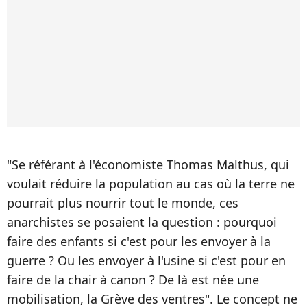
"Se référant à l'économiste Thomas Malthus, qui
voulait réduire la population au cas où la terre ne
pourrait plus nourrir tout le monde, ces
anarchistes se posaient la question : pourquoi
faire des enfants si c'est pour les envoyer à la
guerre ? Ou les envoyer à l'usine si c'est pour en
faire de la chair à canon ? De là est née une
mobilisation, la Grève des ventres". Le concept ne