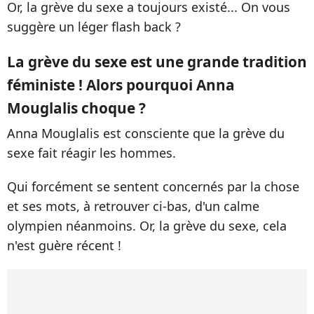
Or, la grève du sexe a toujours existé... On vous
suggère un léger flash back ?
La grève du sexe est une grande tradition
féministe ! Alors pourquoi Anna
Mouglalis choque ?
Anna Mouglalis est consciente que la grève du
sexe fait réagir les hommes.
Qui forcément se sentent concernés par la chose
et ses mots, à retrouver ci-bas, d'un calme
olympien néanmoins. Or, la grève du sexe, cela
n'est guère récent !