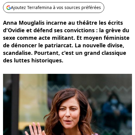
Ajoutez Terrafemina à vos sources préférées
Anna Mouglalis incarne au théâtre les écrits
d'Ovidie et défend ses convictions : la grève du
sexe comme acte militant. Et moyen féministe
de dénoncer le patriarcat. La nouvelle divise,
scandalise. Pourtant, c'est un grand classique
des luttes historiques.