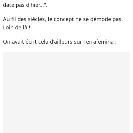
date pas d'hier...".
Au fil des siècles, le concept ne se démode pas.
Loin de là !
On avait écrit cela d'ailleurs sur Terrafemina :