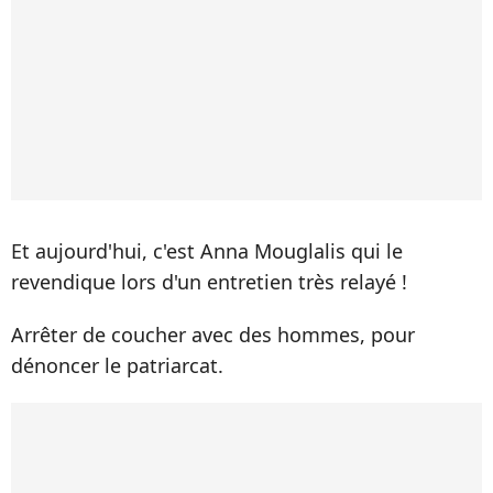
Et aujourd'hui, c'est Anna Mouglalis qui le
revendique lors d'un entretien très relayé !
Arrêter de coucher avec des hommes, pour
dénoncer le patriarcat.