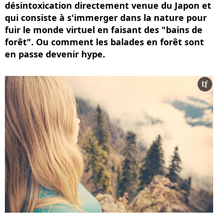
désintoxication directement venue du Japon et
qui consiste à s'immerger dans la nature pour
fuir le monde virtuel en faisant des "bains de
forêt". Ou comment les balades en forêt sont
en passe devenir hype.