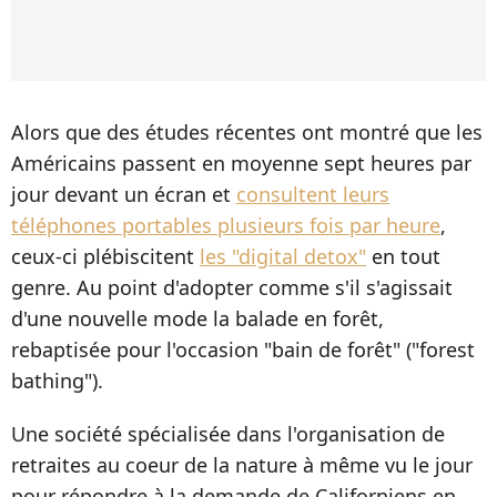
Alors que des études récentes ont montré que les
Américains passent en moyenne sept heures par
jour devant un écran et
consultent leurs
téléphones portables plusieurs fois par heure
,
ceux-ci plébiscitent
les "digital detox"
en tout
genre. Au point d'adopter comme s'il s'agissait
d'une nouvelle mode la balade en forêt,
rebaptisée pour l'occasion "bain de forêt" ("forest
bathing").
Une société spécialisée dans l'organisation de
retraites au coeur de la nature à même vu le jour
pour répondre à la demande de Californiens en