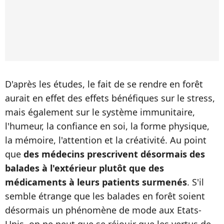
D'après les études, le fait de se rendre en forêt
aurait en effet des effets bénéfiques sur le stress,
mais également sur le système immunitaire,
l'humeur, la confiance en soi, la forme physique,
la mémoire, l'attention et la créativité. Au point
que
des médecins prescrivent désormais des
balades à l'extérieur plutôt que des
médicaments à leurs patients surmenés
. S'il
semble étrange que les balades en forêt soient
désormais un phénomène de mode aux Etats-