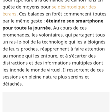
quête de moyens pour
se désintoxiquer des
écrans
. Ces balades en forêt commencent toutes
par le même geste :
éteindre son smartphone
pour toute la journée.
Au cours de ces
promenades, les volontaires, qui partagent tous
un ras-le-bol de la technologie qui les a éloignés
de leurs proches, réapprennent à faire attention
au monde qui les entoure, et à s'écarter des
distractions et des informations multiples dont
les inonde le monde virtuel. Il ressortent de ces
sessions en pleine nature plus sereins et
détachés.