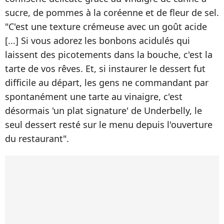
sucre, de pommes à la coréenne et de fleur de sel.
"C'est une texture crémeuse avec un goût acide
[...] Si vous adorez les bonbons acidulés qui
laissent des picotements dans la bouche, c'est la
tarte de vos rêves. Et, si instaurer le dessert fut
difficile au départ, les gens ne commandant par
spontanément une tarte au vinaigre, c'est
désormais 'un plat signature' de Underbelly, le
seul dessert resté sur le menu depuis l'ouverture
du restaurant".