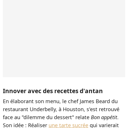
Innover avec des recettes d'antan
En élaborant son menu, le chef James Beard du
restaurant Underbelly, à Houston, s'est retrouvé
face au "dilemme du dessert" relate
Bon appétit
.
Son idée : Réaliser
une tarte sucrée
qui varierait