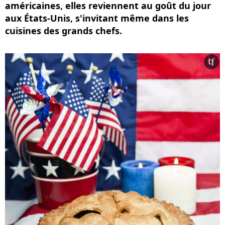
américaines, elles reviennent au goût du jour
aux États-Unis, s'invitant même dans les
cuisines des grands chefs.