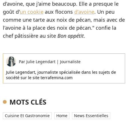
d'avoine, que j'aime beaucoup. Elle a presque le
goût d'
un cookie
aux flocons
d'avoine
. Un peu
comme une tarte aux noix de pécan, mais avec de
l'avoine à la place des noix de pécan." confie la
chef pâtissière au site
Bon appétit
.
Par
Julie Legendart
|
Journaliste
Julie Legendart, journaliste spécialisée dans les sujets de
société sur le site terrafemina.com
MOTS CLÉS
Cuisine Et Gastronomie
Home
News Essentielles