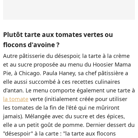
Plutôt tarte aux tomates vertes ou
flocons d'avoine ?
Autre pâtisserie du désespoir, la tarte à la crème
et au sucre proposée au menu du Hoosier Mama
Pie, à Chicago. Paula Haney, sa chef pâtissière a
elle aussi succombé à ces recettes culinaires
d'antan. Le menu comporte également une tarte à
la tomate
verte (initialement créée pour utiliser
les tomates de la fin de l'été qui ne mûriront
jamais). Mélangée avec du sucre et des épices,
elle a un petit goût de pomme. Dernier dessert du
"désespoir" à la carte : "la tarte aux flocons