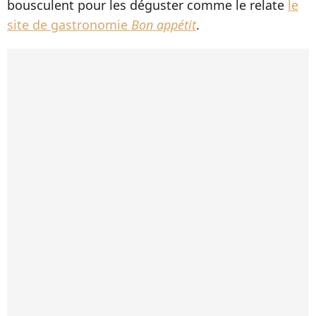
bousculent pour les déguster comme le relate
le
site de gastronomie
Bon appétit
.