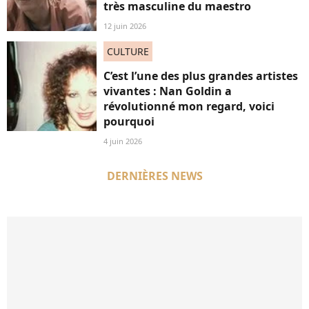
très masculine du maestro
12 juin 2026
CULTURE
C’est l’une des plus grandes artistes
vivantes : Nan Goldin a
révolutionné mon regard, voici
pourquoi
4 juin 2026
DERNIÈRES NEWS