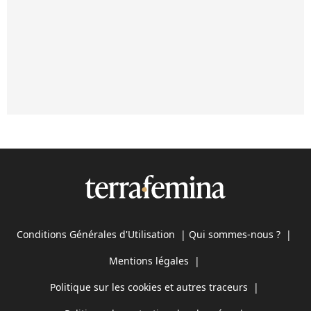
Conditions Générales d'Utilisation
|
Qui sommes-nous ?
|
Mentions légales
|
Politique sur les cookies et autres traceurs
|