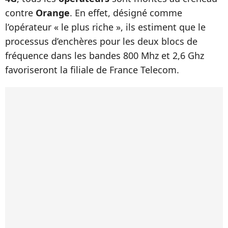
contre
Orange
. En effet, désigné comme
l’opérateur « le plus riche », ils estiment que le
processus d’enchères pour les deux blocs de
fréquence dans les bandes 800 Mhz et 2,6 Ghz
favoriseront la filiale de France Telecom.