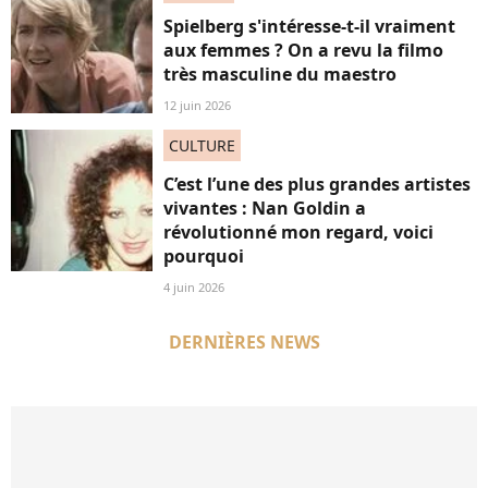
Spielberg s'intéresse-t-il vraiment
aux femmes ? On a revu la filmo
très masculine du maestro
12 juin 2026
CULTURE
C’est l’une des plus grandes artistes
vivantes : Nan Goldin a
révolutionné mon regard, voici
pourquoi
4 juin 2026
DERNIÈRES NEWS