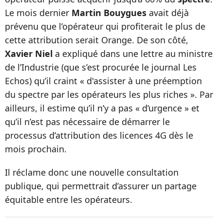
Le mois dernier
Martin Bouygues
avait déjà
prévenu que l’opérateur qui profiterait le plus de
cette attribution serait Orange. De son côté,
Xavier Niel
a expliqué dans une lettre au ministre
de l’Industrie (que s’est procurée le journal Les
Echos) qu’il craint « d'assister à une préemption
du spectre par les opérateurs les plus riches ». Par
ailleurs, il estime qu’il n’y a pas « d’urgence » et
qu’il n’est pas nécessaire de démarrer le
processus d’attribution des licences 4G dès le
mois prochain.
Il réclame donc une nouvelle consultation
publique, qui permettrait d’assurer un partage
équitable entre les opérateurs.