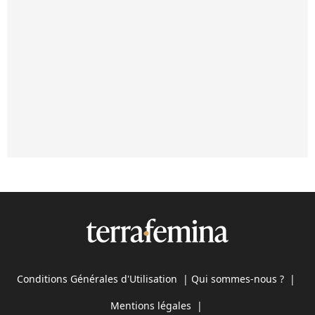
Conditions Générales d'Utilisation
|
Qui sommes-nous ?
|
Mentions légales
|