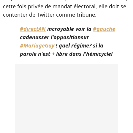
cette fois privée de mandat électoral, elle doit se
contenter de Twitter comme tribune.
#directAN
incroyable voir la
#gauche
cadenasser l'oppositionsur
#MariageGay
! quel régime? si la
parole n'est + libre dans l'hémicycle!