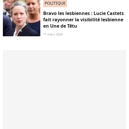
POLITIQUE
Bravo les lesbiennes : Lucie Castets
fait rayonner la visibilité lesbienne
en Une de Têtu
11 mars 2026