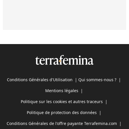
Conditions Générales d'Utilisation
|
Qui sommes-nous ?
|
Mentions légales
|
Politique sur les cookies et autres traceurs
|
Politique de protection des données
|
Conditions Générales de l'offre payante Terrafemina.com
|