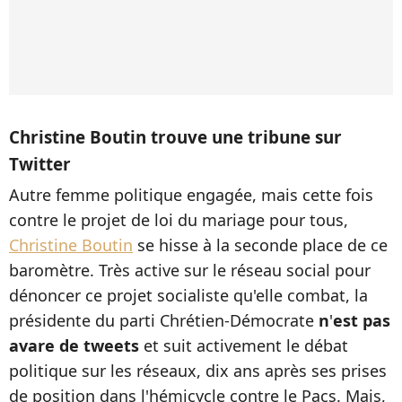
Christine Boutin trouve une tribune sur
Twitter
Autre femme politique engagée, mais cette fois
contre le projet de loi du mariage pour tous,
Christine Boutin
se hisse à la seconde place de ce
baromètre. Très active sur le réseau social pour
dénoncer ce projet socialiste qu'elle combat, la
présidente du parti Chrétien-Démocrate
n
'
est pas
avare de tweets
et suit activement le débat
politique sur les réseaux, dix ans après ses prises
de position dans l'hémicycle contre le Pacs. Mais,