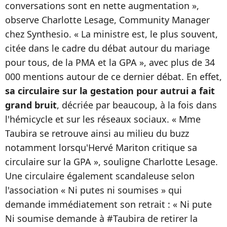
conversations sont en nette augmentation »,
observe Charlotte Lesage, Community Manager
chez Synthesio. « La ministre est, le plus souvent,
citée dans le cadre du débat autour du mariage
pour tous, de la PMA et la GPA », avec plus de 34
000 mentions autour de ce dernier débat. En effet,
sa circulaire sur la gestation pour autrui a fait
grand bruit
, décriée par beaucoup, à la fois dans
l'hémicycle et sur les réseaux sociaux. « Mme
Taubira se retrouve ainsi au milieu du buzz
notamment lorsqu'Hervé Mariton critique sa
circulaire sur la GPA », souligne Charlotte Lesage.
Une circulaire également scandaleuse selon
l'association « Ni putes ni soumises » qui
demande immédiatement son retrait : « Ni pute
Ni soumise demande à #Taubira de retirer la