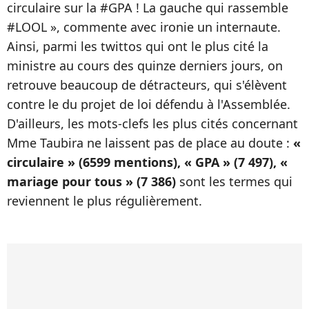
circulaire sur la #GPA ! La gauche qui rassemble
#LOOL », commente avec ironie un internaute.
Ainsi, parmi les twittos qui ont le plus cité la
ministre au cours des quinze derniers jours, on
retrouve beaucoup de détracteurs, qui s'élèvent
contre le du projet de loi défendu à l'Assemblée.
D'ailleurs, les mots-clefs les plus cités concernant
Mme Taubira ne laissent pas de place au doute :
«
circulaire » (6599 mentions), « GPA » (7 497), «
mariage pour tous » (7 386)
sont les termes qui
reviennent le plus régulièrement.