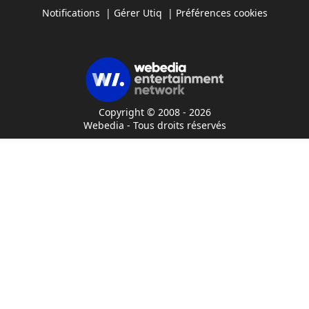
Notifications
|
Gérer Utiq
|
Préférences cookies
Copyright © 2008 - 2026
Webedia - Tous droits réservés