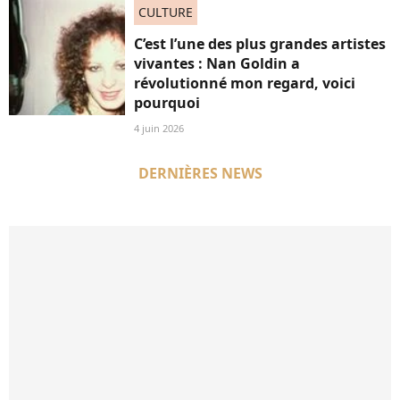
CULTURE
C’est l’une des plus grandes artistes
vivantes : Nan Goldin a
révolutionné mon regard, voici
pourquoi
4 juin 2026
DERNIÈRES NEWS