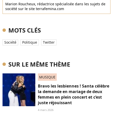
Marion Roucheux, rédactrice spécialisée dans les sujets de
société sur le site terrafemina.com
MOTS CLÉS
Société
Politique
Twitter
SUR LE MÊME THÈME
MUSIQUE
Bravo les lesbiennes ! Santa célèbre
la demande en mariage de deux
femmes en plein concert et c’est
juste réjouissant
4 mars 2026