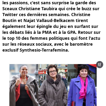
les passions, c'est sans surprise la garde des
Sceaux Christiane Taubira qui crée le buzz sur
Twitter ces dernières semaines. Christine
Boutin et Najat Vallaud-Belkacem tirent
également leur épingle du jeu en surfant sur
les débats liés à la PMA et à la GPA. Retour sur
le top 10 des femmes politiques qui font l'actu
sur les réseaux sociaux, avec le baromètre
exclusif Synthesio-Terrafemina.