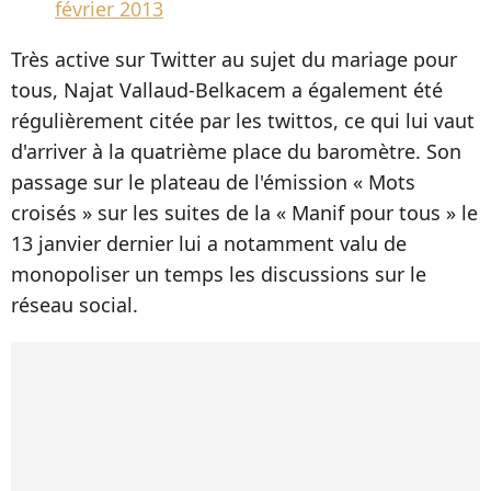
février 2013
Très active sur Twitter au sujet du mariage pour
tous, Najat Vallaud-Belkacem a également été
régulièrement citée par les twittos, ce qui lui vaut
d'arriver à la quatrième place du baromètre. Son
passage sur le plateau de l'émission « Mots
croisés » sur les suites de la « Manif pour tous » le
13 janvier dernier lui a notamment valu de
monopoliser un temps les discussions sur le
réseau social.