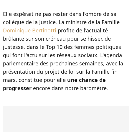
Elle espérait ne pas rester dans l'ombre de sa
collègue de la Justice. La ministre de la Famille
Dominique Bertinotti
profite de l'actualité
brûlante sur son créneau pour se hisser, de
justesse, dans le Top 10 des femmes politiques
qui font l'actu sur les réseaux sociaux. L'agenda
parlementaire des prochaines semaines, avec la
présentation du projet de loi sur la Famille fin
mars, constitue pour elle
une chance de
progresser
encore dans notre baromètre.