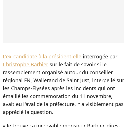
L'ex-candidate à la présidentielle
interrogée par
Christophe Barbier
sur le fait de savoir si le
rassemblement organisé autour du conseiller
régional FN, Wallerand de Saint Just, interpellé sur
les Champs-Elysées après les incidents qui ont
émaillé les commémoration du 11 novembre,
avait eu l'aval de la préfecture, n'a visiblement pas
apprécié la question.
« Je trouve ça incroyable monsieur Barbier, dites-