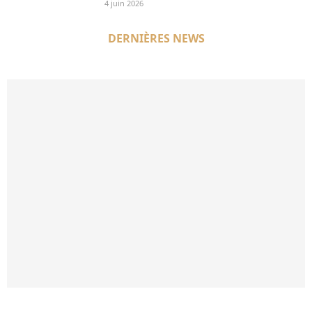
4 juin 2026
DERNIÈRES NEWS