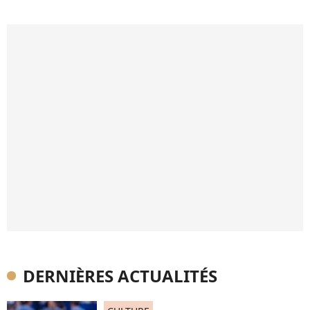
DERNIÈRES ACTUALITÉS