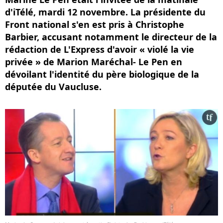
d'iTélé, mardi 12 novembre. La présidente du
Front national s'en est pris à Christophe
Barbier, accusant notamment le directeur de la
rédaction de L'Express d'avoir « violé la vie
privée » de Marion Maréchal- Le Pen en
dévoilant l'identité du père biologique de la
députée du Vaucluse.