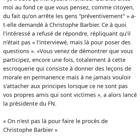
moi au fond ce que vous pensez, comme citoyen,
du fait qu'on arrête les gens "préventivement" » a-
t-elle demandé à Christophe Barbier. Ce à quoi
l'intéressé a refusé de répondre, répliquant qu'il
n'était pas « l'interviewé, mais là pour poser des
questions ». «Vous venez de démontrer que vous
participez, encore une fois, totalement à cette
escroquerie qui consiste à donner des leçons de
morale en permanence mais à ne jamais vouloir
s'attacher aux principes lorsque ce ne sont pas
vos propres amis qui sont victimes », a alors lancé
la présidente du FN.
« On n'est pas là pour faire le procès de
Christophe Barbier »