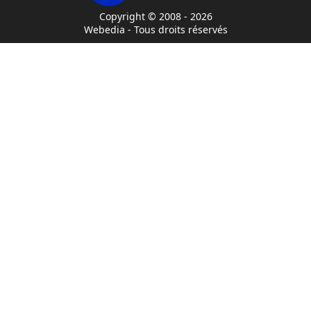
Copyright © 2008 - 2026
Webedia - Tous droits réservés