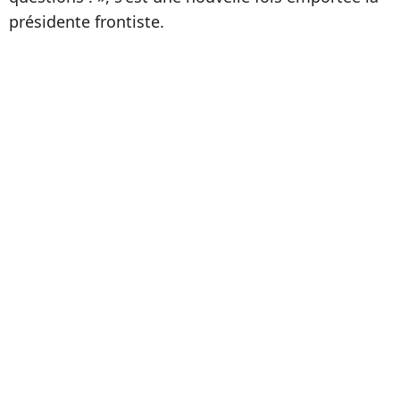
présidente frontiste.