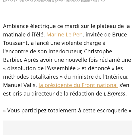
Marine Le Pen prend violemment à partie Christophe Barbier sur iTélé
Ambiance électrique ce mardi sur le plateau de la
matinale d'iTélé.
Marine Le Pen
, invitée de Bruce
Toussaint, a lancé une violente charge à
l'encontre de son interlocuteur, Christophe
Barbier. Après avoir une nouvelle fois réclamé une
« dissolution de l'Assemblée » et dénoncé « les
méthodes totalitaires » du ministre de l'Intérieur,
Manuel Valls,
la présidente du Front national
s'en
est pris au directeur de la rédaction de
L'Express
.
« Vous participez totalement à cette escroquerie »