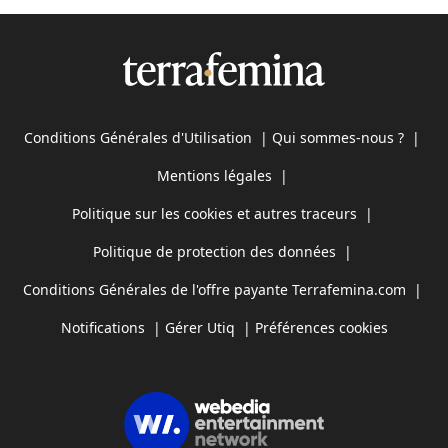
Conditions Générales d'Utilisation
|
Qui sommes-nous ?
|
Mentions légales
|
Politique sur les cookies et autres traceurs
|
Politique de protection des données
|
Conditions Générales de l'offre payante Terrafemina.com
|
Notifications
|
Gérer Utiq
|
Préférences cookies