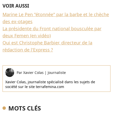
VOIR AUSSI
Marine Le Pen "étonnée" par la barbe et le chèche
des ex-otages
La présidente du Front national bousculée par
deux Femen (en vidéo)
Qui est Christophe Barbier, directeur de la
rédaction de l'Express ?
Par
Xavier Colas
|
Journaliste
Xavier Colas, journaliste spécialisé dans les sujets de
société sur le site terrafemina.com
MOTS CLÉS