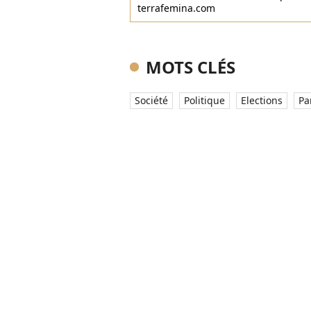
terrafemina.com
MOTS CLÉS
Société
Politique
Elections
Pa