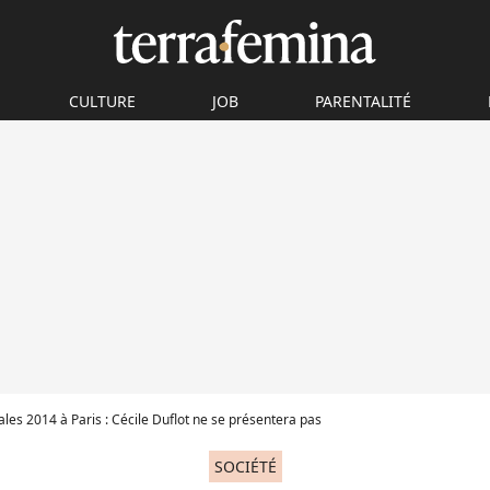
CULTURE
JOB
PARENTALITÉ
les 2014 à Paris : Cécile Duflot ne se présentera pas
SOCIÉTÉ