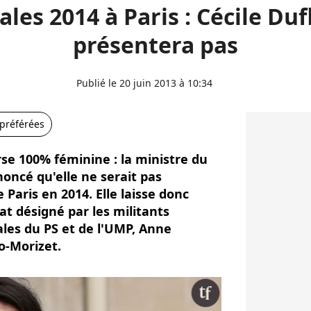
les 2014 à Paris : Cécile Duf
présentera pas
Publié le 20 juin 2013 à 10:34
 préférées
se 100% féminine : la ministre du
oncé qu'elle ne serait pas
Paris en 2014. Elle laisse donc
at désigné par les militants
vales du PS et de l'UMP, Anne
o-Morizet.