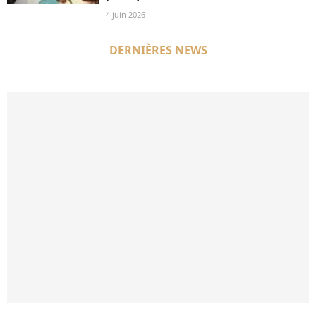
4 juin 2026
DERNIÈRES NEWS