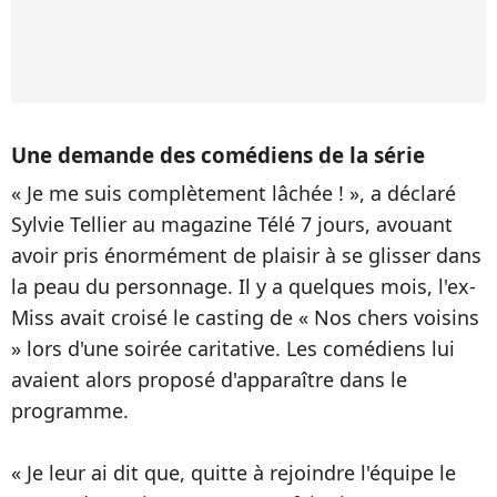
Une demande des comédiens de la série
« Je me suis complètement lâchée ! », a déclaré
Sylvie Tellier au magazine Télé 7 jours, avouant
avoir pris énormément de plaisir à se glisser dans
la peau du personnage. Il y a quelques mois, l'ex-
Miss avait croisé le casting de « Nos chers voisins
» lors d'une soirée caritative. Les comédiens lui
avaient alors proposé d'apparaître dans le
programme.
« Je leur ai dit que, quitte à rejoindre l'équipe le