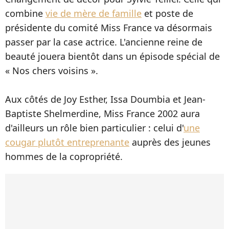
combine
vie de mère de famille
et poste de
présidente du comité Miss France va désormais
passer par la case actrice. L'ancienne reine de
beauté jouera bientôt dans un épisode spécial de
« Nos chers voisins ».
Aux côtés de Joy Esther, Issa Doumbia et Jean-
Baptiste Shelmerdine, Miss France 2002 aura
d'ailleurs un rôle bien particulier : celui d'
une
cougar plutôt entreprenante
auprès des jeunes
hommes de la copropriété.