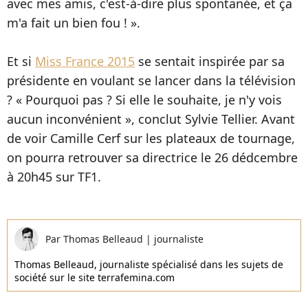
avec mes amis, c'est-à-dire plus spontanée, et ça
m'a fait un bien fou ! ».
Et si
Miss France 2015
se sentait inspirée par sa
présidente en voulant se lancer dans la télévision
? « Pourquoi pas ? Si elle le souhaite, je n'y vois
aucun inconvénient », conclut Sylvie Tellier. Avant
de voir Camille Cerf sur les plateaux de tournage,
on pourra retrouver sa directrice le 26 dédcembre
à 20h45 sur TF1.
Par
Thomas Belleaud
|
journaliste
Thomas Belleaud, journaliste spécialisé dans les sujets de
société sur le site terrafemina.com