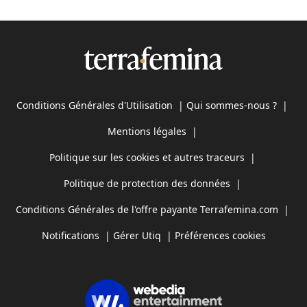
Conditions Générales d'Utilisation
|
Qui sommes-nous ?
|
Mentions légales
|
Politique sur les cookies et autres traceurs
|
Politique de protection des données
|
Conditions Générales de l'offre payante Terrafemina.com
|
Notifications
|
Gérer Utiq
|
Préférences cookies