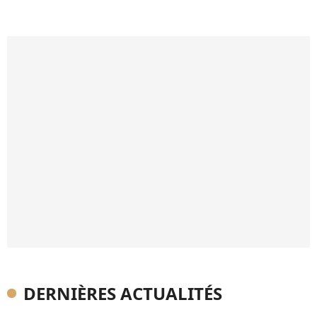
DERNIÈRES ACTUALITÉS