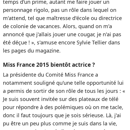
temps d'un prime, autant me faire jouer un
personnage rigolo, pas un rôle dans lequel on
m'attend, tel que maîtresse d'école ou directrice
de colonie de vacances. Alors, quand on m'a
annoncé que j'allais jouer une cougar, je n'ai pas
été déçue ! », s'amuse encore Sylvie Tellier dans
les pages du magazine.
Miss France 2015 bientôt actrice ?
La présidente du Comité Miss France a
notamment souligné qu'une telle opportunité lui
a permis de sortir de son rôle de tous les jours : «
Je suis souvent invitée sur des plateaux de télé
pour répondre à des polémiques où on me tacle,
donc il faut toujours que je sois sérieuse. Là, j'ai
pu être un peu plus comme je suis dans la vie,