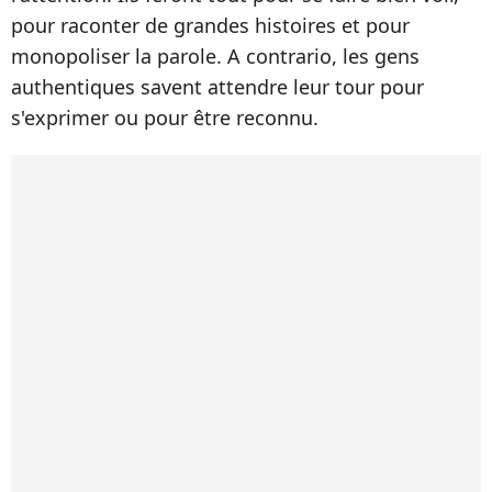
pour raconter de grandes histoires et pour
monopoliser la parole. A contrario, les gens
authentiques savent attendre leur tour pour
s'exprimer ou pour être reconnu.