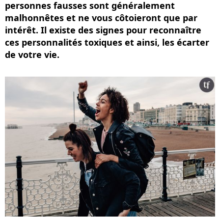
personnes fausses sont généralement
malhonnêtes et ne vous côtoieront que par
intérêt. Il existe des signes pour reconnaître
ces personnalités toxiques et ainsi, les écarter
de votre vie.