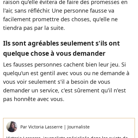
raison qu'elle évitera de faire des promesses en
l'air, sans réfléchir. Une personne fausse va
facilement promettre des choses, qu'elle ne
tiendra pas par la suite.
Ils sont agréables seulement s'ils ont
quelque chose à vous demander
Les fausses personnes cachent bien leur jeu. Si
quelqu'un est gentil avec vous ou ne demande à
vous voir seulement s'il a besoin de vous
demander un service, c'est sûrement qu'il n'est
pas honnête avec vous.
Par
Victoria Lasserre
|
Journaliste