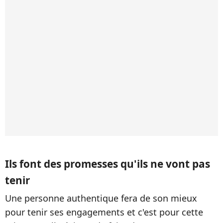
Ils font des promesses qu'ils ne vont pas
tenir
Une personne authentique fera de son mieux
pour tenir ses engagements et c'est pour cette