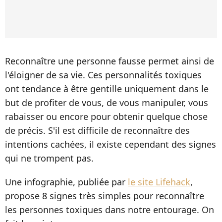
Reconnaître une personne fausse permet ainsi de
l'éloigner de sa vie. Ces personnalités toxiques
ont tendance à être gentille uniquement dans le
but de profiter de vous, de vous manipuler, vous
rabaisser ou encore pour obtenir quelque chose
de précis. S'il est difficile de reconnaître des
intentions cachées, il existe cependant des signes
qui ne trompent pas.
Une infographie, publiée par
le site Lifehack
,
propose 8 signes très simples pour reconnaître
les personnes toxiques dans notre entourage. On