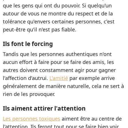
que les gens qui ont du pouvoir. Si quelqu'un
autour de vous ne montre du respect et de la
tolérance qu'envers certaines personnes, c'est
peut-être qu'il n'est pas fiable.
Ils font le forcing
Tandis que les personnes authentiques n'ont
aucun effort à faire pour se faire des amis, les
autres doivent constamment agir pour gagner
l'affection d'autrui.
L'amitié
par exemple arrive
généralement de manière naturelle, cela ne sert à
rien de les provoquer.
Ils aiment attirer l'attention
Les personnes toxiques
aiment être au centre de
l'attention. Ils feront tout pour se faire bien voir,