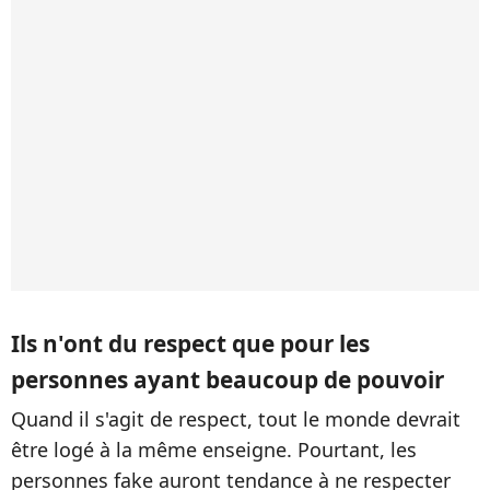
Ils n'ont du respect que pour les
personnes ayant beaucoup de pouvoir
Quand il s'agit de respect, tout le monde devrait
être logé à la même enseigne. Pourtant, les
personnes fake auront tendance à ne respecter