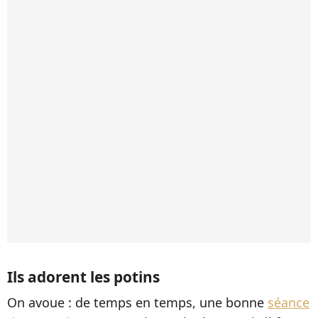
Ils adorent les potins
On avoue : de temps en temps, une bonne
séance