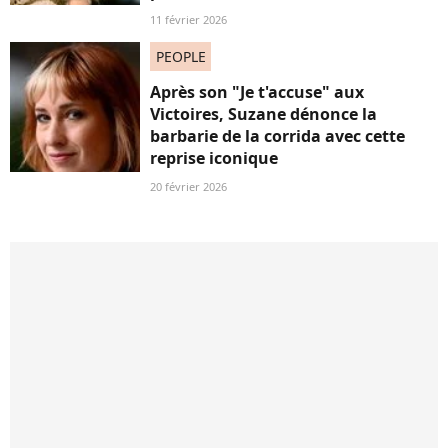
11 février 2026
PEOPLE
Après son "Je t'accuse" aux
Victoires, Suzane dénonce la
barbarie de la corrida avec cette
reprise iconique
20 février 2026