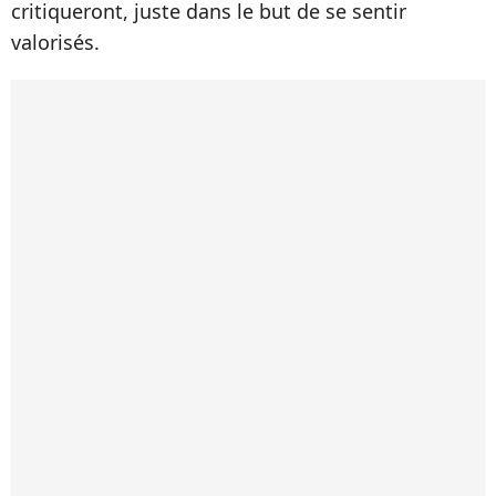
critiqueront, juste dans le but de se sentir
valorisés.