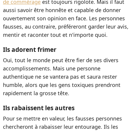
de commérage
est toujours rigolote. Mais il faut
aussi savoir être honnête et capable de donner
ouvertement son opinion en face. Les personnes
fausses, au contraire, préféreront garder leur avis,
mentir et raconter tout et n'importe quoi.
Ils adorent frimer
Oui, tout le monde peut être fier de ses divers
accomplissements. Mais une personne
authentique ne se vantera pas et saura rester
humble, alors que les gens toxiques prendront
rapidement la grosse tête.
Ils rabaissent les autres
Pour se mettre en valeur, les fausses personnes
chercheront à rabaisser leur entourage. Ils les