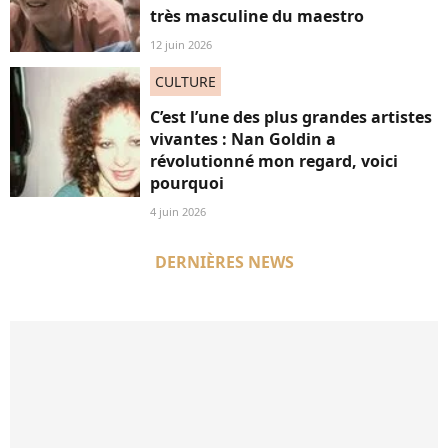
très masculine du maestro
12 juin 2026
CULTURE
C’est l’une des plus grandes artistes
vivantes : Nan Goldin a
révolutionné mon regard, voici
pourquoi
4 juin 2026
DERNIÈRES NEWS