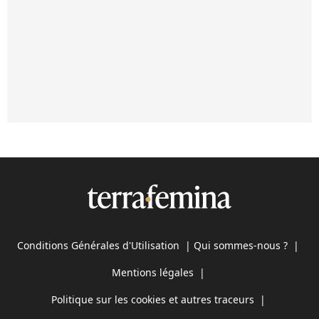
Conditions Générales d'Utilisation
|
Qui sommes-nous ?
|
Mentions légales
|
Politique sur les cookies et autres traceurs
|