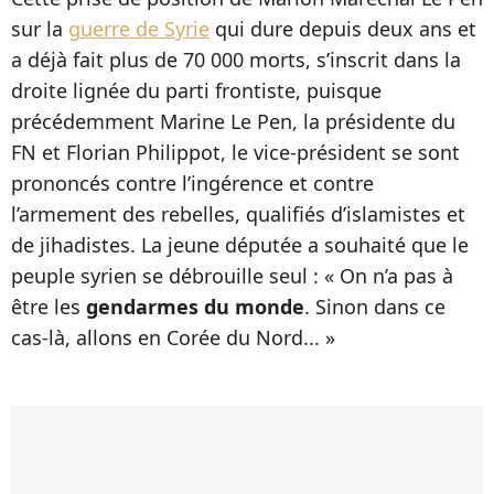
sur la
guerre de Syrie
qui dure depuis deux ans et
a déjà fait plus de 70 000 morts, s’inscrit dans la
droite lignée du parti frontiste, puisque
précédemment Marine Le Pen, la présidente du
FN et Florian Philippot, le vice-président se sont
prononcés contre l’ingérence et contre
l’armement des rebelles, qualifiés d’islamistes et
de jihadistes. La jeune députée a souhaité que le
peuple syrien se débrouille seul : « On n’a pas à
être les
gendarmes du monde
. Sinon dans ce
cas-là, allons en Corée du Nord... »