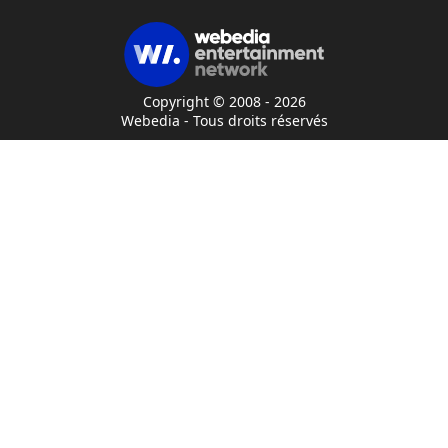
Copyright © 2008 - 2026
Webedia - Tous droits réservés