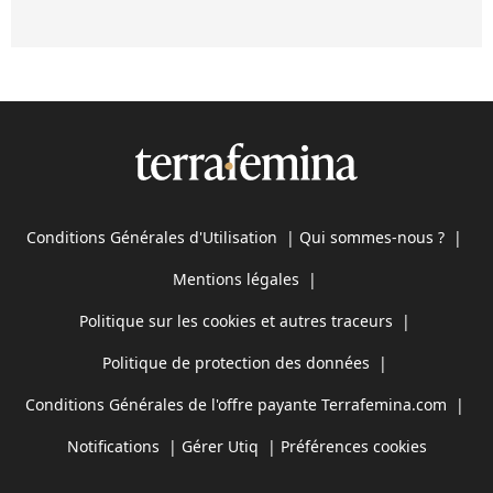
Conditions Générales d'Utilisation
|
Qui sommes-nous ?
|
Mentions légales
|
Politique sur les cookies et autres traceurs
|
Politique de protection des données
|
Conditions Générales de l'offre payante Terrafemina.com
|
Notifications
|
Gérer Utiq
|
Préférences cookies