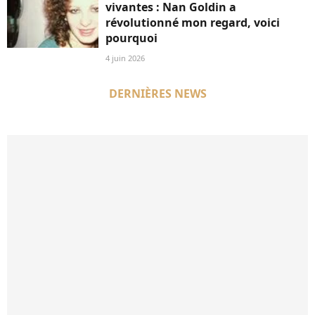
vivantes : Nan Goldin a
révolutionné mon regard, voici
pourquoi
4 juin 2026
DERNIÈRES NEWS