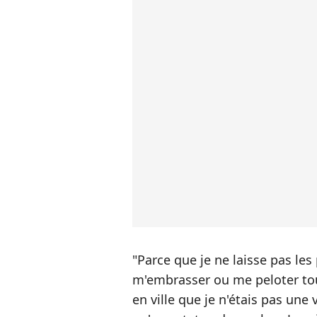
"Parce que je ne laisse pas les
m'embrasser ou me peloter tous
en ville que je n'étais pas une 