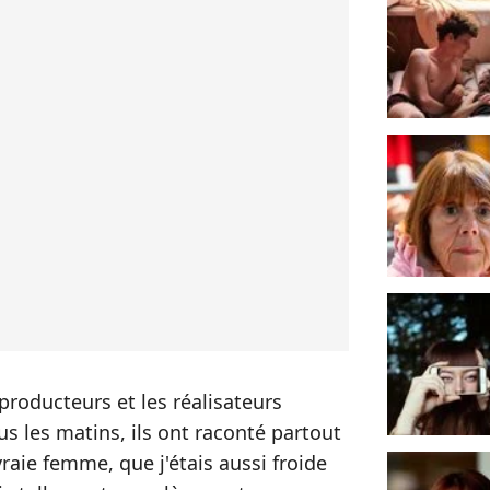
 producteurs et les réalisateurs
 les matins, ils ont raconté partout
vraie femme, que j'étais aussi froide