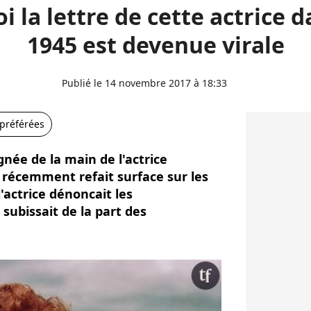
 la lettre de cette actrice 
1945 est devenue virale
Publié le 14 novembre 2017 à 18:33
 préférées
gnée de la main de l'actrice
 récemment refait surface sur les
'actrice dénoncait les
subissait de la part des