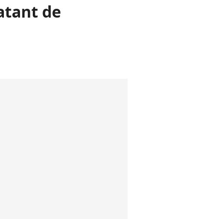
datant de