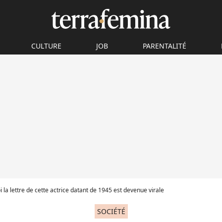
CULTURE
JOB
PARENTALITÉ
 la lettre de cette actrice datant de 1945 est devenue virale
SOCIÉTÉ