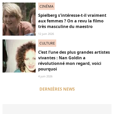
CINÉMA
Spielberg s'intéresse-t-il vraiment
aux femmes ? On a revu la filmo
très masculine du maestro
12 juin 2026
CULTURE
C’est l’une des plus grandes artistes
vivantes : Nan Goldin a
révolutionné mon regard, voici
pourquoi
4 juin 2026
DERNIÈRES NEWS