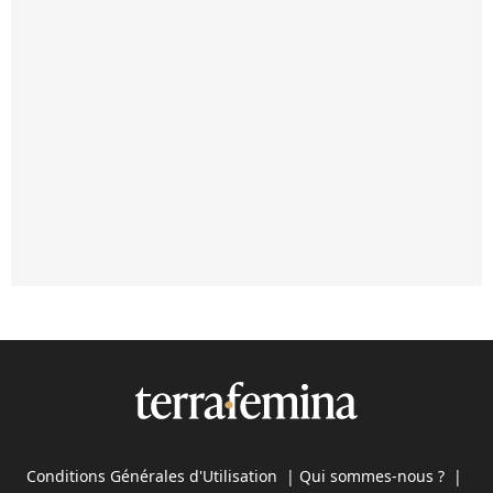
Conditions Générales d'Utilisation
|
Qui sommes-nous ?
|