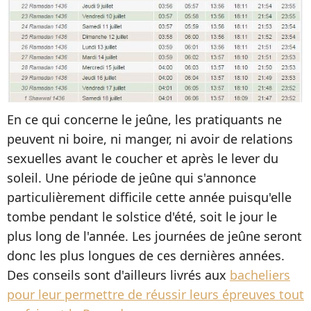
En ce qui concerne le jeûne, les pratiquants ne
peuvent ni boire, ni manger, ni avoir de relations
sexuelles avant le coucher et après le lever du
soleil. Une période de jeûne qui s'annonce
particulièrement difficile cette année puisqu'elle
tombe pendant le solstice d'été, soit le jour le
plus long de l'année. Les journées de jeûne seront
donc les plus longues de ces dernières années.
Des conseils sont d'ailleurs livrés aux
bacheliers
pour leur permettre de réussir leurs épreuves tout