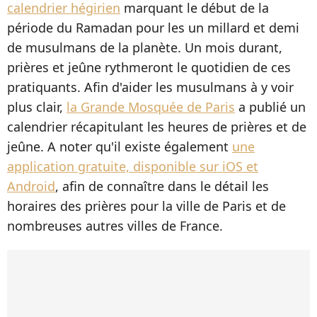
calendrier hégirien
marquant le début de la
période du Ramadan pour les un millard et demi
de musulmans de la planète. Un mois durant,
prières et jeûne rythmeront le quotidien de ces
pratiquants. Afin d'aider les musulmans à y voir
plus clair,
la Grande Mosquée de Paris
a publié un
calendrier récapitulant les heures de prières et de
jeûne. A noter qu'il existe également
une
application gratuite, disponible sur iOS et
Android
,
afin de connaître dans le détail les
horaires des prières pour la ville de Paris et de
nombreuses autres villes de France.