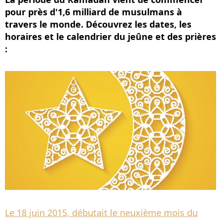
pour près d'1,6 milliard de musulmans à
travers le monde. Découvrez les dates, les
horaires et le calendrier du jeûne et des prières
:
Le 18 juin 2015, débutait le neuxième mois du