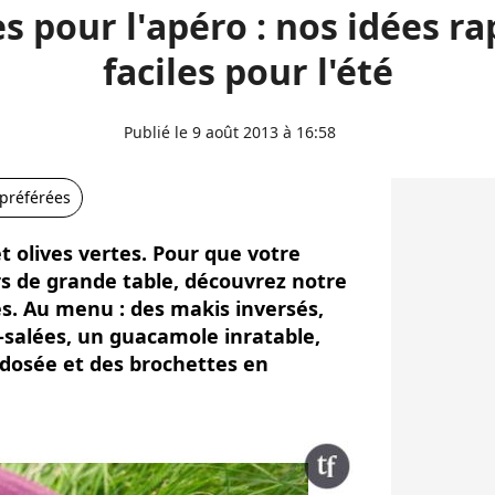
s pour l'apéro : nos idées ra
faciles pour l'été
Publié le 9 août 2013 à 16:58
 préférées
t olives vertes. Pour que votre
s de grande table, découvrez notre
es. Au menu : des makis inversés,
-salées, un guacamole inratable,
 dosée et des brochettes en