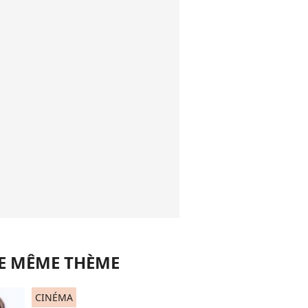
LE MÊME THÈME
CINÉMA