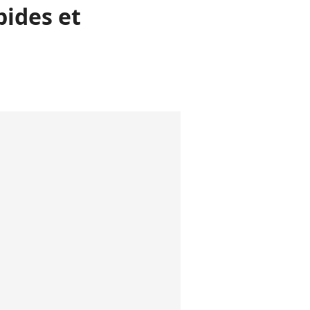
pides et