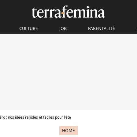
CULTURE
JOB
PARENTALITÉ
ro : nos idées rapides et faciles pour l'été
HOME