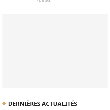
4 juin 2026
DERNIÈRES ACTUALITÉS