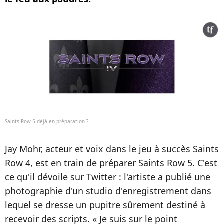
Saints Row 5 déjà en préparation ?
Jay Mohr, acteur et voix dans le jeu à succès Saints
Row 4, est en train de préparer Saints Row 5. C'est
ce qu'il dévoile sur Twitter : l'artiste a publié une
photographie d'un studio d'enregistrement dans
lequel se dresse un pupitre sûrement destiné à
recevoir des scripts. « Je suis sur le point