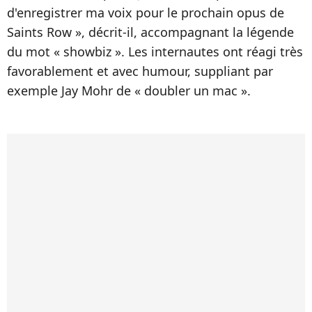
d'enregistrer ma voix pour le prochain opus de
Saints Row », décrit-il, accompagnant la légende
du mot « showbiz ». Les internautes ont réagi très
favorablement et avec humour, suppliant par
exemple Jay Mohr de « doubler un mac ».