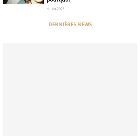
4 juin 2026
DERNIÈRES NEWS