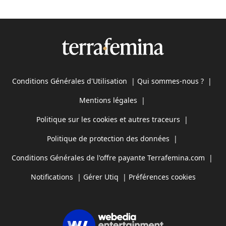
Conditions Générales d'Utilisation
|
Qui sommes-nous ?
|
Mentions légales
|
Politique sur les cookies et autres traceurs
|
Politique de protection des données
|
Conditions Générales de l'offre payante Terrafemina.com
|
Notifications
|
Gérer Utiq
|
Préférences cookies