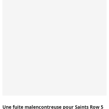
Une fuite malencontreuse pour Saints Row 5