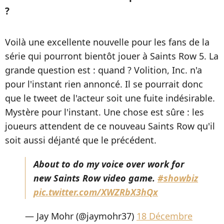
?
Voilà une excellente nouvelle pour les fans de la
série qui pourront bientôt jouer à Saints Row 5. La
grande question est : quand ? Volition, Inc. n'a
pour l'instant rien annoncé. Il se pourrait donc
que le tweet de l'acteur soit une fuite indésirable.
Mystère pour l'instant. Une chose est sûre : les
joueurs attendent de ce nouveau Saints Row qu'il
soit aussi déjanté que le précédent.
About to do my voice over work for
new Saints Row video game.
#showbiz
pic.twitter.com/XWZRbX3hQx
— Jay Mohr (@jaymohr37)
18 Décembre