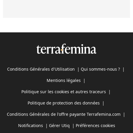
Conditions Générales d'Utilisation
|
Qui sommes-nous ?
|
Mentions légales
|
Politique sur les cookies et autres traceurs
|
Politique de protection des données
|
Conditions Générales de l'offre payante Terrafemina.com
|
Notifications
|
Gérer Utiq
|
Préférences cookies