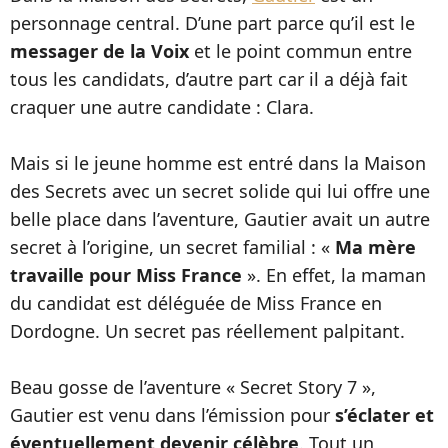
personnage central. D’une part parce qu’il est le
messager de la Voix
et le point commun entre
tous les candidats, d’autre part car il a déjà fait
craquer une autre candidate : Clara.
Mais si le jeune homme est entré dans la Maison
des Secrets avec un secret solide qui lui offre une
belle place dans l’aventure, Gautier avait un autre
secret à l’origine, un secret familial : «
Ma mère
travaille pour Miss France
». En effet, la maman
du candidat est déléguée de Miss France en
Dordogne. Un secret pas réellement palpitant.
Beau gosse de l’aventure « Secret Story 7 »,
Gautier est venu dans l’émission pour
s’éclater et
éventuellement devenir célèbre
. Tout un