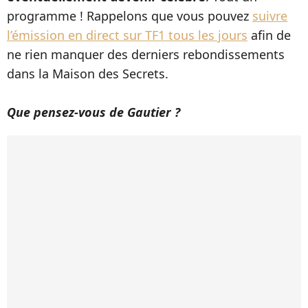
programme ! Rappelons que vous pouvez
suivre
l’émission en direct sur TF1 tous les jours
afin de
ne rien manquer des derniers rebondissements
dans la Maison des Secrets.
Que pensez-vous de Gautier ?