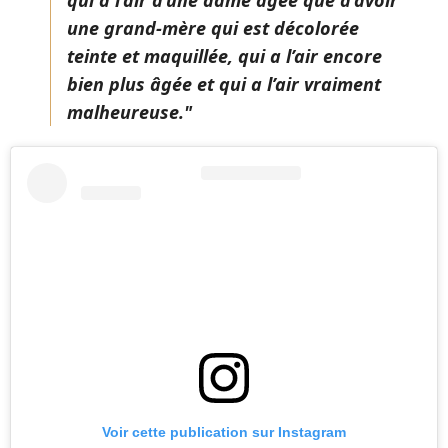
qui a l’air d’une dame âgée que d’avoir
une grand-mère qui est décolorée
teinte et maquillée, qui a l’air encore
bien plus âgée et qui a l’air vraiment
malheureuse."
Voir cette publication sur Instagram