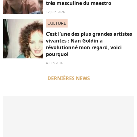
très masculine du maestro
12 juin 2026
CULTURE
C’est l’une des plus grandes artistes
vivantes : Nan Goldin a
révolutionné mon regard, voici
pourquoi
4 juin 2026
DERNIÈRES NEWS