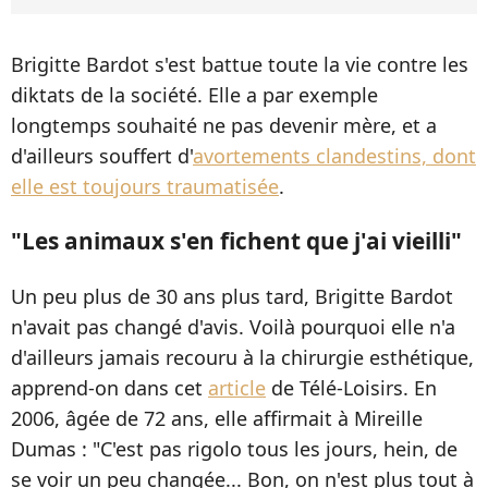
Brigitte Bardot s'est battue toute la vie contre les
diktats de la société. Elle a par exemple
longtemps souhaité ne pas devenir mère, et a
d'ailleurs souffert d'
avortements clandestins, dont
elle est toujours traumatisée
.
"Les animaux s'en fichent que j'ai vieilli"
Un peu plus de 30 ans plus tard, Brigitte Bardot
n'avait pas changé d'avis. Voilà pourquoi elle n'a
d'ailleurs jamais recouru à la chirurgie esthétique,
apprend-on dans cet
article
de Télé-Loisirs. En
2006, âgée de 72 ans, elle affirmait à Mireille
Dumas : "C'est pas rigolo tous les jours, hein, de
se voir un peu changée... Bon, on n'est plus tout à