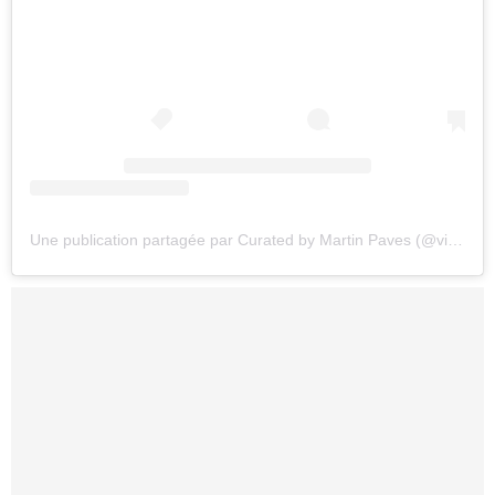
Une publication partagée par Curated by Martin Paves (@vintagehollywoodarchive)