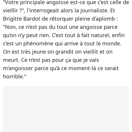
"Votre principale angoisse est-ce que c’est celle de
vieillir ?", l'interrogeait alors la journaliste. Et
Brigitte Bardot de rétorquer pleine d'aplomb :
"Non, ce n’est pas du tout une angoisse parce
qu’on n’y peut rien. C’est tout à fait naturel, enfin
c’est un phénomène qui arrive à tout le monde.
On est très jeune on grandit on vieillit et on
meurt. Ce n’est pas pour ça que je vais
m’angoisser parce qu’à ce moment-là ce serait
horrible."