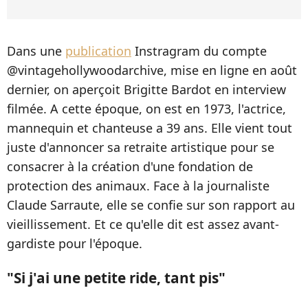
Dans une
publication
Instragram du compte
@vintagehollywoodarchive, mise en ligne en août
dernier, on aperçoit Brigitte Bardot en interview
filmée. A cette époque, on est en 1973, l'actrice,
mannequin et chanteuse a 39 ans. Elle vient tout
juste d'annoncer sa retraite artistique pour se
consacrer à la création d'une fondation de
protection des animaux. Face à la journaliste
Claude Sarraute, elle se confie sur son rapport au
vieillissement. Et ce qu'elle dit est assez avant-
gardiste pour l'époque.
"Si j'ai une petite ride, tant pis"