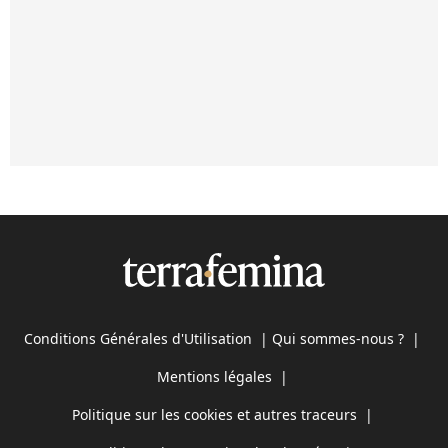
Conditions Générales d'Utilisation
|
Qui sommes-nous ?
|
Mentions légales
|
Politique sur les cookies et autres traceurs
|