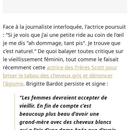
Face à la journaliste interloquée, l'actrice poursuit
: "Si je vois que j’ai une petite ride au coin de l’œil
je me dis "ah dommage, tant pis". Je trouve que
c’est naturel." De quoi balayer toutes critique sur
le vieillissement féminin, tout comme le faisait
récemment cette
actrice des Frères Scott pour
briser le tabou des cheveux gris et dénoncer
l'âgisme
. Brigitte Bardot persiste et signe :
"Les femmes devraient accepter de
vieillir. En fin de compte c’est
beaucoup plus beau d’avoir une
grand-mère avec des cheveux blancs