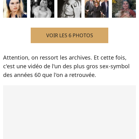
VOIR LES 6 PHOTOS
Attention, on ressort les archives. Et cette fois,
c'est une vidéo de l'un des plus gros sex-symbol
des années 60 que l'on a retrouvée.