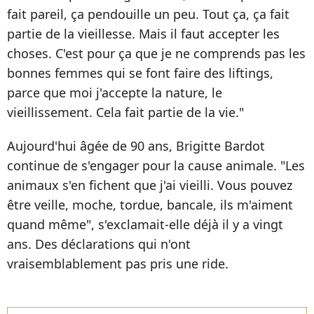
fait pareil, ça pendouille un peu. Tout ça, ça fait
partie de la vieillesse. Mais il faut accepter les
choses. C'est pour ça que je ne comprends pas les
bonnes femmes qui se font faire des liftings,
parce que moi j'accepte la nature, le
vieillissement. Cela fait partie de la vie."
Aujourd'hui âgée de 90 ans, Brigitte Bardot
continue de s'engager pour la cause animale. "Les
animaux s'en fichent que j'ai vieilli. Vous pouvez
être veille, moche, tordue, bancale, ils m'aiment
quand même", s'exclamait-elle déjà il y a vingt
ans. Des déclarations qui n'ont
vraisemblablement pas pris une ride.