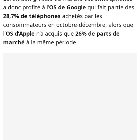
a donc profité à l’
OS de Google
qui fait partie des
28,7% de téléphones
achetés par les
consommateurs en octobre-décembre, alors que
l’
OS d’Apple
n’a acquis que
26% de parts de
marché
à la même période.