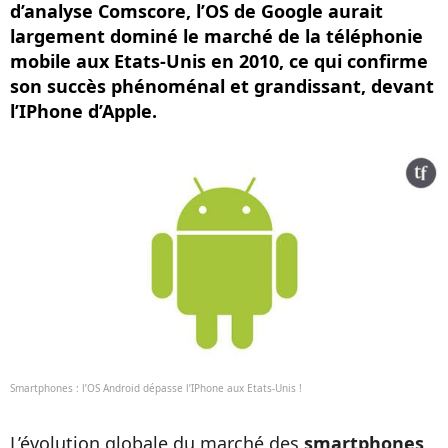
d’analyse Comscore, l’OS de Google aurait
largement dominé le marché de la téléphonie
mobile aux Etats-Unis en 2010, ce qui confirme
son succès phénoménal et grandissant, devant
l’IPhone d’Apple.
Smartphones : l’OS Android dépasse l’IPhone aux Etats-Unis !
L’évolution globale du marché des
smartphones