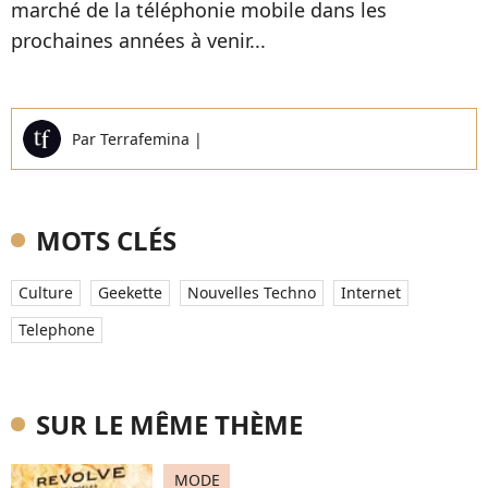
marché de la téléphonie mobile dans les
prochaines années à venir...
Par
Terrafemina
|
MOTS CLÉS
Culture
Geekette
Nouvelles Techno
Internet
Telephone
SUR LE MÊME THÈME
MODE