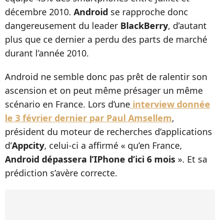
décembre 2010.
Android
se rapproche donc
dangereusement du leader
BlackBerry
, d’autant
plus que ce dernier a perdu des parts de marché
durant l’année 2010.
Android ne semble donc pas prêt de ralentir son
ascension et on peut même présager un même
scénario en France. Lors d’une
interview donnée
le 3 février dernier par Paul Amsellem
,
président du moteur de recherches d’applications
d’
Appcity
, celui-ci a affirmé « qu’en France,
Android dépassera l’IPhone d’ici 6 mois
». Et sa
prédiction s’avère correcte.