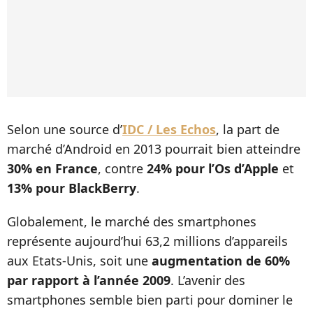
Selon une source d’
IDC / Les Echos
, la part de
marché d’Android en 2013 pourrait bien atteindre
30% en France
, contre
24% pour l’Os d’Apple
et
13% pour BlackBerry
.
Globalement, le marché des smartphones
représente aujourd’hui 63,2 millions d’appareils
aux Etats-Unis, soit une
augmentation de 60%
par rapport à l’année 2009
. L’avenir des
smartphones semble bien parti pour dominer le