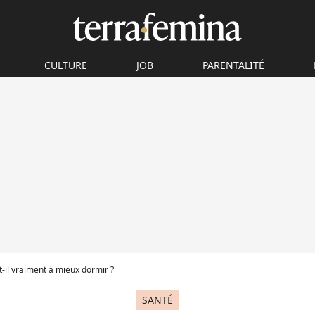
CULTURE
JOB
PARENTALITÉ
-t-il vraiment à mieux dormir ?
SANTÉ