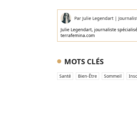
Par
Julie Legendart
|
Journalis
Julie Legendart, journaliste spécialisé
terrafemina.com
MOTS CLÉS
Santé
Bien-Être
Sommeil
Ins