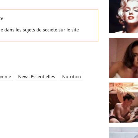
te
e dans les sujets de société sur le site
omnie
News Essentielles
Nutrition