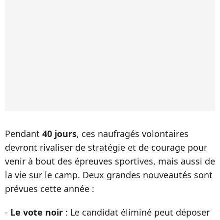
Pendant
40 jours
, ces naufragés volontaires
devront rivaliser de stratégie et de courage pour
venir à bout des épreuves sportives, mais aussi de
la vie sur le camp. Deux grandes nouveautés sont
prévues cette année :
-
Le vote noir
: Le candidat éliminé peut déposer