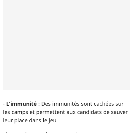
-
L'immunité
: Des immunités sont cachées sur
les camps et permettent aux candidats de sauver
leur place dans le jeu.