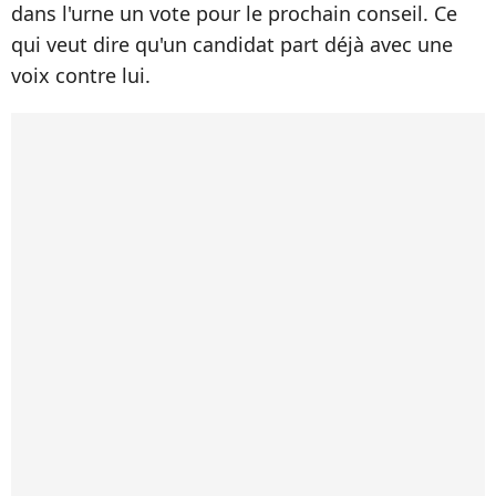
dans l'urne un vote pour le prochain conseil. Ce
qui veut dire qu'un candidat part déjà avec une
voix contre lui.