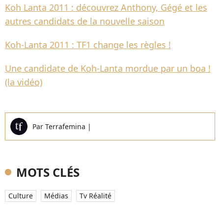
Koh Lanta 2011 : découvrez Anthony, Gégé et les
autres candidats de la nouvelle saison
Koh-Lanta 2011 : TF1 change les règles !
Une candidate de Koh-Lanta mordue par un boa !
(la vidéo)
Par
Terrafemina
|
MOTS CLÉS
Culture
Médias
Tv Réalité