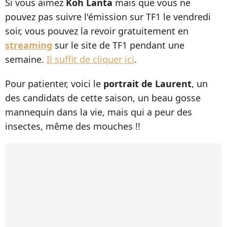
Si vous aimez
Koh Lanta
mais que vous ne
pouvez pas suivre l'émission sur TF1 le vendredi
soir, vous pouvez la revoir gratuitement en
streaming
sur le site de TF1 pendant une
semaine.
Il suffit de cliquer ici
.
Pour patienter, voici le
portrait de Laurent
, un
des candidats de cette saison, un beau gosse
mannequin dans la vie, mais qui a peur des
insectes, même des mouches !!