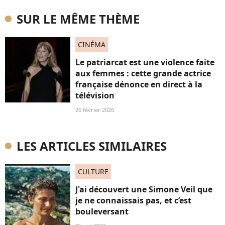
SUR LE MÊME THÈME
CINÉMA
Le patriarcat est une violence faite
aux femmes : cette grande actrice
française dénonce en direct à la
télévision
26 février 2026
LES ARTICLES SIMILAIRES
CULTURE
J'ai découvert une Simone Veil que
je ne connaissais pas, et c’est
bouleversant