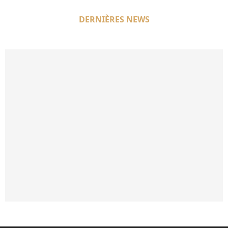
DERNIÈRES NEWS