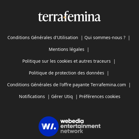
Conditions Générales d'Utilisation
|
Qui sommes-nous ?
|
Mentions légales
|
Politique sur les cookies et autres traceurs
|
Politique de protection des données
|
Conditions Générales de l'offre payante Terrafemina.com
|
Notifications
|
Gérer Utiq
|
Préférences cookies