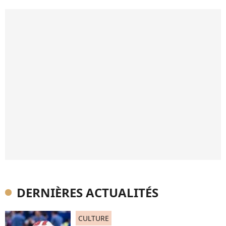
DERNIÈRES ACTUALITÉS
CULTURE