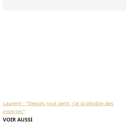
Laurent : "Depuis tout petit, j'ai la phobie des
insectes"
VOIR AUSSI