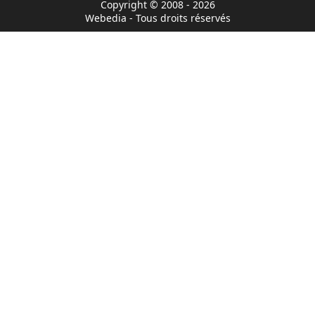
Copyright © 2008 - 2026
Webedia - Tous droits réservés