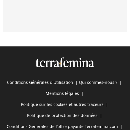
Conditions Générales d'Utilisation
|
Qui sommes-nous ?
|
Mentions légales
|
Politique sur les cookies et autres traceurs
|
Politique de protection des données
|
Conditions Générales de l'offre payante Terrafemina.com
|