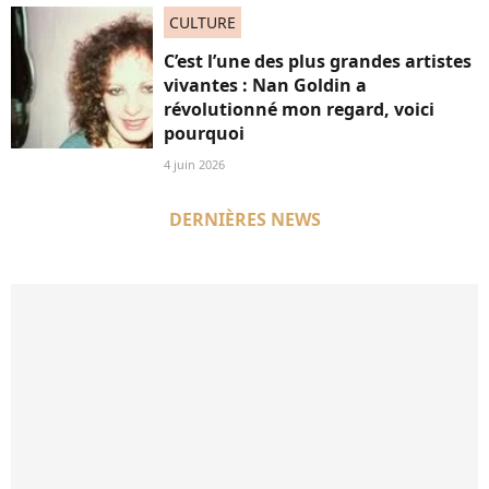
CULTURE
C’est l’une des plus grandes artistes
vivantes : Nan Goldin a
révolutionné mon regard, voici
pourquoi
4 juin 2026
DERNIÈRES NEWS