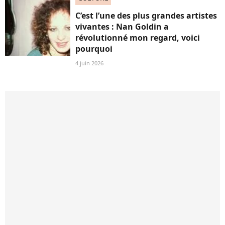
C’est l’une des plus grandes artistes
vivantes : Nan Goldin a
révolutionné mon regard, voici
pourquoi
4 juin 2026