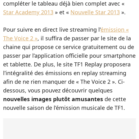
compléter le tableau déjà bien complet avec «
Star Academy 2013
» et «
Nouvelle Star 2013
».
Pour suivre en direct live streaming l’
émission «
The Voice 2 »
, il suffira de passer par le site de la
chaine qui propose ce service gratuitement ou de
passer par l’application officielle pour smartphone
et tablette. De plus, le site TF1 Replay proposera
l’intégralité des émissions en replay streaming
afin de ne rien manquer de « The Voice 2 ». Ci-
dessous, vous pouvez découvrir quelques
nouvelles images plutôt amusantes
de cette
nouvelle saison de l’émission musicale de TF1.