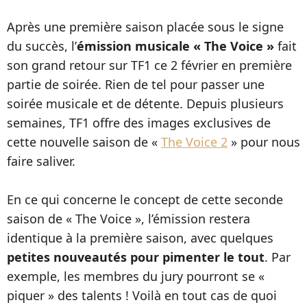
Après une première saison placée sous le signe
du succès, l’
émission musicale « The Voice »
fait
son grand retour sur TF1 ce 2 février en première
partie de soirée. Rien de tel pour passer une
soirée musicale et de détente. Depuis plusieurs
semaines, TF1 offre des images exclusives de
cette nouvelle saison de «
The Voice 2
» pour nous
faire saliver.
En ce qui concerne le concept de cette seconde
saison de « The Voice », l’émission restera
identique à la première saison, avec quelques
petites nouveautés pour pimenter le tout
. Par
exemple, les membres du jury pourront se «
piquer » des talents ! Voilà en tout cas de quoi