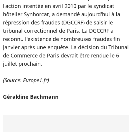
l'action intentée en avril 2010 par le syndicat
hôtelier Synhorcat, a demandé aujourd'hui à la
répression des fraudes (DGCCRF) de saisir le
tribunal correctionnel de Paris. La DGCCRF a
reconnu l'existence de nombreuses fraudes fin
janvier après une enquête. La décision du Tribunal
de Commerce de Paris devrait être rendue le 6
juillet prochain.
(Source: Europe1.fr)
Géraldine Bachmann