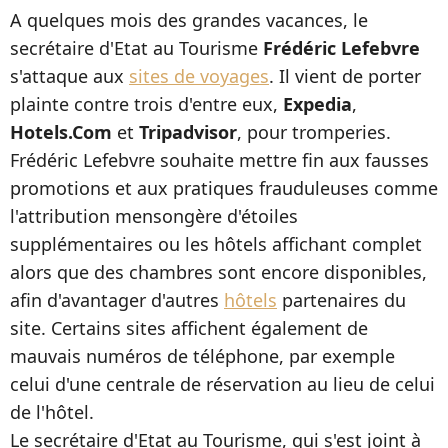
A quelques mois des grandes vacances, le
secrétaire d'Etat au Tourisme
Frédéric Lefebvre
s'attaque aux
sites de voyages
. Il vient de porter
plainte contre trois d'entre eux,
Expedia
,
Hotels.Com
et
Tripadvisor
, pour tromperies.
Frédéric Lefebvre souhaite mettre fin aux fausses
promotions et aux pratiques frauduleuses comme
l'attribution mensongère d'étoiles
supplémentaires ou les hôtels affichant complet
alors que des chambres sont encore disponibles,
afin d'avantager d'autres
hôtels
partenaires du
site. Certains sites affichent également de
mauvais numéros de téléphone, par exemple
celui d'une centrale de réservation au lieu de celui
de l'hôtel.
Le secrétaire d'Etat au Tourisme, qui s'est joint à