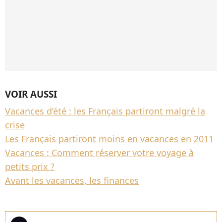
VOIR AUSSI
Vacances d’été : les Français partiront malgré la
crise
Les Français partiront moins en vacances en 2011
Vacances : Comment réserver votre voyage à
petits prix ?
Avant les vacances, les finances