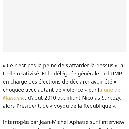
« Ce n'est pas la peine de s'attarder là-dessus », a-
t-elle relativisé. Et la déléguée générale de l'UMP
en charge des élections de déclarer avoir été «
choquée avec autant de violence » par l
a une de
Marianne
, d'août 2010 qualifiant Nicolas Sarkozy,
alors Président, de « voyou de la République ».
Interrogée par Jean-Michel Aphatie sur l'interview