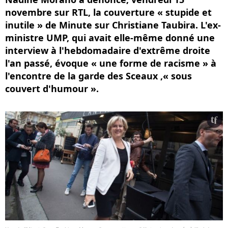
novembre sur RTL, la couverture « stupide et
inutile » de Minute sur Christiane Taubira. L'ex-
ministre UMP, qui avait elle-même donné une
interview à l'hebdomadaire d'extrême droite
l'an passé, évoque « une forme de racisme » à
l'encontre de la garde des Sceaux ,« sous
couvert d'humour ».