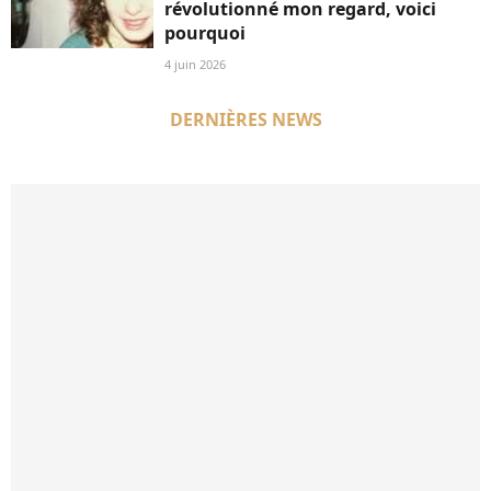
révolutionné mon regard, voici
pourquoi
4 juin 2026
DERNIÈRES NEWS