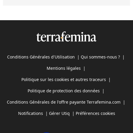
Conditions Générales d'Utilisation
|
Qui sommes-nous ?
|
Mentions légales
|
Politique sur les cookies et autres traceurs
|
Politique de protection des données
|
Conditions Générales de l'offre payante Terrafemina.com
|
Notifications
|
Gérer Utiq
|
Préférences cookies