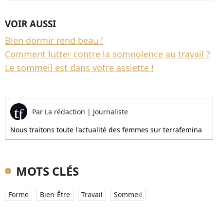
VOIR AUSSI
Bien dormir rend beau !
Comment lutter contre la somnolence au travail ?
Le sommeil est dans votre assiette !
Par
La rédaction
|
Journaliste
Nous traitons toute l'actualité des femmes sur terrafemina
MOTS CLÉS
Forme
Bien-Être
Travail
Sommeil