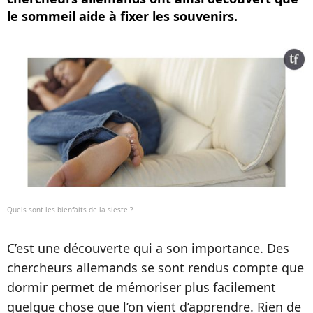
le sommeil aide à fixer les souvenirs.
Quels sont les bienfaits de la sieste ?
C’est une découverte qui a son importance. Des
chercheurs allemands se sont rendus compte que
dormir permet de mémoriser plus facilement
quelque chose que l’on vient d’apprendre. Rien de