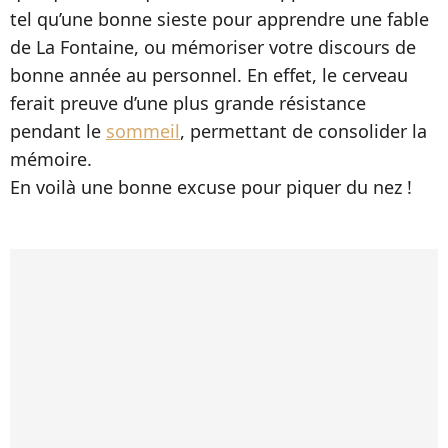
tel qu’une bonne sieste pour apprendre une fable
de La Fontaine, ou mémoriser votre discours de
bonne année au personnel. En effet, le cerveau
ferait preuve d’une plus grande résistance
pendant le
sommeil
, permettant de consolider la
mémoire.
En voilà une bonne excuse pour piquer du nez !