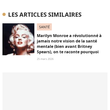
LES ARTICLES SIMILAIRES
SANTÉ
Marilyn Monroe a révolutionné à
jamais notre vision de la santé
mentale (bien avant Britney
Spears), on te raconte pourquoi
25 mars 2026