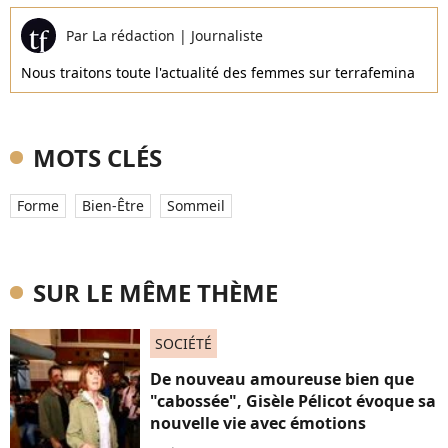
Par
La rédaction
|
Journaliste
Nous traitons toute l'actualité des femmes sur terrafemina
MOTS CLÉS
Forme
Bien-Être
Sommeil
SUR LE MÊME THÈME
SOCIÉTÉ
De nouveau amoureuse bien que
"cabossée", Gisèle Pélicot évoque sa
nouvelle vie avec émotions