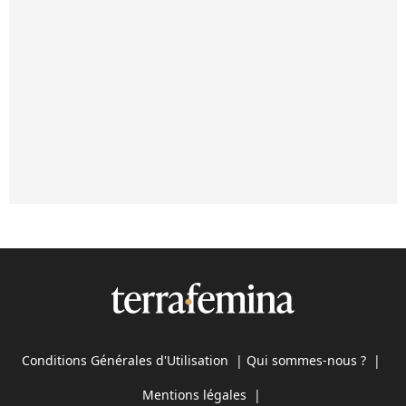
Conditions Générales d'Utilisation
|
Qui sommes-nous ?
|
Mentions légales
|