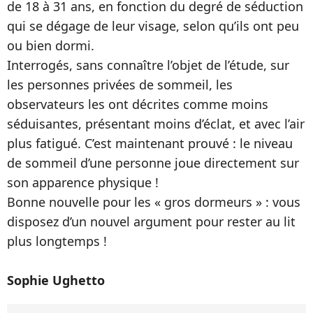
de 18 à 31 ans, en fonction du degré de séduction
qui se dégage de leur visage, selon qu’ils ont peu
ou bien dormi.
Interrogés, sans connaître l’objet de l’étude, sur
les personnes privées de sommeil, les
observateurs les ont décrites comme moins
séduisantes, présentant moins d’éclat, et avec l’air
plus fatigué. C’est maintenant prouvé : le niveau
de sommeil d’une personne joue directement sur
son apparence physique !
Bonne nouvelle pour les « gros dormeurs » : vous
disposez d’un nouvel argument pour rester au lit
plus longtemps !
Sophie Ughetto