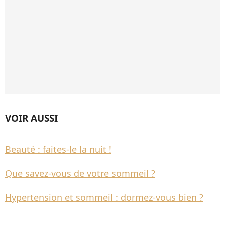
VOIR AUSSI
Beauté : faites-le la nuit !
Que savez-vous de votre sommeil ?
Hypertension et sommeil : dormez-vous bien ?