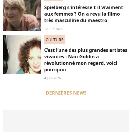
Spielberg s'intéresse-t-il vraiment
aux femmes ? On a revu la filmo
très masculine du maestro
12 juin 2026
CULTURE
C’est l’une des plus grandes artistes
vivantes : Nan Goldin a
révolutionné mon regard, voici
pourquoi
4 juin 2026
DERNIÈRES NEWS