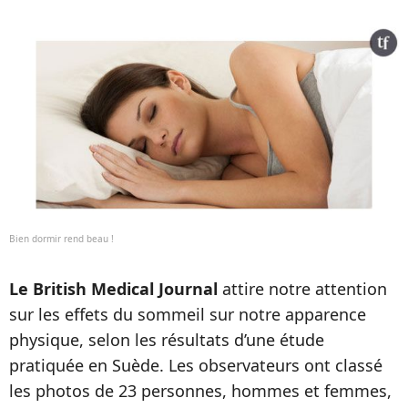
Bien dormir rend beau !
Le British Medical Journal
attire notre attention
sur les effets du sommeil sur notre apparence
physique, selon les résultats d’une étude
pratiquée en Suède. Les observateurs ont classé
les photos de 23 personnes, hommes et femmes,