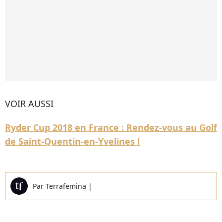
VOIR AUSSI
Ryder Cup 2018 en France : Rendez-vous au Golf
de Saint-Quentin-en-Yvelines !
Par
Terrafemina
|