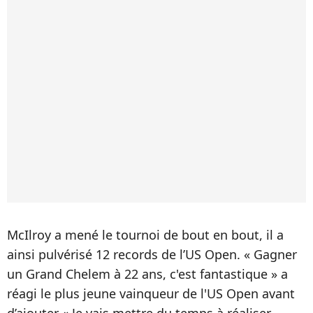
McIlroy a mené le tournoi de bout en bout, il a
ainsi pulvérisé 12 records de l’US Open. « Gagner
un Grand Chelem à 22 ans, c'est fantastique » a
réagi le plus jeune vainqueur de l'US Open avant