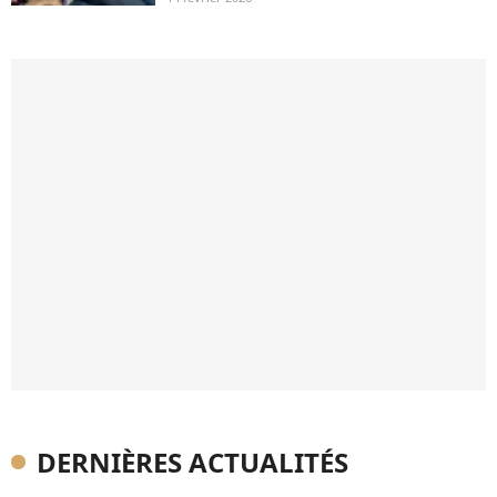
DERNIÈRES ACTUALITÉS