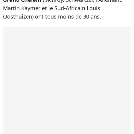
Martin Kaymer et le Sud-Africain Louis
Oosthuizen) ont tous moins de 30 ans.