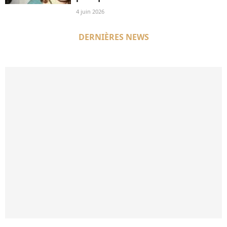
4 juin 2026
DERNIÈRES NEWS