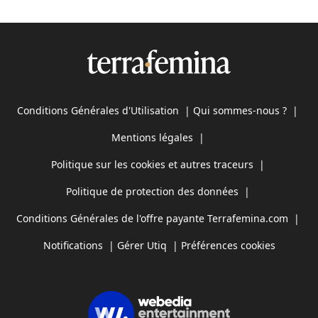
Conditions Générales d'Utilisation
|
Qui sommes-nous ?
|
Mentions légales
|
Politique sur les cookies et autres traceurs
|
Politique de protection des données
|
Conditions Générales de l'offre payante Terrafemina.com
|
Notifications
|
Gérer Utiq
|
Préférences cookies