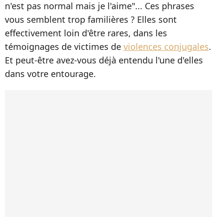
n'est pas normal mais je l'aime"... Ces phrases
vous semblent trop familières ? Elles sont
effectivement loin d'être rares, dans les
témoignages de victimes de
violences conjugales
.
Et peut-être avez-vous déjà entendu l'une d'elles
dans votre entourage.