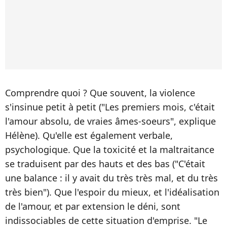
Comprendre quoi ? Que souvent, la violence
s'insinue petit à petit ("Les premiers mois, c'était
l'amour absolu, de vraies âmes-soeurs", explique
Hélène). Qu'elle est également verbale,
psychologique. Que la toxicité et la maltraitance
se traduisent par des hauts et des bas ("C'était
une balance : il y avait du très très mal, et du très
très bien"). Que l'espoir du mieux, et l'idéalisation
de l'amour, et par extension le déni, sont
indissociables de cette situation d'emprise. "Le