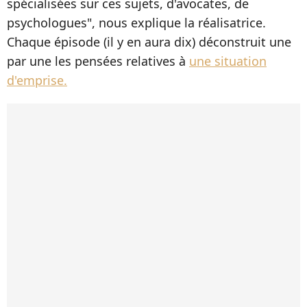
spécialisées sur ces sujets, d'avocates, de
psychologues", nous explique la réalisatrice.
Chaque épisode (il y en aura dix) déconstruit une
par une les pensées relatives à
une situation
d'emprise.