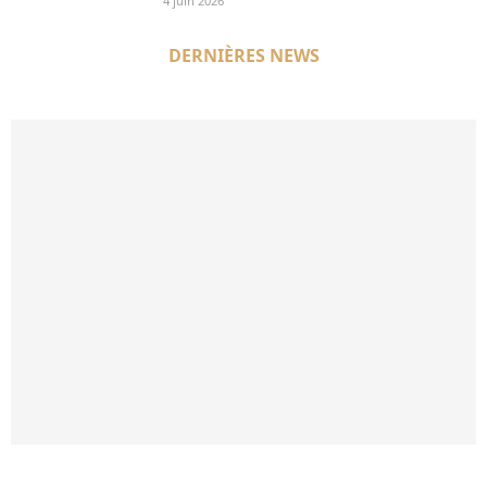
4 juin 2026
DERNIÈRES NEWS