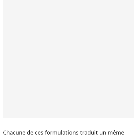
Chacune de ces formulations traduit un même