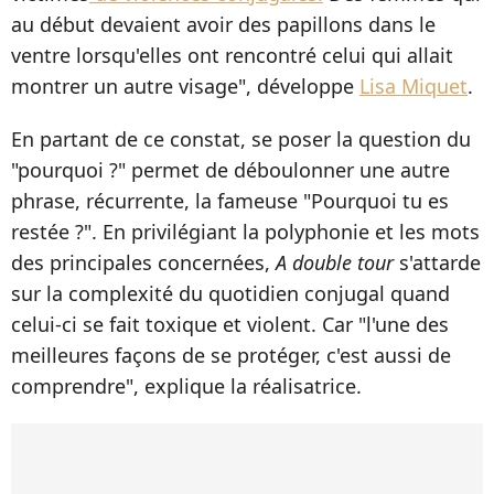
au début devaient avoir des papillons dans le
ventre lorsqu'elles ont rencontré celui qui allait
montrer un autre visage", développe
Lisa Miquet
.
En partant de ce constat, se poser la question du
"pourquoi ?" permet de déboulonner une autre
phrase, récurrente, la fameuse "Pourquoi tu es
restée ?". En privilégiant la polyphonie et les mots
des principales concernées,
A double tour
s'attarde
sur la complexité du quotidien conjugal quand
celui-ci se fait toxique et violent. Car "l'une des
meilleures façons de se protéger, c'est aussi de
comprendre", explique la réalisatrice.