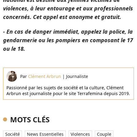
violences, à leur entourage et aux professionnels
concernés. Cet appel est anonyme et gratuit.
- En cas de danger immédiat, appelez la police, la
gendarmerie ou les pompiers en composant le 17
ou le 18.
Par
Clément Arbrun
|
Journaliste
Passionné par les sujets de société et la culture, Clément
Arbrun est journaliste pour le site Terrafemina depuis 2019.
MOTS CLÉS
Société
News Essentielles
Violences
Couple