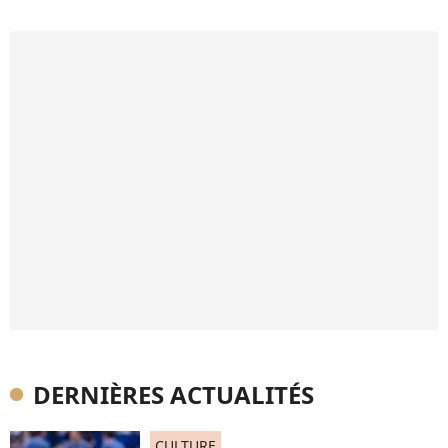
DERNIÈRES ACTUALITÉS
CULTURE