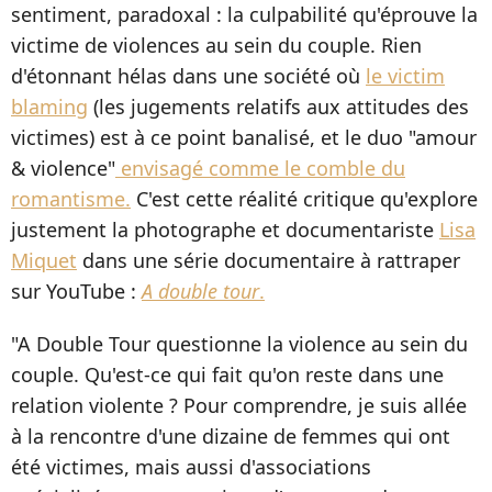
sentiment, paradoxal : la culpabilité qu'éprouve la
victime de violences au sein du couple. Rien
d'étonnant hélas dans une société où
le victim
blaming
(les jugements relatifs aux attitudes des
victimes) est à ce point banalisé, et le duo "amour
& violence"
envisagé comme le comble du
romantisme.
C'est cette réalité critique qu'explore
justement la photographe et documentariste
Lisa
Miquet
dans une série documentaire à rattraper
sur YouTube :
A double tour
.
"A Double Tour questionne la violence au sein du
couple. Qu'est-ce qui fait qu'on reste dans une
relation violente ? Pour comprendre, je suis allée
à la rencontre d'une dizaine de femmes qui ont
été victimes, mais aussi d'associations