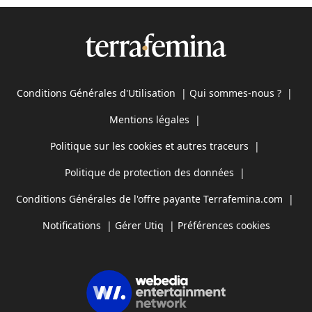
Conditions Générales d'Utilisation
|
Qui sommes-nous ?
|
Mentions légales
|
Politique sur les cookies et autres traceurs
|
Politique de protection des données
|
Conditions Générales de l'offre payante Terrafemina.com
|
Notifications
|
Gérer Utiq
|
Préférences cookies