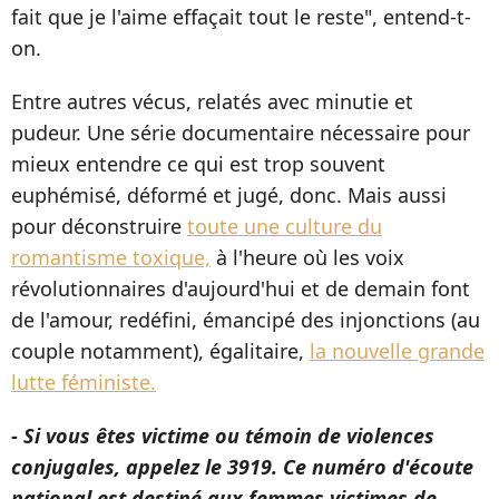
fait que je l'aime effaçait tout le reste", entend-t-
on.
Entre autres vécus, relatés avec minutie et
pudeur. Une série documentaire nécessaire pour
mieux entendre ce qui est trop souvent
euphémisé, déformé et jugé, donc. Mais aussi
pour déconstruire
toute une culture du
romantisme toxique,
à l'heure où les voix
révolutionnaires d'aujourd'hui et de demain font
de l'amour, redéfini, émancipé des injonctions (au
couple notamment), égalitaire,
la nouvelle grande
lutte féministe.
- Si vous êtes victime ou témoin de violences
conjugales, appelez le 3919. Ce numéro d'écoute
national est destiné aux femmes victimes de