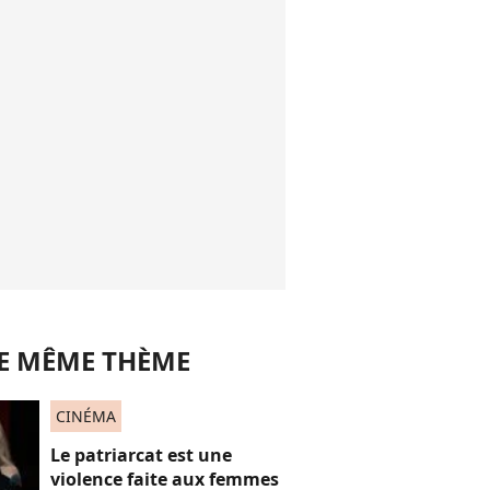
LE MÊME THÈME
CINÉMA
Le patriarcat est une
violence faite aux femmes