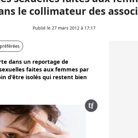
ans le collimateur des assoc
Publié le 27 mars 2012 à 17:17
 préférées
te dans un reportage de
sexuelles faites aux femmes par
oin d'être isolés qui restent bien