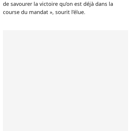
de savourer la victoire qu’on est déjà dans la
course du mandat », sourit l’élue.