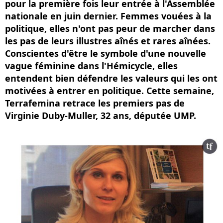
pour la première fois leur entrée à l'Assemblée
nationale en juin dernier. Femmes vouées à la
politique, elles n'ont pas peur de marcher dans
les pas de leurs illustres aînés et rares aînées.
Conscientes d'être le symbole d'une nouvelle
vague féminine dans l'Hémicycle, elles
entendent bien défendre les valeurs qui les ont
motivées à entrer en politique. Cette semaine,
Terrafemina retrace les premiers pas de
Virginie Duby-Muller, 32 ans, députée UMP.