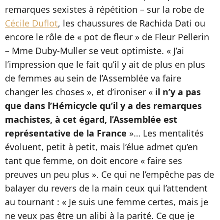
remarques sexistes à répétition – sur la robe de
Cécile Duflot
, les chaussures de Rachida Dati ou
encore le rôle de « pot de fleur » de Fleur Pellerin
– Mme Duby-Muller se veut optimiste. « J’ai
l’impression que le fait qu’il y ait de plus en plus
de femmes au sein de l’Assemblée va faire
changer les choses », et d’ironiser «
il n’y a pas
que dans l’Hémicycle qu’il y a des remarques
machistes, à cet égard, l’Assemblée est
représentative de la France
»… Les mentalités
évoluent, petit à petit, mais l’élue admet qu’en
tant que femme, on doit encore « faire ses
preuves un peu plus ». Ce qui ne l’empêche pas de
balayer du revers de la main ceux qui l’attendent
au tournant : « Je suis une femme certes, mais je
ne veux pas être un alibi à la parité. Ce que je