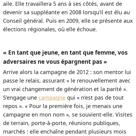
aile. Elle travaillera 5 ans à ses côtés, avant de
devenir sa suppléante en 2008 lorsqu’il est élu au
Conseil général. Puis en 2009, elle se présente aux
élections régionales, où elle échoue.
« En tant que jeune, en tant que femme, vos
adversaires ne vous épargnent pas »
Arrive alors la campagne de 2012 : son mentor lui
passe le relais, assurant « le renouvellement avec
un vrai changement de génération et la parité ».
S’engage une
campagne
qui « n’est pas de tout
repos ». « Pour la première fois, je menais une
campagne en mon nom », se souvient-elle. Visites
de terrain, porte-à-porte, réunions publiques,
marchés : elle enchaîne pendant plusieurs mois