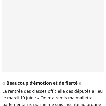
« Beaucoup d’émotion et de fierté »
La rentrée des classes officielle des députés a lieu
le mardi 19 juin : « On m’a remis ma mallette
parlementaire, puis je me suis inscrite au groupe