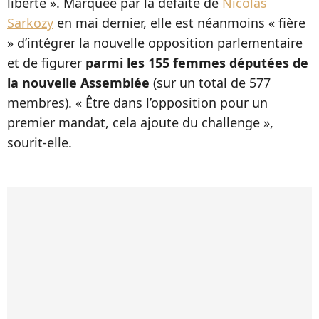
liberté ». Marquée par la défaite de
Nicolas
Sarkozy
en mai dernier, elle est néanmoins « fière
» d’intégrer la nouvelle opposition parlementaire
et de figurer
parmi les 155 femmes députées de
la nouvelle Assemblée
(sur un total de 577
membres). « Être dans l’opposition pour un
premier mandat, cela ajoute du challenge »,
sourit-elle.