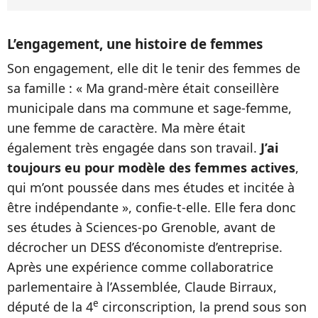
L’engagement, une histoire de femmes
Son engagement, elle dit le tenir des femmes de
sa famille : « Ma grand-mère était conseillère
municipale dans ma commune et sage-femme,
une femme de caractère. Ma mère était
également très engagée dans son travail.
J’ai
toujours eu pour modèle des femmes actives
,
qui m’ont poussée dans mes études et incitée à
être indépendante », confie-t-elle. Elle fera donc
ses études à Sciences-po Grenoble, avant de
décrocher un DESS d’économiste d’entreprise.
Après une expérience comme collaboratrice
parlementaire à l’Assemblée, Claude Birraux,
e
député de la 4
circonscription, la prend sous son