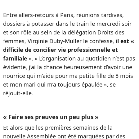
Entre allers-retours à Paris, réunions tardives,
dossiers à potasser dans le train le mercredi soir
et son rôle au sein de la délégation Droits des
femmes, Virginie Duby-Muller le confesse,
il est «
difficile de concilier vie professionnelle et
familiale
». « L’organisation au quotidien n’est pas
évidente, j’ai la chance heureusement d’avoir une
nourrice qui m’aide pour ma petite fille de 8 mois
et mon mari qui m’a toujours épaulée », se
réjouit-elle.
« Faire ses preuves un peu plus »
Et alors que les premières semaines de la
nouvelle Assemblée ont été marquées par des