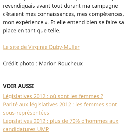
revendiquais avant tout durant ma campagne
c’étaient mes connaissances, mes compétences,
mon expérience ». Et elle entend bien se faire sa
place en tant que telle.
Le site de Virginie Duby-Muller
Crédit photo : Marion Roucheux
VOIR AUSSI
Législatives 2012 : où sont les femmes ?
Parité aux législatives 2012 : les femmes sont
sous-représentées
Législatives 2012 : plus de 70% d'hommes aux
candidatures UMP