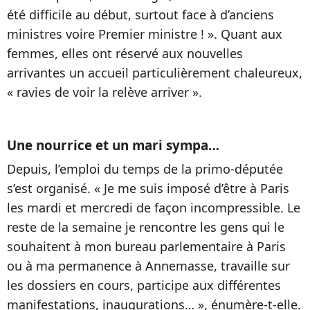
été difficile au début, surtout face à d’anciens
ministres voire Premier ministre ! ». Quant aux
femmes, elles ont réservé aux nouvelles
arrivantes un accueil particulièrement chaleureux,
« ravies de voir la relève arriver ».
Une nourrice et un mari sympa…
Depuis, l’emploi du temps de la primo-députée
s’est organisé. « Je me suis imposé d’être à Paris
les mardi et mercredi de façon incompressible. Le
reste de la semaine je rencontre les gens qui le
souhaitent à mon bureau parlementaire à Paris
ou à ma permanence à Annemasse, travaille sur
les dossiers en cours, participe aux différentes
manifestations, inaugurations… », énumère-t-elle.