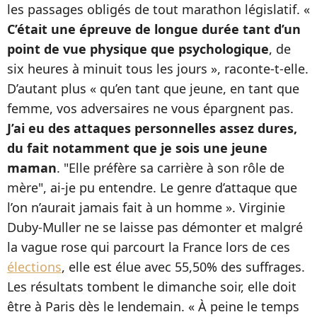
les passages obligés de tout marathon législatif. «
C’était une épreuve de longue durée tant d’un
point de vue physique que psychologique
, de
six heures à minuit tous les jours », raconte-t-elle.
D’autant plus « qu’en tant que jeune, en tant que
femme, vos adversaires ne vous épargnent pas.
J’ai eu des attaques personnelles assez dures,
du fait notamment que je sois une jeune
maman
. "Elle préfère sa carrière à son rôle de
mère", ai-je pu entendre. Le genre d’attaque que
l’on n’aurait jamais fait à un homme ». Virginie
Duby-Muller ne se laisse pas démonter et malgré
la vague rose qui parcourt la France lors de ces
élections
, elle est élue avec 55,50% des suffrages.
Les résultats tombent le dimanche soir, elle doit
être à Paris dès le lendemain. « À peine le temps