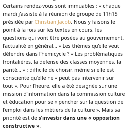
Certains rendez-vous sont immuables : « chaque
mardi j’assiste à la réunion de groupe de 11h15
présidée par
Christian Jacob
. Nous y faisons le
point à la fois sur les textes en cours, les
questions qui vont être posées au gouvernement,
l’actualité en général… » Les thèmes qu’elle veut
défendre dans l’hémicycle ? « Les problématiques
frontalières, la défense des classes moyennes, la
parité… » : difficile de choisir, même si elle est
consciente qu’elle ne « peut pas intervenir sur
tout ». Pour l’heure, elle a été désignée sur une
mission d’information dans la commission culture
et éducation pour se « pencher sur la question de
l’emploi dans les métiers de la culture ». Mais sa
priorité est de
s’investir dans une « opposition
constructive »
.