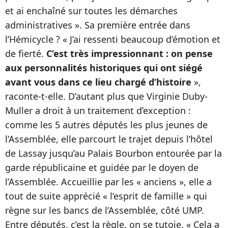
et ai enchaîné sur toutes les démarches
administratives ». Sa première entrée dans
l’Hémicycle ? « J’ai ressenti beaucoup d’émotion et
de fierté.
C’est très impressionnant : on pense
aux personnalités historiques qui ont siégé
avant vous dans ce lieu chargé d’histoire
»,
raconte-t-elle. D’autant plus que Virginie Duby-
Muller a droit à un traitement d’exception :
comme les 5 autres députés les plus jeunes de
l’Assemblée, elle parcourt le trajet depuis l’hôtel
de Lassay jusqu’au Palais Bourbon entourée par la
garde républicaine et guidée par le doyen de
l’Assemblée. Accueillie par les « anciens », elle a
tout de suite apprécié « l’esprit de famille » qui
règne sur les bancs de l’Assemblée, côté UMP.
Entre députés, c’est la règle, on se tutoie. « Cela a