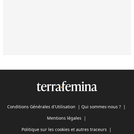
Conditions Générales d'Utilisation
|
Qui sommes-nous ?
|
Mentions légales
|
Politique sur les cookies et autres traceurs
|