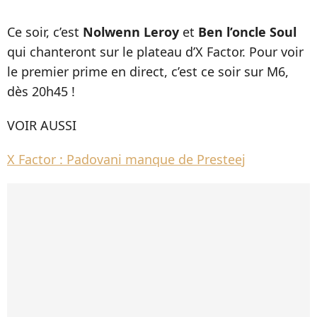
Ce soir, c’est
Nolwenn Leroy
et
Ben l’oncle Soul
qui chanteront sur le plateau d’X Factor. Pour voir
le premier prime en direct, c’est ce soir sur M6,
dès 20h45 !
VOIR AUSSI
X Factor : Padovani manque de Presteej