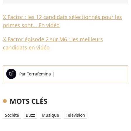
X Factor : les 12 candidats sélectionnés pour les
primes sont... En vidéo
X Factor épisode 2 sur M6 : les meilleurs
candidats en vidéo
Par
Terrafemina
|
MOTS CLÉS
Société
Buzz
Musique
Television