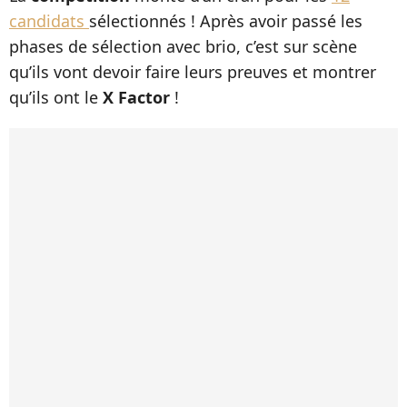
candidats
sélectionnés ! Après avoir passé les
phases de sélection avec brio, c’est sur scène
qu’ils vont devoir faire leurs preuves et montrer
qu’ils ont le
X Factor
!