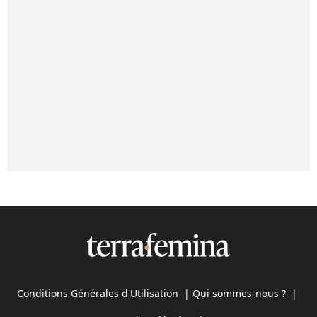
Conditions Générales d'Utilisation
|
Qui sommes-nous ?
|