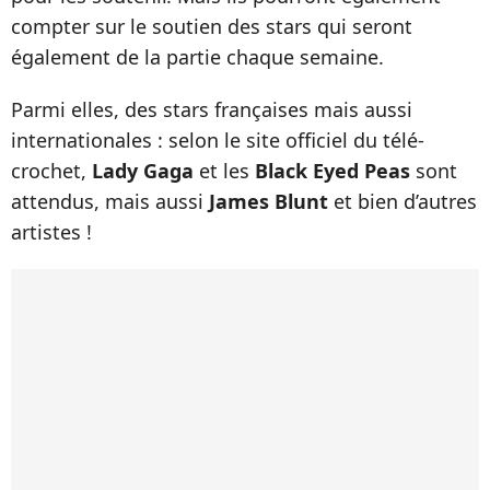
compter sur le soutien des stars qui seront
également de la partie chaque semaine.
Parmi elles, des stars françaises mais aussi
internationales : selon le site officiel du télé-
crochet,
Lady Gaga
et les
Black Eyed Peas
sont
attendus, mais aussi
James Blunt
et bien d’autres
artistes !